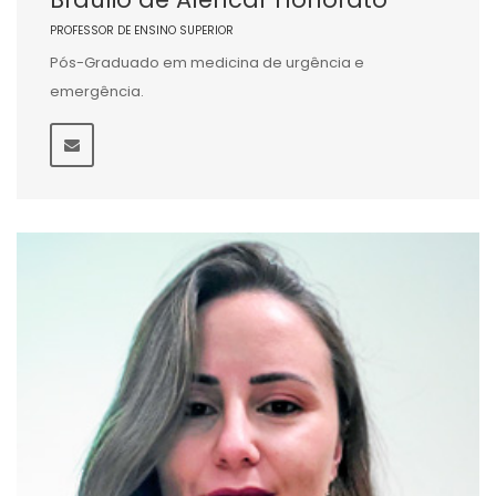
PROFESSOR DE ENSINO SUPERIOR
Pós-Graduado em medicina de urgência e
emergência.