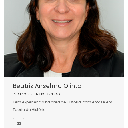
Beatriz Anselmo Olinto
PROFESSOR DE ENSINO SUPERIOR
Tem experiência na área de História, com ênfase em
Teoria da História