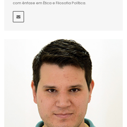
com ênfase em Ética e Filosofia Política.