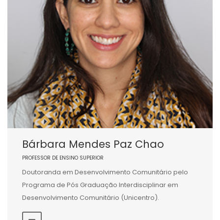
Bárbara Mendes Paz Chao
PROFESSOR DE ENSINO SUPERIOR
Doutoranda em Desenvolvimento Comunitário pelo
Programa de Pós Graduação Interdisciplinar em
Desenvolvimento Comunitário (Unicentro).