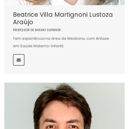
Beatrice Villa Martignoni Lustoza
Araújo
PROFESSOR DE ENSINO SUPERIOR
Tem experiência na área de Medicina, com ênfase
em Saúde Materno-Infantil.