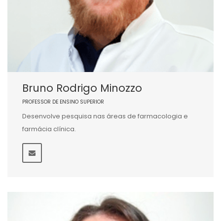
Bruno Rodrigo Minozzo
PROFESSOR DE ENSINO SUPERIOR
Desenvolve pesquisa nas áreas de farmacologia e
farmácia clínica.