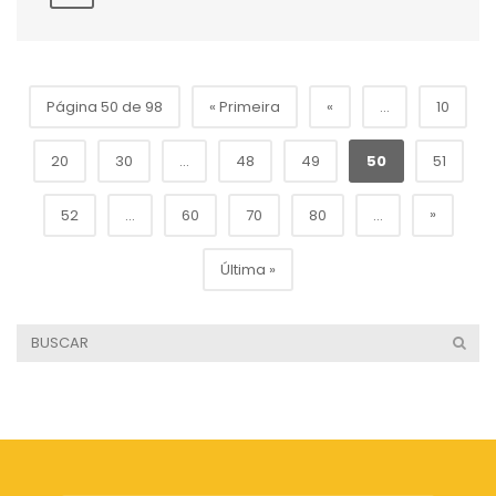
Página 50 de 98
« Primeira
«
...
10
20
30
...
48
49
50
51
»
52
...
60
70
80
...
Última »