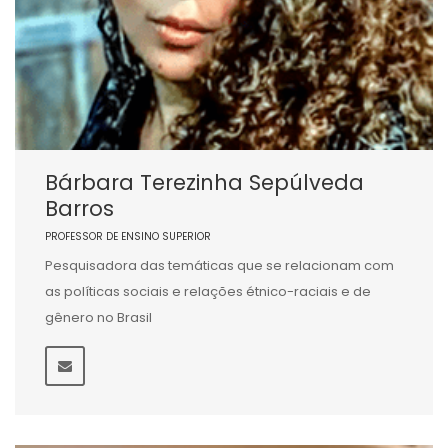
Bárbara Terezinha Sepúlveda
Barros
PROFESSOR DE ENSINO SUPERIOR
Pesquisadora das temáticas que se relacionam com
as políticas sociais e relações étnico-raciais e de
gênero no Brasil