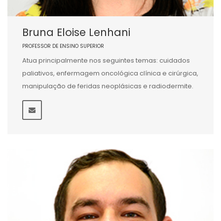
Bruna Eloise Lenhani
PROFESSOR DE ENSINO SUPERIOR
Atua principalmente nos seguintes temas: cuidados
paliativos, enfermagem oncológica clínica e cirúrgica,
manipulação de feridas neoplásicas e radiodermite.