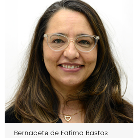
Bernadete de Fatima Bastos