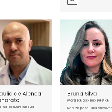
aulio de Alencar
Bruna Silva
onorato
PROFESSOR DE ENSINO SUPERIOR
FESSOR DE ENSINO SUPERIOR
Realiza pesquisas envolve