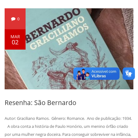
0
MAR
02
Resenha: São Bernardo
Autor: Graciliano Ramos. Gênero: Romance. Ano de publicação: 1934.
A obra conta a história de Paulo Honório, um menino órfão criado
por uma mulher negra doceira. Para conseguir sobreviver na infância,