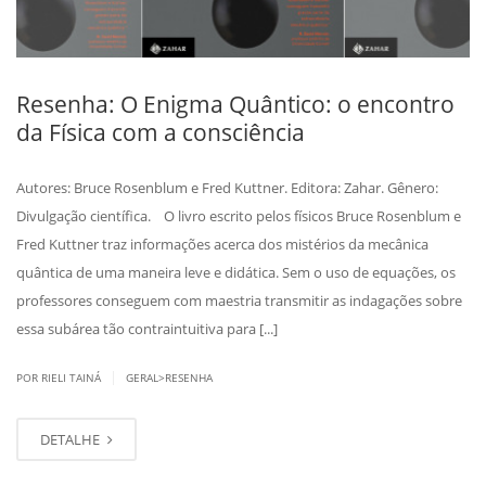
Resenha: O Enigma Quântico: o encontro
da Física com a consciência
Autores: Bruce Rosenblum e Fred Kuttner. Editora: Zahar. Gênero:
Divulgação científica. O livro escrito pelos físicos Bruce Rosenblum e
Fred Kuttner traz informações acerca dos mistérios da mecânica
quântica de uma maneira leve e didática. Sem o uso de equações, os
professores conseguem com maestria transmitir as indagações sobre
essa subárea tão contraintuitiva para [...]
|
POR RIELI TAINÁ
GERAL>RESENHA
DETALHE