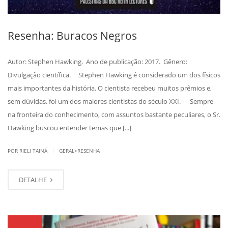
Resenha: Buracos Negros
Autor: Stephen Hawking. Ano de publicação: 2017. Gênero:
Divulgação científica. Stephen Hawking é considerado um dos físicos
mais importantes da história. O cientista recebeu muitos prêmios e,
sem dúvidas, foi um dos maiores cientistas do século XXI. Sempre
na fronteira do conhecimento, com assuntos bastante peculiares, o Sr.
Hawking buscou entender temas que [...]
|
POR RIELI TAINÁ
GERAL>RESENHA
DETALHE