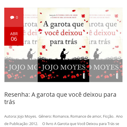
0
ABR
06
Resenha: A garota que você deixou para
trás
Autora: Jojo Moyes. Gênero: Romance, Romance de amor, Ficção. Ano
de Publicação: 2012. O livro A Garota que Você Deixou para Trás se