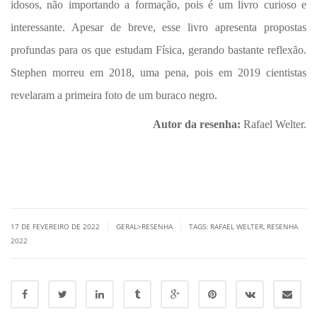
idosos, não importando a formação, pois é um livro curioso e
interessante. Apesar de breve, esse livro apresenta propostas
profundas para os que estudam Física, gerando bastante reflexão.
Stephen morreu em 2018, uma pena, pois em 2019 cientistas
revelaram a primeira foto de um buraco negro.
Autor da resenha:
Rafael Welter
.
|
|
17 DE FEVEREIRO DE 2022
GERAL>RESENHA
TAGS:
RAFAEL WELTER
,
RESENHA
2022