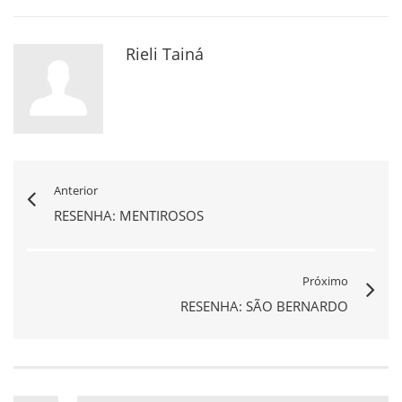
Rieli Tainá
Anterior
RESENHA: MENTIROSOS
Próximo
RESENHA: SÃO BERNARDO