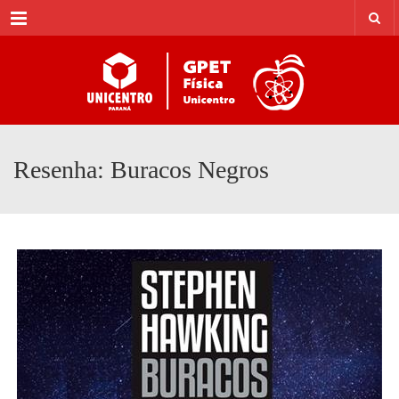
Menu
Resenha: Buracos Negros