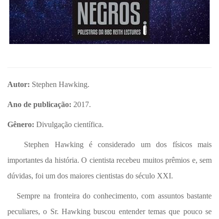
Autor:
Stephen Hawking.
Ano de publicação:
2017.
Gênero:
Divulgação científica.
Stephen Hawking é considerado um dos físicos mais
importantes da história. O cientista recebeu muitos prêmios e, sem
dúvidas, foi um dos maiores cientistas do século XXI.
Sempre na fronteira do conhecimento, com assuntos bastante
peculiares, o Sr. Hawking buscou entender temas que pouco se