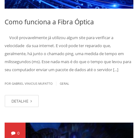
Como funciona a Fibra Óptica
Você provavelmente já utilizou algum site para verificar a
velocidade da sua internet. E você pode ter reparado que,
geralmente, há junto o chamado ping, uma medida de tempo em
milissegundos (ms). Esse nada mais é do que o tempo que levou para
seu computador enviar um pacote de dados até o servidor [...]
|
POR GABRIEL VINICIUS MUFATTO
GERAL
DETALHE
0