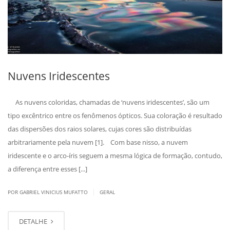
Nuvens Iridescentes
As nuvens coloridas, chamadas de ‘nuvens iridescentes’, são um
tipo excêntrico entre os fenômenos ópticos. Sua coloração é resultado
das dispersões dos raios solares, cujas cores são distribuídas
arbitrariamente pela nuvem [1]. Com base nisso, a nuvem
iridescente e o arco-íris seguem a mesma lógica de formação, contudo,
a diferença entre esses [...]
|
POR GABRIEL VINICIUS MUFATTO
GERAL
DETALHE