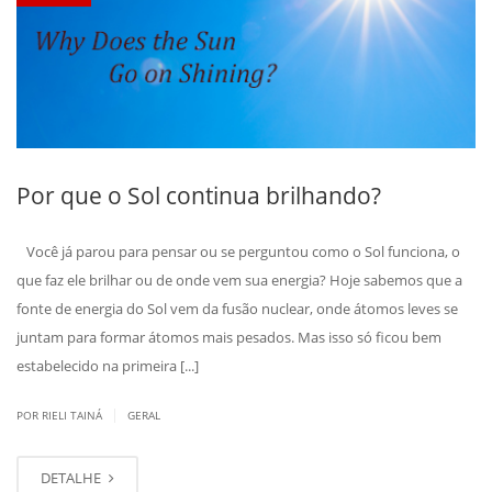
Por que o Sol continua brilhando?
Você já parou para pensar ou se perguntou como o Sol funciona, o
que faz ele brilhar ou de onde vem sua energia? Hoje sabemos que a
fonte de energia do Sol vem da fusão nuclear, onde átomos leves se
juntam para formar átomos mais pesados. Mas isso só ficou bem
estabelecido na primeira [...]
|
POR RIELI TAINÁ
GERAL
DETALHE