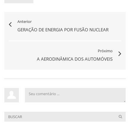
Anterior
GERAÇÃO DE ENERGIA POR FUSÃO NUCLEAR
Próximo
A AERODINÂMICA DOS AUTOMÓVEIS