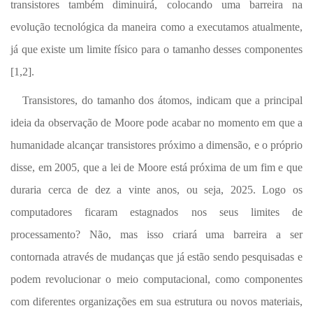
transistores também diminuirá, colocando uma barreira na
evolução tecnológica da maneira como a executamos atualmente,
já que existe um limite físico para o tamanho desses componentes
[1,2].
Transistores, do tamanho dos átomos, indicam que a principal
ideia da observação de Moore pode acabar no momento em que a
humanidade alcançar transistores próximo a dimensão, e o próprio
disse, em 2005, que a lei de Moore está próxima de um fim e que
duraria cerca de dez a vinte anos, ou seja, 2025. Logo os
computadores ficaram estagnados nos seus limites de
processamento? Não, mas isso criará uma barreira a ser
contornada através de mudanças que já estão sendo pesquisadas e
podem revolucionar o meio computacional, como componentes
com diferentes organizações em sua estrutura ou novos materiais,