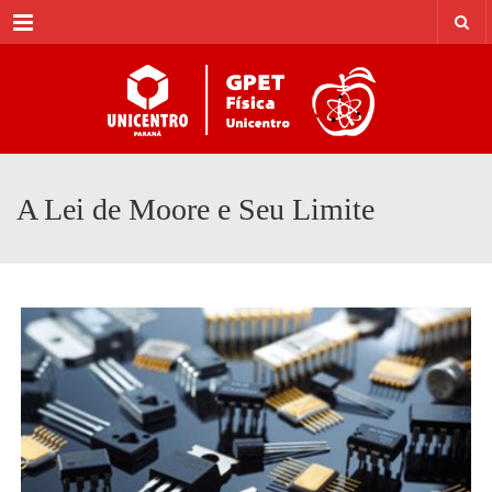
Menu
A Lei de Moore e Seu Limite