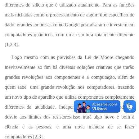
diferentes do silício que é utilizado atualmente. Para as funções
mais nichadas como o processamento de algum tipo específico de
dado, grandes empresas como Google pesquisaram e investem em
computadores quânticos, com uma estrutura totalmente diferente
[1,2,3].
Logo mesmo com as previsões da Lei de Moore chegando
inevitavelmente ao fim há diversas soluções criativas que trarão
grandes revoluções aos componentes e a computação, além de
quem sabe, uma grande revolução nos computadores, trazendo
um novo tipo de aparelho que utiliza componentes completamente
diferentes da atualidade. Independentemente do resultado do
desvio aos limites dos resistores isso trará algo novo e bom à
ciência e as pessoas, e uma nova maneira de se fazer
computadores [2,3].