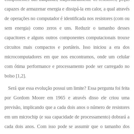
capazes de armazenar energia e dissipá-la em calor, a qual através
de operações no computador é identificada nos resistores (com ou
sem energia) como zeros e uns. Reduzir o tamanho desses
capacitores e alguns outros componentes computacionais trouxe
circuitos mais compactos e portáteis. Isso iniciou a era dos
microcomputadores em que nos encontramos, onde um celular
com ótima performance e processamento pode ser carregado no
bolso [1,2].
Será que essa evolução possui um limite? Essa pergunta foi feita
por Gordom Moore em 1965 e através disso ele criou uma
previsão, implicando que a cada dois anos o número de resistores
em um microchip (e sua capacidade de processamento) dobrará a
cada dois anos. Com isso pode se assumir que o tamanho dos