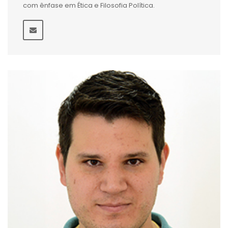
com ênfase em Ética e Filosofia Política.