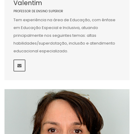
Valentim
PROFESSOR DE ENSINO SUPERIOR
Tem experiência na área de Educação, com ênfase
em Educação Especial e Inclusiva, atuando
principalmente nos seguintes temas: altas
habilidades/superdotação, inclusão e atendimento
educacional especializado.