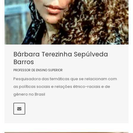
Bárbara Terezinha Sepúlveda
Barros
PROFESSOR DE ENSINO SUPERIOR
Pesquisadora das temáticas que se relacionam com
as políticas sociais e relações étnico-raciais e de
gênero no Brasil