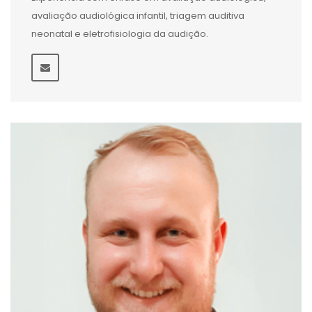
avaliação audiológica infantil, triagem auditiva
neonatal e eletrofisiologia da audição.