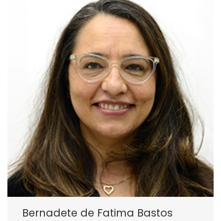
Bernadete de Fatima Bastos