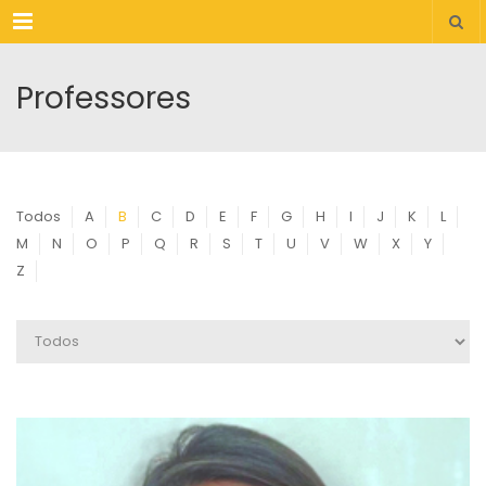
Menu
Professores
Todos
A
B
C
D
E
F
G
H
I
J
K
L
M
N
O
P
Q
R
S
T
U
V
W
X
Y
Z