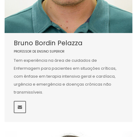
Bruno Bordin Pelazza
PROFESSOR DE ENSINO SUPERIOR
Tem experiência na área de cuidados de
Enfermagem para pacientes em situações críticas,
com ênfase em terapia intensiva geral e cardíaca,
urgência e emergência e doenças crônicas não
transmissíveis.