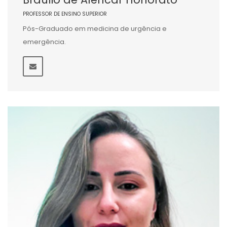
PROFESSOR DE ENSINO SUPERIOR
Pós-Graduado em medicina de urgência e
emergência.