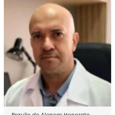
Braulio de Alencar Honorato