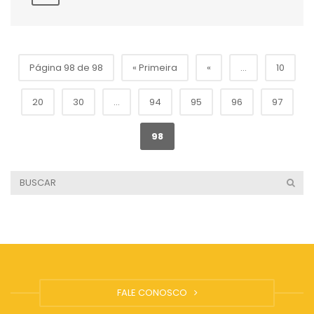
Página 98 de 98
« Primeira
«
...
10
20
30
...
94
95
96
97
98
FALE CONOSCO