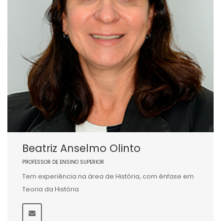
Beatriz Anselmo Olinto
PROFESSOR DE ENSINO SUPERIOR
Tem experiência na área de História, com ênfase em
Teoria da História