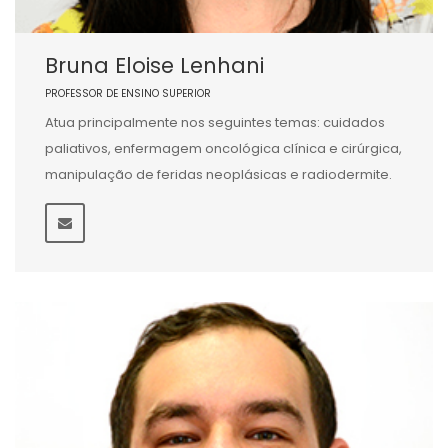
Bruna Eloise Lenhani
PROFESSOR DE ENSINO SUPERIOR
Atua principalmente nos seguintes temas: cuidados
paliativos, enfermagem oncológica clínica e cirúrgica,
manipulação de feridas neoplásicas e radiodermite.