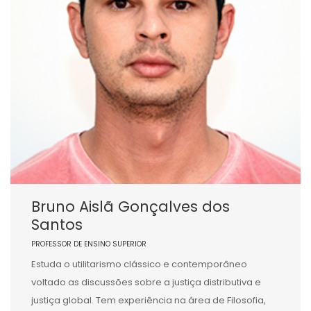
Bruno Aislã Gonçalves dos
Santos
PROFESSOR DE ENSINO SUPERIOR
Estuda o utilitarismo clássico e contemporâneo
voltado as discussões sobre a justiça distributiva e
justiça global. Tem experiência na área de Filosofia,