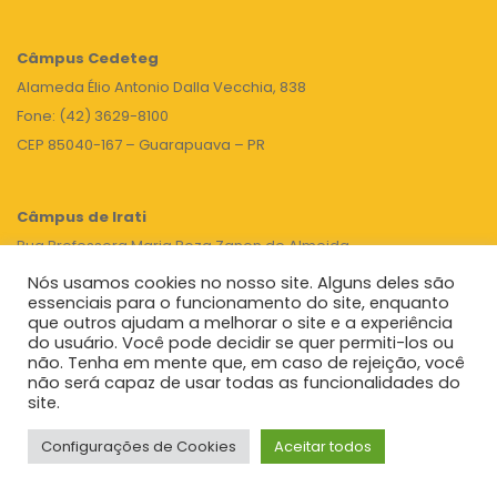
Câmpus
Cedeteg
Alameda Élio Antonio Dalla Vecchia, 838
Fone: (42) 3629-8100
CEP 85040-167 – Guarapuava – PR
Câmpus de Irati
Rua Professora Maria Roza Zanon de Almeida
Fone: (42) 3421-3000
Nós usamos cookies no nosso site. Alguns deles são
essenciais para o funcionamento do site, enquanto
CEP 84.505-677 – Irati – PR
que outros ajudam a melhorar o site e a experiência
do usuário. Você pode decidir se quer permiti-los ou
não. Tenha em mente que, em caso de rejeição, você
Câmpus Santa Cruz
não será capaz de usar todas as funcionalidades do
site.
Rua Salvatore Renna – Padre Salvador, 875
Fone: (42) 3621-1000
Configurações de Cookies
Aceitar todos
CEP 85.015-430 – Guarapuava – PR