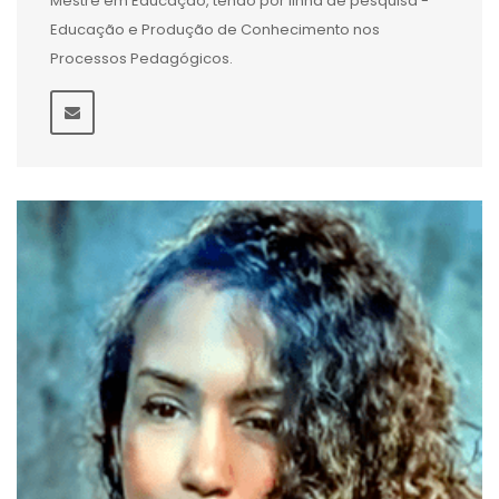
Mestre em Educação, tendo por linha de pesquisa -
Educação e Produção de Conhecimento nos
Processos Pedagógicos.