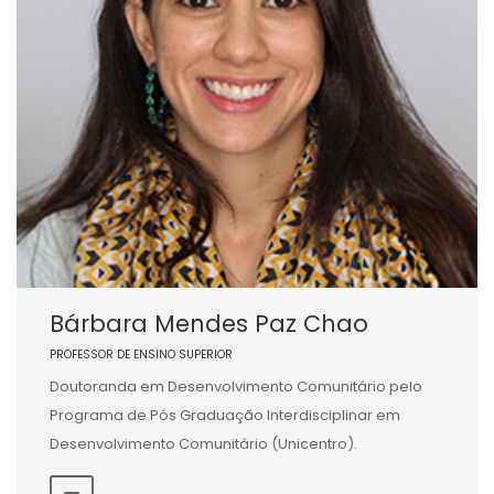
Bárbara Mendes Paz Chao
PROFESSOR DE ENSINO SUPERIOR
Doutoranda em Desenvolvimento Comunitário pelo
Programa de Pós Graduação Interdisciplinar em
Desenvolvimento Comunitário (Unicentro).