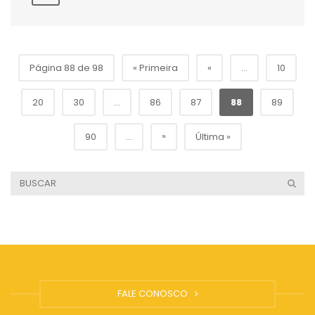
Página 88 de 98
« Primeira
«
...
10
20
30
...
86
87
88
89
»
90
...
Última »
FALE CONOSCO