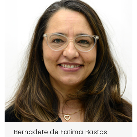
Bernadete de Fatima Bastos