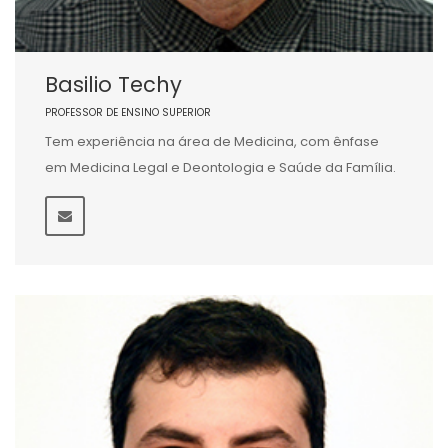
Basilio Techy
PROFESSOR DE ENSINO SUPERIOR
Tem experiência na área de Medicina, com ênfase
em Medicina Legal e Deontologia e Saúde da Família.