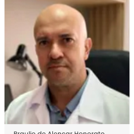
Braulio de Alencar Honorato