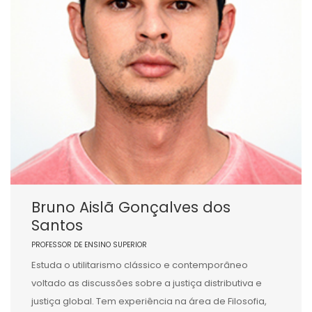
Bruno Aislã Gonçalves dos
Santos
PROFESSOR DE ENSINO SUPERIOR
Estuda o utilitarismo clássico e contemporâneo
voltado as discussões sobre a justiça distributiva e
justiça global. Tem experiência na área de Filosofia,