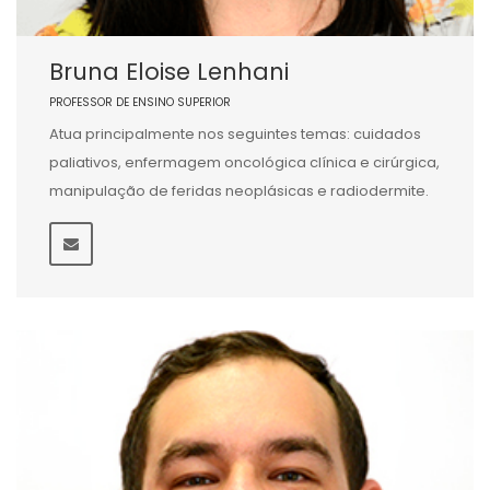
Bruna Eloise Lenhani
PROFESSOR DE ENSINO SUPERIOR
Atua principalmente nos seguintes temas: cuidados
paliativos, enfermagem oncológica clínica e cirúrgica,
manipulação de feridas neoplásicas e radiodermite.