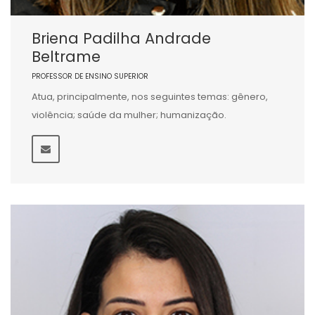
Briena Padilha Andrade
Beltrame
PROFESSOR DE ENSINO SUPERIOR
Atua, principalmente, nos seguintes temas: gênero,
violência; saúde da mulher; humanização.