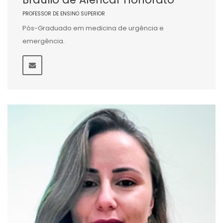
PROFESSOR DE ENSINO SUPERIOR
Pós-Graduado em medicina de urgência e
emergência.