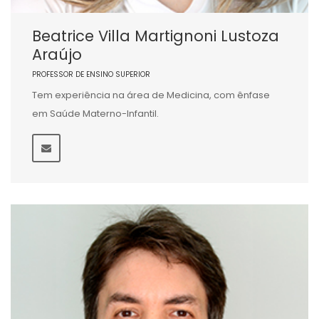
Beatrice Villa Martignoni Lustoza
Araújo
PROFESSOR DE ENSINO SUPERIOR
Tem experiência na área de Medicina, com ênfase
em Saúde Materno-Infantil.