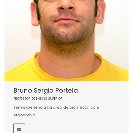
Bruno Sergio Portela
PROFESSOR DE ENSINO SUPERIOR
Tem experiência na área de biomecânica e
ergonomia.