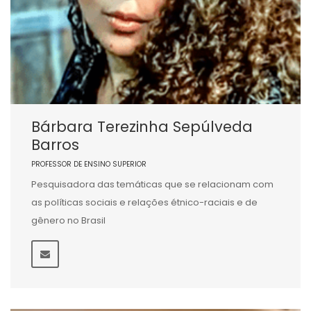
Bárbara Terezinha Sepúlveda
Barros
PROFESSOR DE ENSINO SUPERIOR
Pesquisadora das temáticas que se relacionam com
as políticas sociais e relações étnico-raciais e de
gênero no Brasil