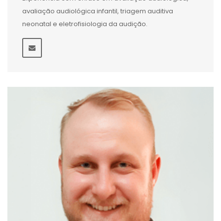
avaliação audiológica infantil, triagem auditiva
neonatal e eletrofisiologia da audição.