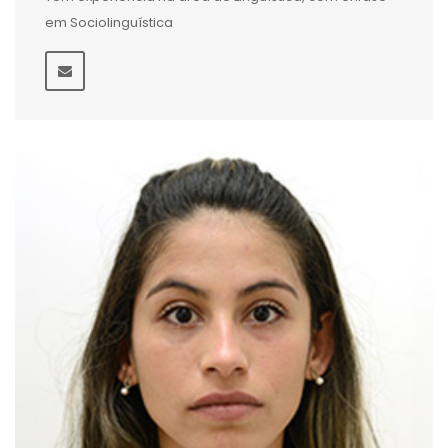
em Sociolinguística