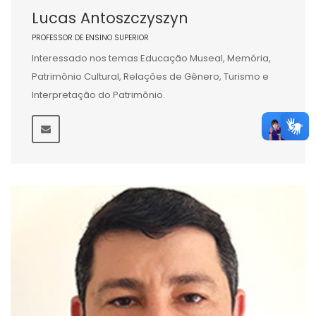
Lucas Antoszczyszyn
PROFESSOR DE ENSINO SUPERIOR
Interessado nos temas Educação Museal, Memória,
Patrimônio Cultural, Relações de Gênero, Turismo e
Interpretação do Patrimônio.