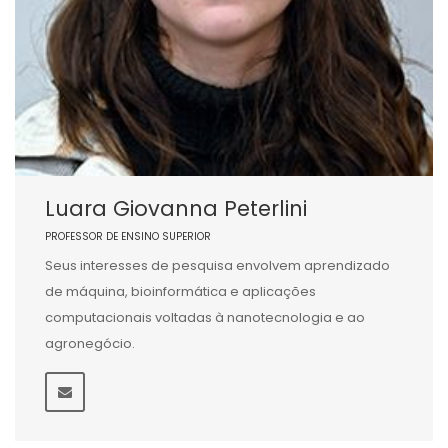
Luara Giovanna Peterlini
PROFESSOR DE ENSINO SUPERIOR
Seus interesses de pesquisa envolvem aprendizado
de máquina, bioinformática e aplicações
computacionais voltadas à nanotecnologia e ao
agronegócio.