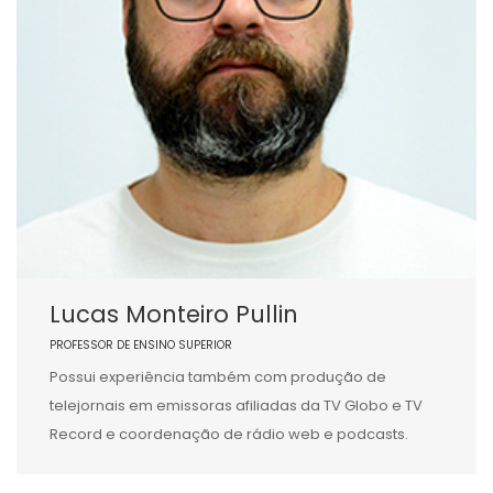
Lucas Monteiro Pullin
PROFESSOR DE ENSINO SUPERIOR
Possui experiência também com produção de
telejornais em emissoras afiliadas da TV Globo e TV
Record e coordenação de rádio web e podcasts.