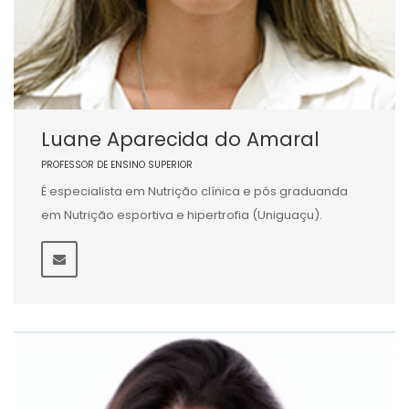
Luane Aparecida do Amaral
PROFESSOR DE ENSINO SUPERIOR
É especialista em Nutrição clínica e pós graduanda
em Nutrição esportiva e hipertrofia (Uniguaçu).