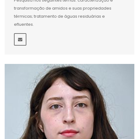
Pesquisa nos seguintes temas: caracterização e
transformação de amidos e suas propriedades
térmicas; tratamento de águas residuárias e
efluentes.