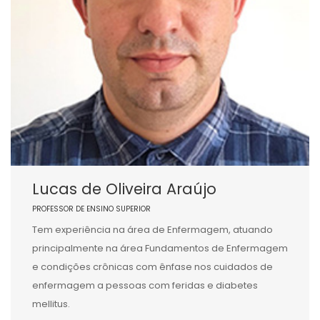
Lucas de Oliveira Araújo
PROFESSOR DE ENSINO SUPERIOR
Tem experiência na área de Enfermagem, atuando
principalmente na área Fundamentos de Enfermagem
e condições crônicas com ênfase nos cuidados de
enfermagem a pessoas com feridas e diabetes
mellitus.