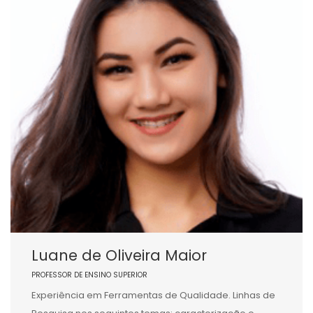
Luane de Oliveira Maior
PROFESSOR DE ENSINO SUPERIOR
Experiência em Ferramentas de Qualidade. Linhas de