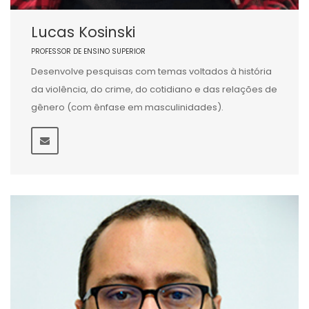
Lucas Kosinski
PROFESSOR DE ENSINO SUPERIOR
Desenvolve pesquisas com temas voltados à história
da violência, do crime, do cotidiano e das relações de
gênero (com ênfase em masculinidades).