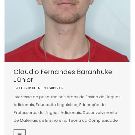
Claudio Fernandes Baranhuke
Júnior
PROFESSOR DE ENSINO SUPERIOR
Interesse de pesquisa nas áreas de Ensino de Línguas
Adicionais, Educação Linguística, Educação de
Professores de Línguas Adicionais, Desenvolvimento
de Materiais de Ensino e na Teoria da Complexidade