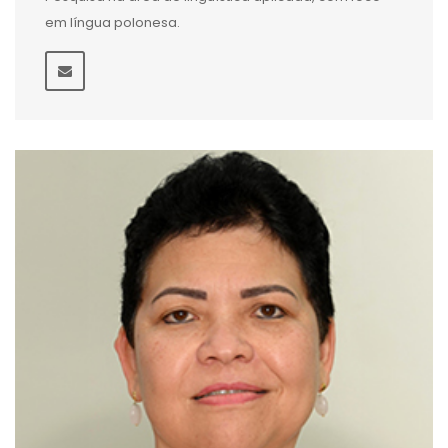
em língua polonesa.