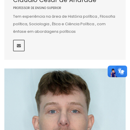
PROFESSOR DE ENSINO SUPERIOR
Tem experiência na área de História política , Filosofia
política, Sociologia , Ética e Ciência Política , com
ênfase em abordagens políticas