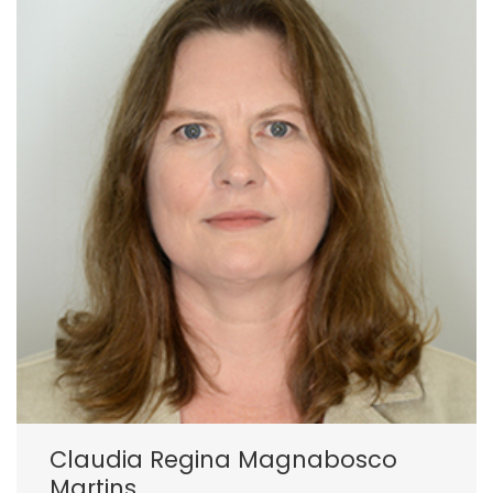
Claudia Regina Magnabosco
Martins