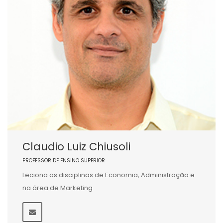
Claudio Luiz Chiusoli
PROFESSOR DE ENSINO SUPERIOR
Leciona as disciplinas de Economia, Administração e
na área de Marketing