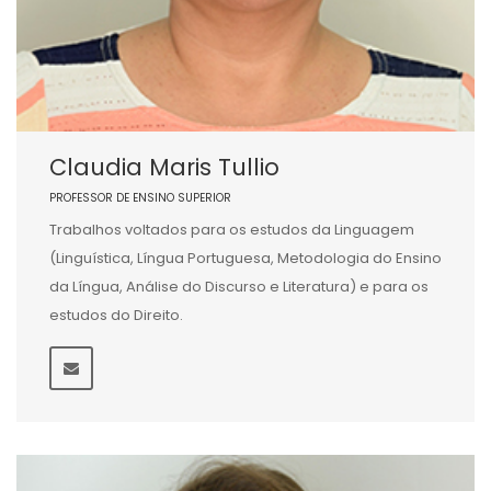
Claudia Maris Tullio
PROFESSOR DE ENSINO SUPERIOR
Trabalhos voltados para os estudos da Linguagem
(Linguística, Língua Portuguesa, Metodologia do Ensino
da Língua, Análise do Discurso e Literatura) e para os
estudos do Direito.