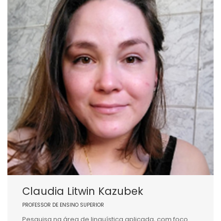
Claudia Litwin Kazubek
PROFESSOR DE ENSINO SUPERIOR
Pesquisa na área de linguística aplicada, com foco