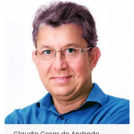
Claudio Cesar de Andrade