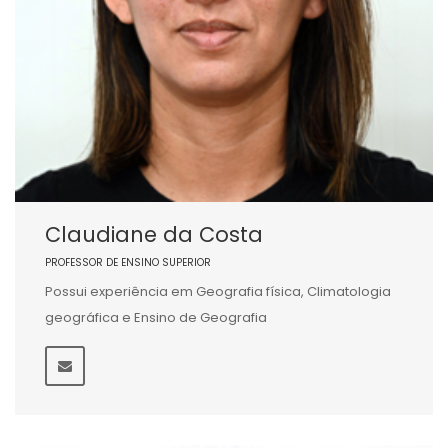
Claudiane da Costa
PROFESSOR DE ENSINO SUPERIOR
Possui experiência em Geografia física, Climatologia
geográfica e Ensino de Geografia