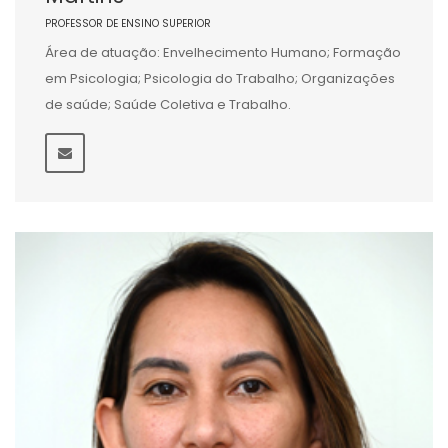
PROFESSOR DE ENSINO SUPERIOR
Área de atuação: Envelhecimento Humano; Formação
em Psicologia; Psicologia do Trabalho; Organizações
de saúde; Saúde Coletiva e Trabalho.