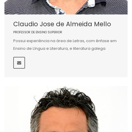
Claudio Jose de Almeida Mello
PROFESSOR DE ENSINO SUPERIOR
Possui experiência na área de Letras, com ênfase em
Ensino de Língua e Literatura, e literatura galega