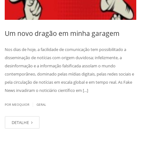
Um novo dragão em minha garagem
Nos dias de hoje, a facilidade de comunicação tem possibilitado a
disseminação de notícias com origem duvidosa; infelizmente, a
desinformação e a informação falsificada assolam o mundo
contemporâneo, dominado pelas mídias digitais, pelas redes sociais e
pela circulação de notícias em escala global e em tempo real. As Fake
News invadiram o noticiário científico em [...]
|
POR MEOQUIOR
GERAL
DETALHE