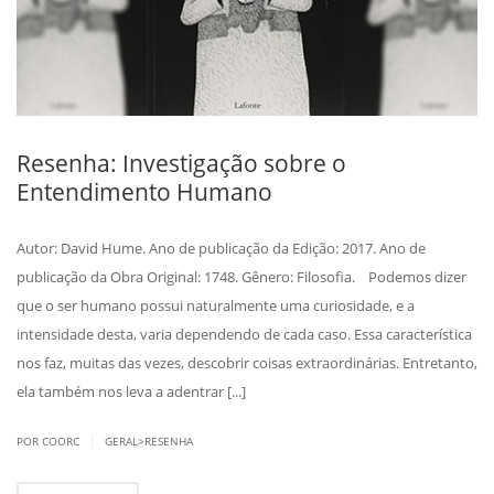
Resenha: Investigação sobre o
Entendimento Humano
Autor: David Hume. Ano de publicação da Edição: 2017. Ano de
publicação da Obra Original: 1748. Gênero: Filosofia. Podemos dizer
que o ser humano possui naturalmente uma curiosidade, e a
intensidade desta, varia dependendo de cada caso. Essa característica
nos faz, muitas das vezes, descobrir coisas extraordinárias. Entretanto,
ela também nos leva a adentrar [...]
|
POR COORC
GERAL>RESENHA