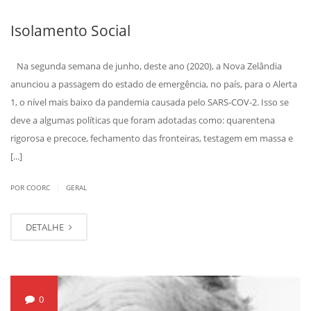
Isolamento Social
Na segunda semana de junho, deste ano (2020), a Nova Zelândia
anunciou a passagem do estado de emergência, no país, para o Alerta
1, o nível mais baixo da pandemia causada pelo SARS-COV-2. Isso se
deve a algumas políticas que foram adotadas como: quarentena
rigorosa e precoce, fechamento das fronteiras, testagem em massa e
[...]
|
POR COORC
GERAL
DETALHE
0