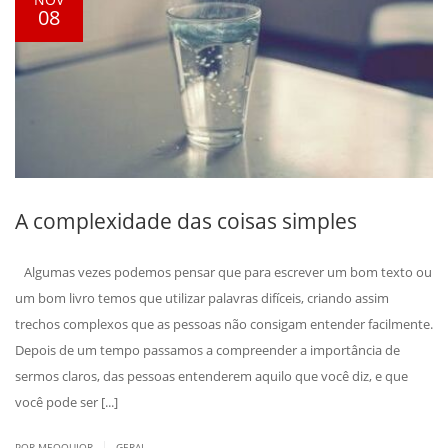
08
A complexidade das coisas simples
Algumas vezes podemos pensar que para escrever um bom texto ou
um bom livro temos que utilizar palavras difíceis, criando assim
trechos complexos que as pessoas não consigam entender facilmente.
Depois de um tempo passamos a compreender a importância de
sermos claros, das pessoas entenderem aquilo que você diz, e que
você pode ser [...]
|
POR MEOQUIOR
GERAL