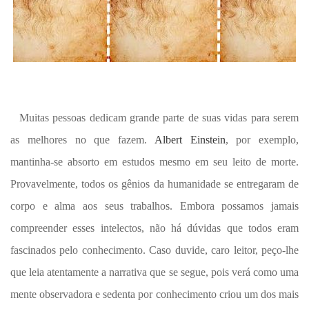
Muitas pessoas dedicam grande parte de suas vidas para serem
as melhores no que fazem.
Albert Einstein
, por exemplo,
mantinha-se absorto em estudos mesmo em seu leito de morte.
Provavelmente, todos os gênios da humanidade se entregaram de
corpo e alma aos seus trabalhos. Embora possamos jamais
compreender esses intelectos, não há dúvidas que todos eram
fascinados pelo conhecimento. Caso duvide, caro leitor, peço-lhe
que leia atentamente a narrativa que se segue, pois verá como uma
mente observadora e sedenta por conhecimento criou um dos mais