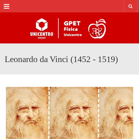
Menu
Leonardo da Vinci (1452 - 1519)