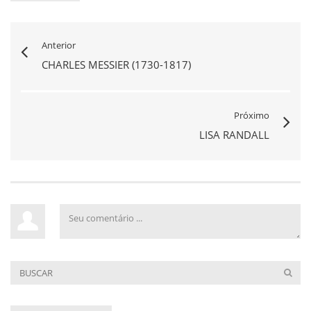
Anterior
CHARLES MESSIER (1730-1817)
Próximo
LISA RANDALL