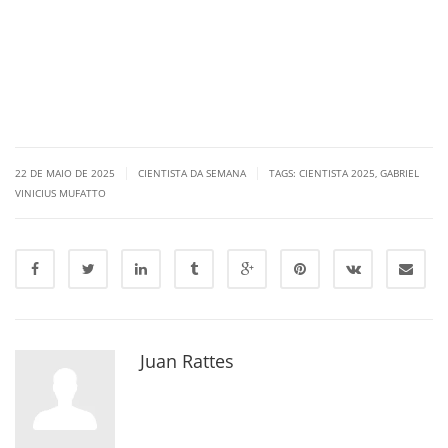
|
|
22 DE MAIO DE 2025
CIENTISTA DA SEMANA
TAGS:
CIENTISTA 2025
,
GABRIEL
VINICIUS MUFATTO
Juan Rattes