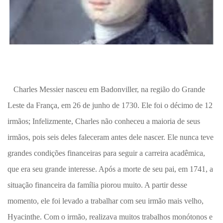
Charles Messier nasceu em Badonviller, na região do Grande
Leste da França, em 26 de junho de 1730. Ele foi o décimo de 12
irmãos; Infelizmente, Charles não conheceu a maioria de seus
irmãos, pois seis deles faleceram antes dele nascer. Ele nunca teve
grandes condições financeiras para seguir a carreira acadêmica,
que era seu grande interesse. Após a morte de seu pai, em 1741, a
situação financeira da família piorou muito. A partir desse
momento, ele foi levado a trabalhar com seu irmão mais velho,
Hyacinthe. Com o irmão, realizava muitos trabalhos monótonos e