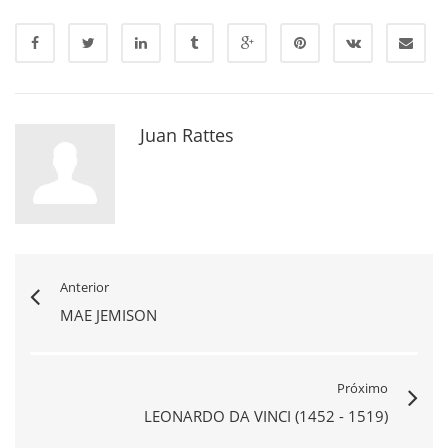
Juan Rattes
Anterior
MAE JEMISON
Próximo
LEONARDO DA VINCI (1452 - 1519)