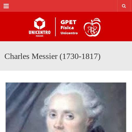
Menu
Charles Messier (1730-1817)