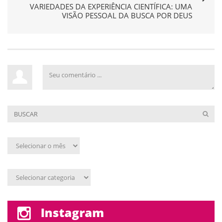
VARIEDADES DA EXPERIÊNCIA CIENTÍFICA: UMA
VISÃO PESSOAL DA BUSCA POR DEUS
Arquivo
mensal
Assunto
Instagram