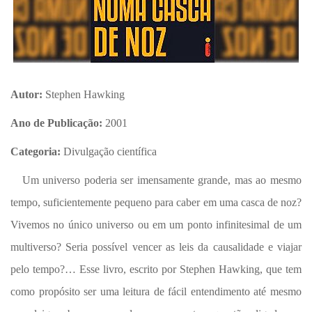
Autor:
Stephen Hawking
Ano de Publicação:
2001
Categoria:
Divulgação científica
Um universo poderia ser imensamente grande, mas ao mesmo
tempo, suficientemente pequeno para caber em uma casca de noz?
Vivemos no único universo ou em um ponto infinitesimal de um
multiverso? Seria possível vencer as leis da causalidade e viajar
pelo tempo?… Esse livro, escrito por Stephen Hawking, que tem
como propósito ser uma leitura de fácil entendimento até mesmo