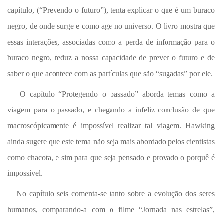
capítulo, (“Prevendo o futuro”), tenta explicar o que é um buraco
negro, de onde surge e como age no universo. O livro mostra que
essas interações, associadas como a perda de informação para o
buraco negro, reduz a nossa capacidade de prever o futuro e de
saber o que acontece com as partículas que são “sugadas” por ele.
O capítulo “Protegendo o passado” aborda temas como a
viagem para o passado, e chegando a infeliz conclusão de que
macroscópicamente é impossível realizar tal viagem. Hawking
ainda sugere que este tema não seja mais abordado pelos cientistas
como chacota, e sim para que seja pensado e provado o porquê é
impossível.
No capítulo seis comenta-se tanto sobre a evolução dos seres
humanos, comparando-a com o filme “Jornada nas estrelas”,