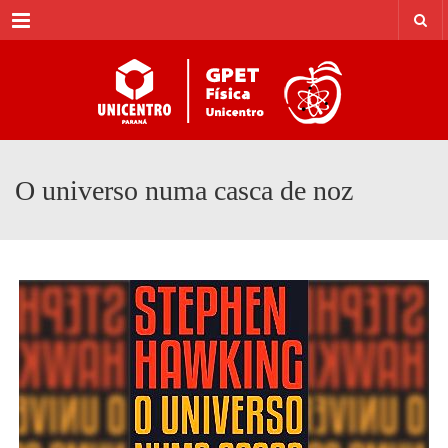
Menu
O universo numa casca de noz