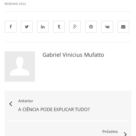
RESENHA 2022
Gabriel Vinicius Mufatto
Anterior
A CIÊNCIA PODE EXPLICAR TUDO?
Próximo