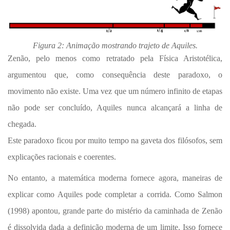
Figura 2: Animação mostrando trajeto de Aquiles.
Zenão, pelo menos como retratado pela Física Aristotélica,
argumentou que, como consequência deste paradoxo, o
movimento não existe. Uma vez que um número infinito de etapas
não pode ser concluído, Aquiles nunca alcançará a linha de
chegada.
Este paradoxo ficou por muito tempo na gaveta dos filósofos, sem
explicações racionais e coerentes.
No entanto, a matemática moderna fornece agora, maneiras de
explicar como Aquiles pode completar a corrida. Como Salmon
(1998) apontou, grande parte do mistério da caminhada de Zenão
é dissolvida dada a definição moderna de um limite. Isso fornece