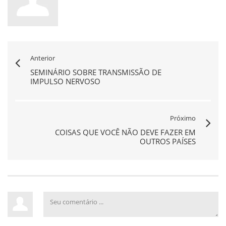
Anterior
SEMINÁRIO SOBRE TRANSMISSÃO DE
IMPULSO NERVOSO
Próximo
COISAS QUE VOCÊ NÃO DEVE FAZER EM
OUTROS PAÍSES