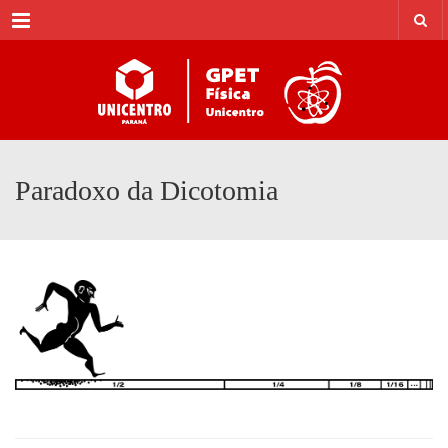
Menu
Paradoxo da Dicotomia