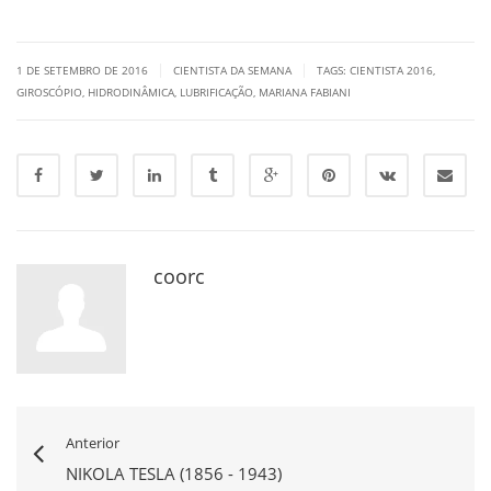
|
|
1 DE SETEMBRO DE 2016
CIENTISTA DA SEMANA
TAGS:
CIENTISTA 2016
,
GIROSCÓPIO
,
HIDRODINÂMICA
,
LUBRIFICAÇÃO
,
MARIANA FABIANI
coorc
Anterior
NIKOLA TESLA (1856 - 1943)