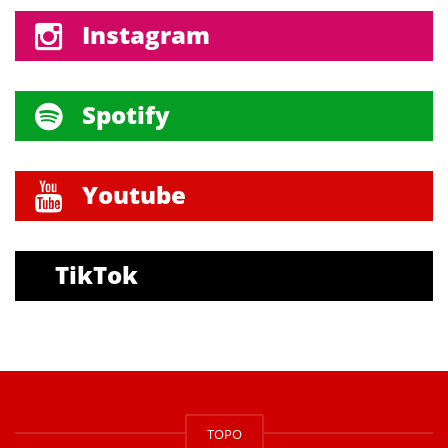
Instagram
Spotify
Youtube
TikTok
TOPO