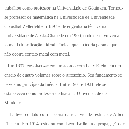
trabalhou como professor na Universidade de Göttingen. Tornou-
se professor de matemática na Universidade de Universidade
Clausthal-Zellerfeld em 1897 e de engenharia técnica na
Universidade de Aix-la-Chapelle em 1900, onde desenvolveu a
teoria da lubrificação hidrodinâmica, que na teoria garante que
não ocorra contato metal com metal.
Em 1897, envolveu-se em um acordo com Felix Klein, em um
ensaio de quatro volumes sobre o giroscópio. Seu fundamento se
baseia no princípio da Inércia. Entre 1901 e 1931, ele se
estabeleceu como professor de física na Universidade de
Munique.
Lá teve contato com a teoria da relatividade restrita de Albert
Einstein. Em 1914, estudou com Léon Brillouin a propagação de