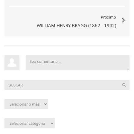
Próximo
WILLIAM HENRY BRAGG (1862 - 1942)
Arquivo
mensal
Assunto