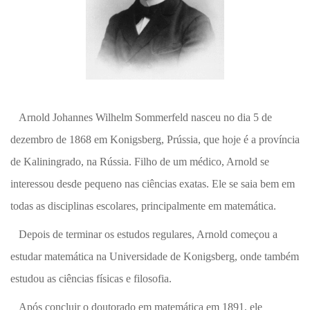
Arnold Johannes Wilhelm Sommerfeld nasceu no dia 5 de
dezembro de 1868 em Konigsberg, Prússia, que hoje é a província
de Kaliningrado, na Rússia. Filho de um médico, Arnold se
interessou desde pequeno nas ciências exatas. Ele se saia bem em
todas as disciplinas escolares, principalmente em matemática.
Depois de terminar os estudos regulares, Arnold começou a
estudar matemática na Universidade de Konigsberg, onde também
estudou as ciências físicas e filosofia.
Após concluir o doutorado em matemática em 1891, ele