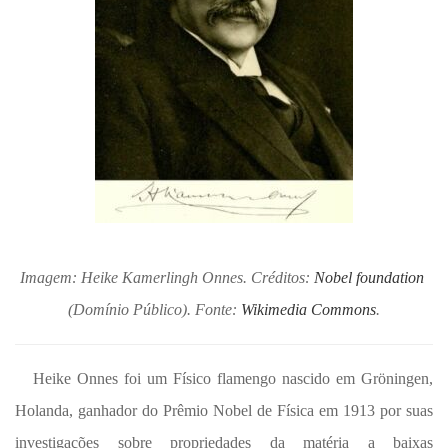
Imagem: Heike Kamerlingh Onnes. Créditos:
Nobel foundation
(Domínio Público). Fonte:
Wikimedia Commons
.
Heike Onnes foi um Físico flamengo nascido em Gröningen,
Holanda, ganhador do Prêmio Nobel de Física em 1913 por suas
investigações sobre propriedades da matéria a baixas