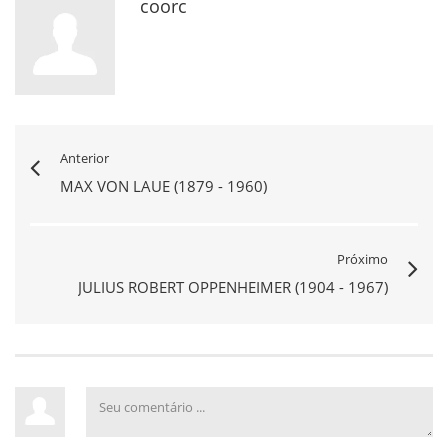
coorc
Anterior
MAX VON LAUE (1879 - 1960)
Próximo
JULIUS ROBERT OPPENHEIMER (1904 - 1967)