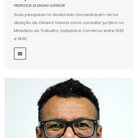
PROFESSOR DE ENSINO SUPERIOR
Suas pesquisas no doutorado concentraram-se na
atuação de Oliveira Vianna como consultor jurídico no
Ministério do Trabalho, Indústria e Comércio entre 1932
e 1940.