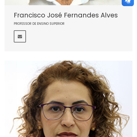
Francisco José Fernandes Alves
PROFESSOR DE ENSINO SUPERIOR