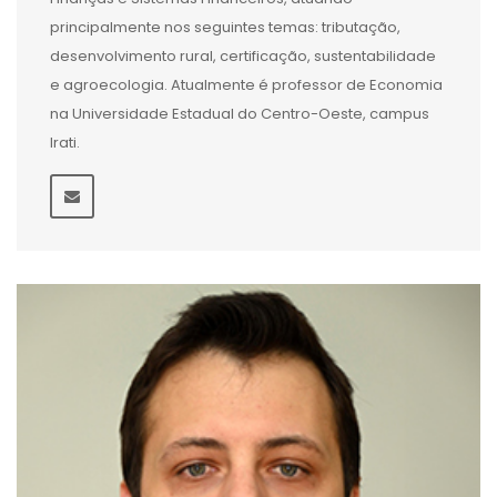
principalmente nos seguintes temas: tributação,
desenvolvimento rural, certificação, sustentabilidade
e agroecologia. Atualmente é professor de Economia
na Universidade Estadual do Centro-Oeste, campus
Irati.