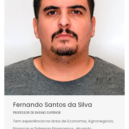
Fernando Santos da Silva
PROFESSOR DE ENSINO SUPERIOR
Tem experiência na área de Economia, Agronegócio,
Finanças e Sistemas Financeiros, atuando