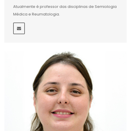
Atualmente é professor das disciplinas de Semiologia
Médica e Reumatologia.