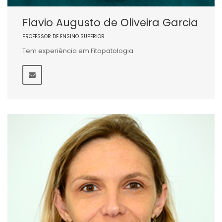
Flavio Augusto de Oliveira Garcia
PROFESSOR DE ENSINO SUPERIOR
Tem experiência em Fitopatologia