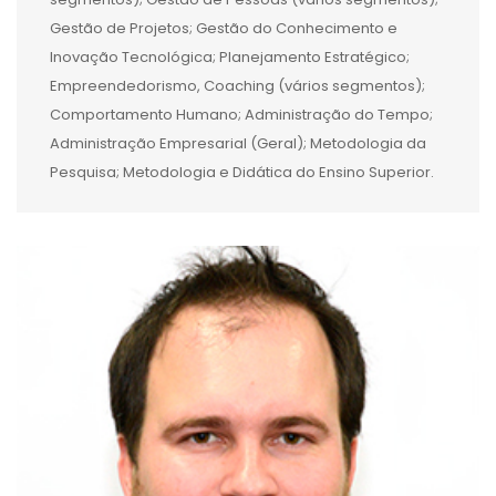
Gestão de Projetos; Gestão do Conhecimento e
Inovação Tecnológica; Planejamento Estratégico;
Empreendedorismo, Coaching (vários segmentos);
Comportamento Humano; Administração do Tempo;
Administração Empresarial (Geral); Metodologia da
Pesquisa; Metodologia e Didática do Ensino Superior.