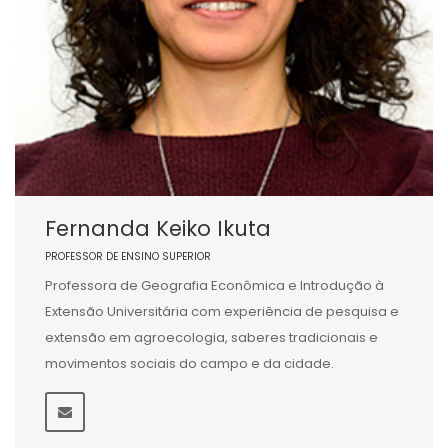
Fernanda Keiko Ikuta
PROFESSOR DE ENSINO SUPERIOR
Professora de Geografia Econômica e Introdução à
Extensão Universitária com experiência de pesquisa e
extensão em agroecologia, saberes tradicionais e
movimentos sociais do campo e da cidade.