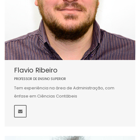
Flavio Ribeiro
PROFESSOR DE ENSINO SUPERIOR
Tem experiência na área de Administração, com
ênfase em Ciências Contábeis