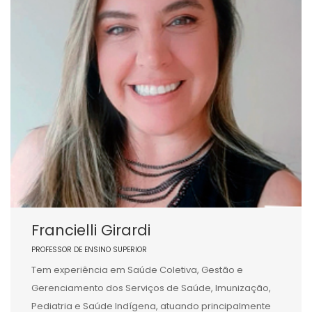
Francielli Girardi
PROFESSOR DE ENSINO SUPERIOR
Tem experiência em Saúde Coletiva, Gestão e
Gerenciamento dos Serviços de Saúde, Imunização,
Pediatria e Saúde Indígena, atuando principalmente