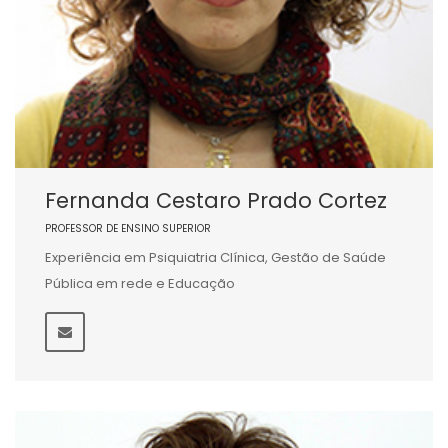
Fernanda Cestaro Prado Cortez
PROFESSOR DE ENSINO SUPERIOR
Experiência em Psiquiatria Clínica, Gestão de Saúde
Pública em rede e Educação