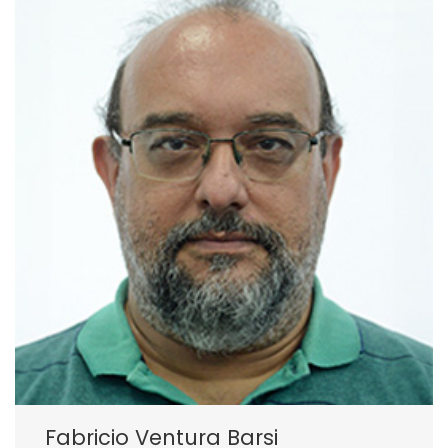
Fabricio Ventura Barsi