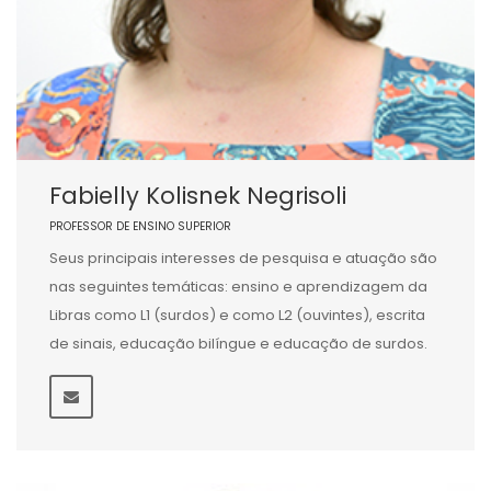
Fabielly Kolisnek Negrisoli
PROFESSOR DE ENSINO SUPERIOR
Seus principais interesses de pesquisa e atuação são
nas seguintes temáticas: ensino e aprendizagem da
Libras como L1 (surdos) e como L2 (ouvintes), escrita
de sinais, educação bilíngue e educação de surdos.