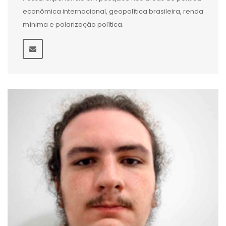
econômica internacional, geopolítica brasileira, renda
mínima e polarização política.