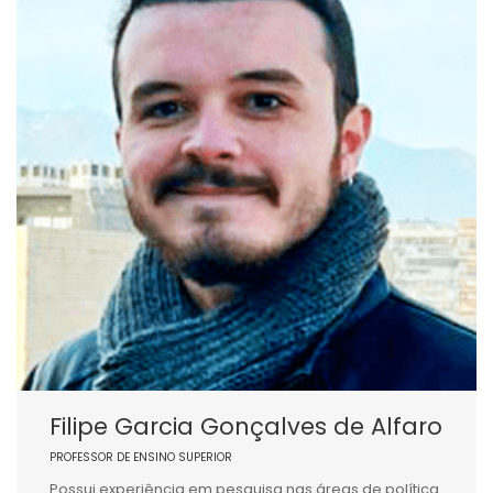
Filipe Garcia Gonçalves de Alfaro
PROFESSOR DE ENSINO SUPERIOR
Possui experiência em pesquisa nas áreas de política