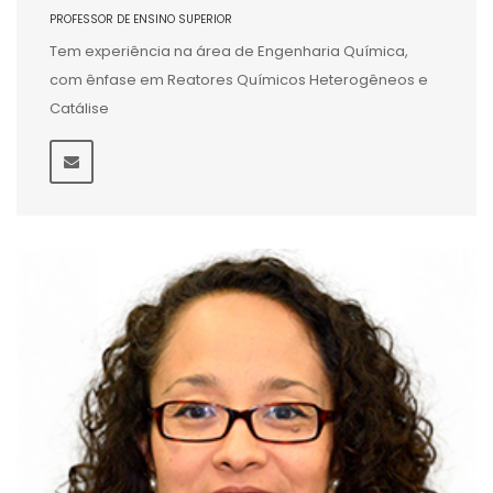
PROFESSOR DE ENSINO SUPERIOR
Tem experiência na área de Engenharia Química,
com ênfase em Reatores Químicos Heterogêneos e
Catálise