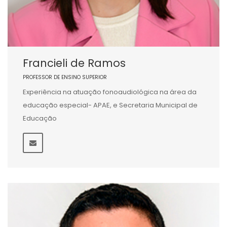
Francieli de Ramos
PROFESSOR DE ENSINO SUPERIOR
Experiência na atuação fonoaudiológica na área da
educação especial- APAE, e Secretaria Municipal de
Educação