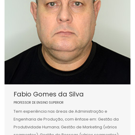
Fabio Gomes da Silva
PROFESSOR DE ENSINO SUPERIOR
Tem experiência nas áreas de Administração e
Engenharia de Produção, com ênfase em: Gestão da
Produtividade Humana; Gestão de Marketing (vários
segmentos); Gestão de Pessoas (vários segmentos);