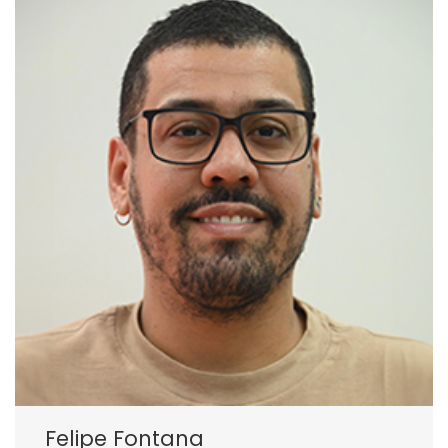
Felipe Fontana