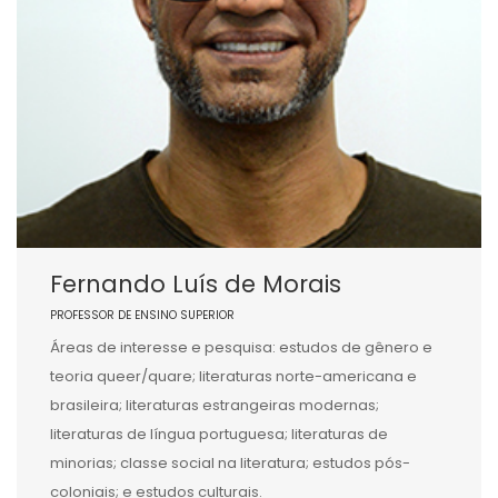
Fernando Luís de Morais
PROFESSOR DE ENSINO SUPERIOR
Áreas de interesse e pesquisa: estudos de gênero e
teoria queer/quare; literaturas norte-americana e
brasileira; literaturas estrangeiras modernas;
literaturas de língua portuguesa; literaturas de
minorias; classe social na literatura; estudos pós-
coloniais; e estudos culturais.