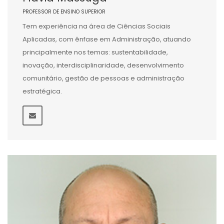
PROFESSOR DE ENSINO SUPERIOR
Tem experiência na área de Ciências Sociais
Aplicadas, com ênfase em Administração, atuando
principalmente nos temas: sustentabilidade,
inovação, interdisciplinaridade, desenvolvimento
comunitário, gestão de pessoas e administração
estratégica.