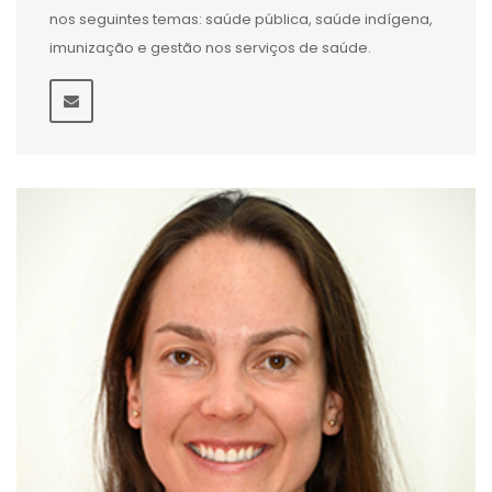
nos seguintes temas: saúde pública, saúde indígena,
imunização e gestão nos serviços de saúde.