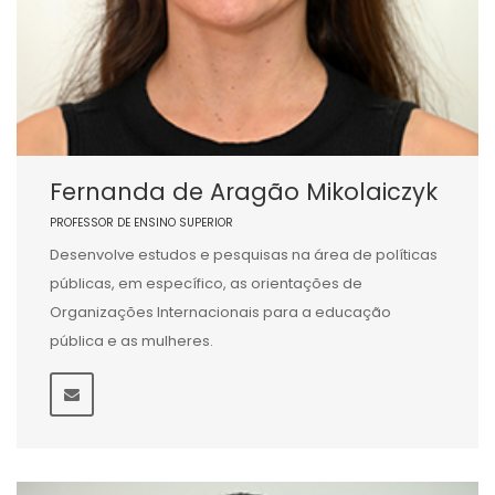
Fernanda de Aragão Mikolaiczyk
PROFESSOR DE ENSINO SUPERIOR
Desenvolve estudos e pesquisas na área de políticas
públicas, em específico, as orientações de
Organizações Internacionais para a educação
pública e as mulheres.