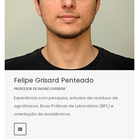
Felipe Grisard Penteado
PROFESSOR DE ENSINO SUPERIOR
Experiência com pesquisa, estudos de resíduos de
agrotóxicos, Boas Práticas de Laboratório (BPL) e
orientação de acadêmicos.