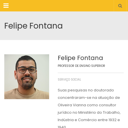
Menu
Felipe Fontana
Felipe Fontana
PROFESSOR DE ENSINO SUPERIOR
SERVIÇO SOCIAL
Suas pesquisas no doutorado
concentraram-se na atuação de
Oliveira Vianna como consultor
jurídico no Ministério do Trabalho,
Indústria e Comércio entre 1932 e
1940.