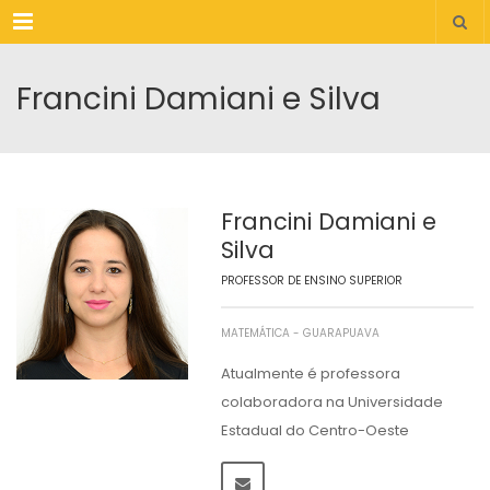
Menu
Francini Damiani e Silva
Francini Damiani e
Silva
PROFESSOR DE ENSINO SUPERIOR
MATEMÁTICA - GUARAPUAVA
Atualmente é professora
colaboradora na Universidade
Estadual do Centro-Oeste