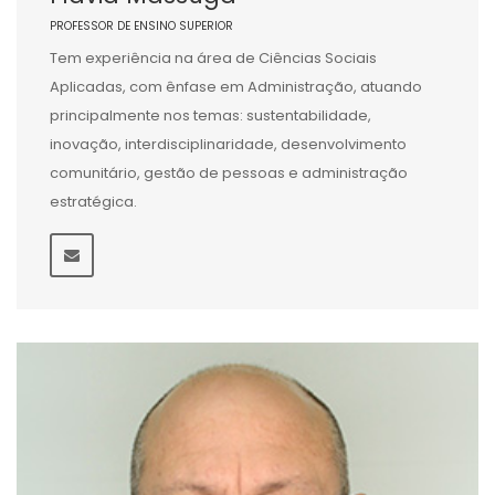
PROFESSOR DE ENSINO SUPERIOR
Tem experiência na área de Ciências Sociais
Aplicadas, com ênfase em Administração, atuando
principalmente nos temas: sustentabilidade,
inovação, interdisciplinaridade, desenvolvimento
comunitário, gestão de pessoas e administração
estratégica.