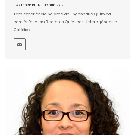
PROFESSOR DE ENSINO SUPERIOR
Tem experiência na área de Engenharia Química,
com ênfase em Reatores Químicos Heterogêneos e
Catálise