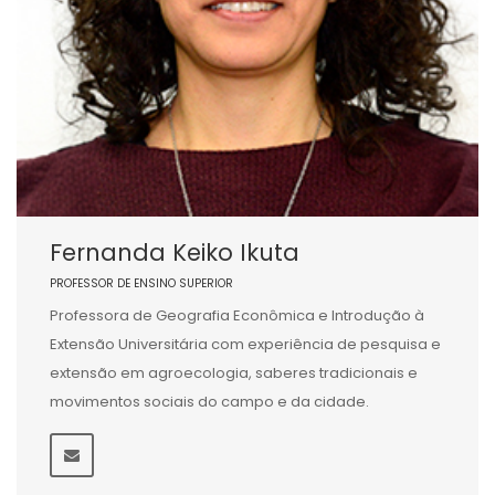
Fernanda Keiko Ikuta
PROFESSOR DE ENSINO SUPERIOR
Professora de Geografia Econômica e Introdução à
Extensão Universitária com experiência de pesquisa e
extensão em agroecologia, saberes tradicionais e
movimentos sociais do campo e da cidade.