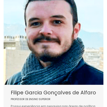
Filipe Garcia Gonçalves de Alfaro
PROFESSOR DE ENSINO SUPERIOR
Possui experiência em pesquisa nas áreas de política