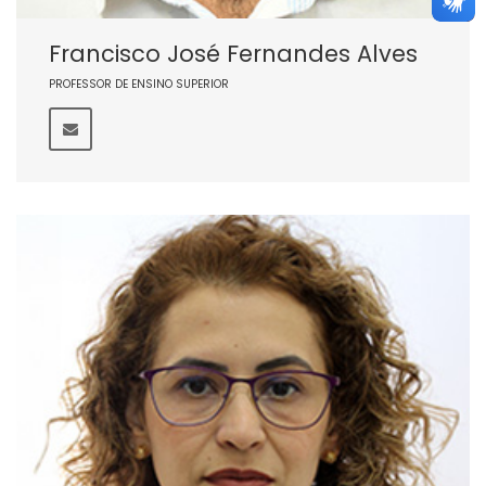
Francisco José Fernandes Alves
PROFESSOR DE ENSINO SUPERIOR