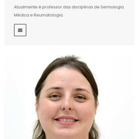
Atualmente é professor das disciplinas de Semiologia
Médica e Reumatologia.