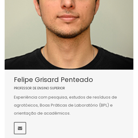
Felipe Grisard Penteado
PROFESSOR DE ENSINO SUPERIOR
Experiência com pesquisa, estudos de resíduos de
agrotóxicos, Boas Práticas de Laboratório (BPL) e
orientação de acadêmicos.