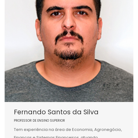
Fernando Santos da Silva
PROFESSOR DE ENSINO SUPERIOR
Tem experiência na área de Economia, Agronegócio,
Finanças e Sistemas Financeiros, atuando