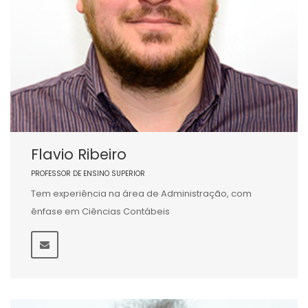
Flavio Ribeiro
PROFESSOR DE ENSINO SUPERIOR
Tem experiência na área de Administração, com
ênfase em Ciências Contábeis