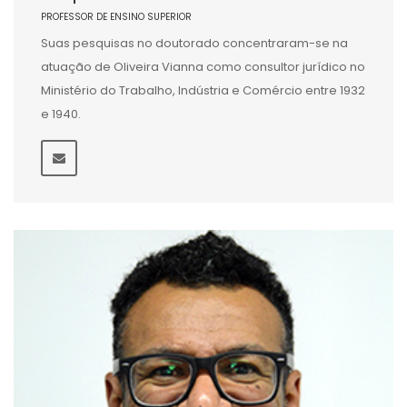
PROFESSOR DE ENSINO SUPERIOR
Suas pesquisas no doutorado concentraram-se na
atuação de Oliveira Vianna como consultor jurídico no
Ministério do Trabalho, Indústria e Comércio entre 1932
e 1940.