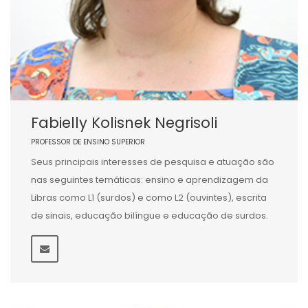
Fabielly Kolisnek Negrisoli
PROFESSOR DE ENSINO SUPERIOR
Seus principais interesses de pesquisa e atuação são
nas seguintes temáticas: ensino e aprendizagem da
Libras como L1 (surdos) e como L2 (ouvintes), escrita
de sinais, educação bilíngue e educação de surdos.