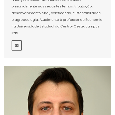
principalmente nos seguintes temas: tributação,
desenvolvimento rural, certificação, sustentabilidade
e agroecologia. Atualmente é professor de Economia
na Universidade Estadual do Centro-Oeste, campus
Irati.