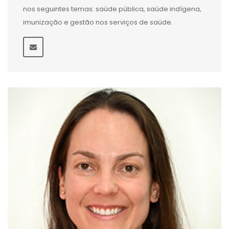
nos seguintes temas: saúde pública, saúde indígena,
imunização e gestão nos serviços de saúde.