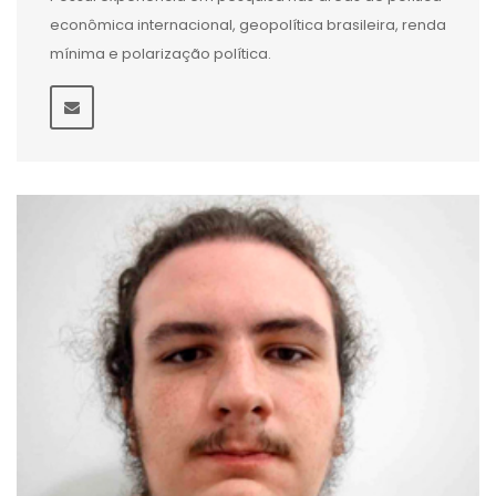
econômica internacional, geopolítica brasileira, renda
mínima e polarização política.