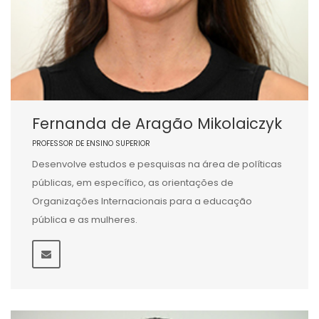
Fernanda de Aragão Mikolaiczyk
PROFESSOR DE ENSINO SUPERIOR
Desenvolve estudos e pesquisas na área de políticas
públicas, em específico, as orientações de
Organizações Internacionais para a educação
pública e as mulheres.