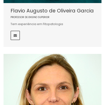
Flavio Augusto de Oliveira Garcia
PROFESSOR DE ENSINO SUPERIOR
Tem experiência em Fitopatologia