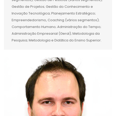
Gestão de Projetos; Gestão do Conhecimento e
Inovação Tecnológica; Planejamento Estratégico;
Empreendedorismo, Coaching (vários segmentos);
Comportamento Humano; Administração do Tempo;
Administração Empresarial (Geral); Metodologia da
Pesquisa; Metodologia e Didática do Ensino Superior.