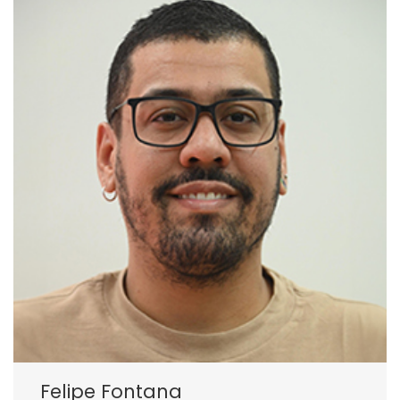
Felipe Fontana