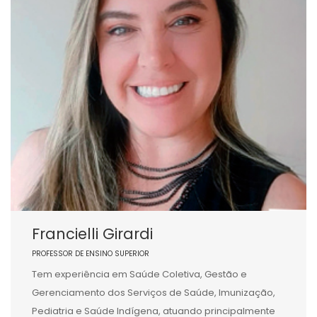
Francielli Girardi
PROFESSOR DE ENSINO SUPERIOR
Tem experiência em Saúde Coletiva, Gestão e
Gerenciamento dos Serviços de Saúde, Imunização,
Pediatria e Saúde Indígena, atuando principalmente