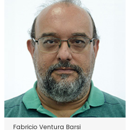
Fabricio Ventura Barsi