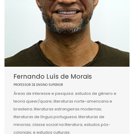
Fernando Luís de Morais
PROFESSOR DE ENSINO SUPERIOR
Áreas de interesse e pesquisa: estudos de gênero e
teoria queer/quare; literaturas norte-americana e
brasileira; literaturas estrangeiras modernas;
literaturas de língua portuguesa; literaturas de
minorias; classe social na literatura; estudos pós-
coloniais; e estudos culturais.