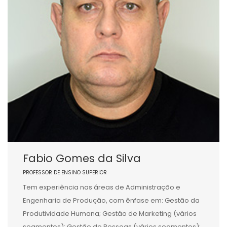
Fabio Gomes da Silva
PROFESSOR DE ENSINO SUPERIOR
Tem experiência nas áreas de Administração e
Engenharia de Produção, com ênfase em: Gestão da
Produtividade Humana; Gestão de Marketing (vários
segmentos); Gestão de Pessoas (vários segmentos);