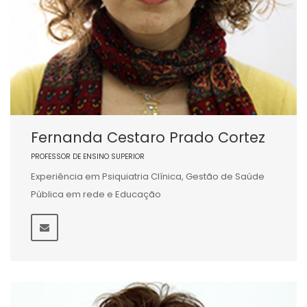
Fernanda Cestaro Prado Cortez
PROFESSOR DE ENSINO SUPERIOR
Experiência em Psiquiatria Clínica, Gestão de Saúde
Pública em rede e Educação