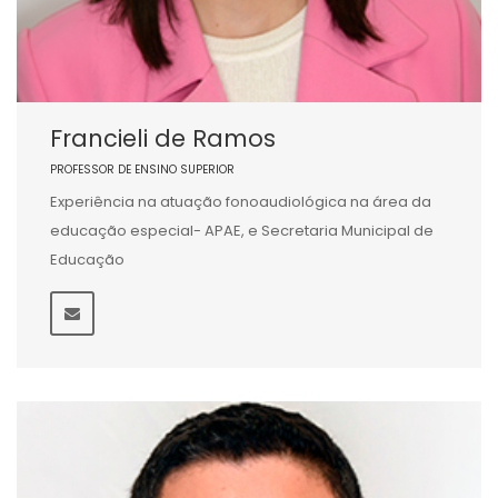
Francieli de Ramos
PROFESSOR DE ENSINO SUPERIOR
Experiência na atuação fonoaudiológica na área da
educação especial- APAE, e Secretaria Municipal de
Educação