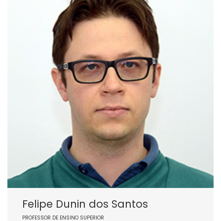
Felipe Dunin dos Santos
PROFESSOR DE ENSINO SUPERIOR