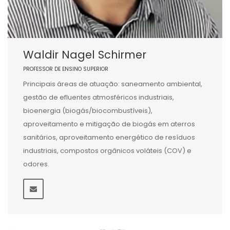
Waldir Nagel Schirmer
PROFESSOR DE ENSINO SUPERIOR
Principais áreas de atuação: saneamento ambiental,
gestão de efluentes atmosféricos industriais,
bioenergia (biogás/biocombustíveis),
aproveitamento e mitigação de biogás em aterros
sanitários, aproveitamento energético de resíduos
industriais, compostos orgânicos voláteis (COV) e
odores.