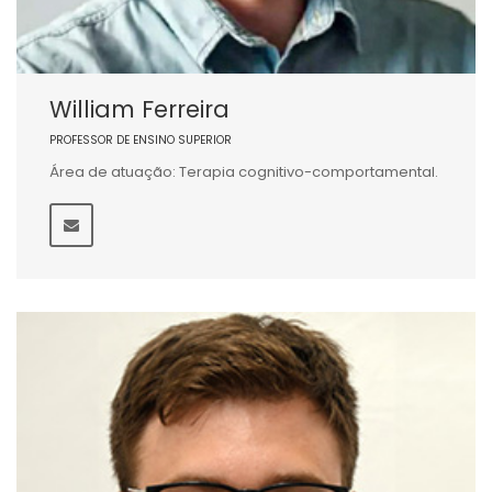
William Ferreira
PROFESSOR DE ENSINO SUPERIOR
Área de atuação: Terapia cognitivo-comportamental.