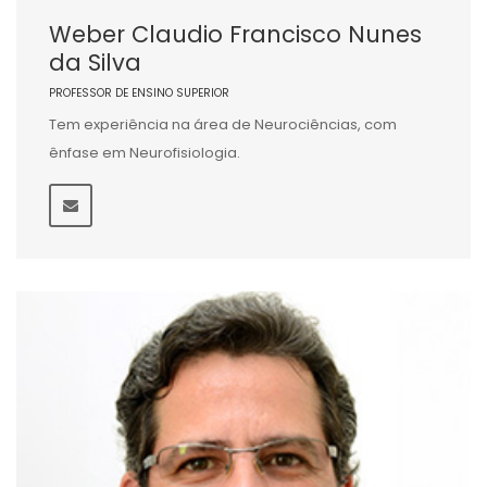
Weber Claudio Francisco Nunes
da Silva
PROFESSOR DE ENSINO SUPERIOR
Tem experiência na área de Neurociências, com
ênfase em Neurofisiologia.