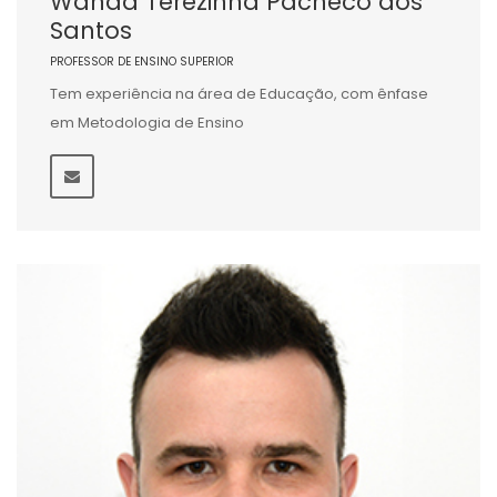
Wanda Terezinha Pacheco dos
Santos
PROFESSOR DE ENSINO SUPERIOR
Tem experiência na área de Educação, com ênfase
em Metodologia de Ensino