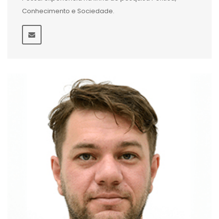
Conhecimento e Sociedade.