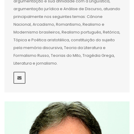
argumentação e sua afinidade com a Linguística,
argumentação jurídica e Análise de Discurso, atuando
principalmente nos seguintes temas: Cânone
Nacional, Arcadismo, Romantismo, Realismo e
Modernismo brasileiros, Realismo português, Retórica,
Tópica e Poética aristotélica, constituição do sujeito
pela memória discursiva, Teoria da Literatura e
Formalismo Russo, Teorias do Mito, Tragédia Grega,
Literatura e jornalismo.