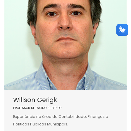
Willson Gerigk
PROFESSOR DE ENSINO SUPERIOR
Experiência na área de Contabilidade, Finanças e
Políticas Públicas Municipais.