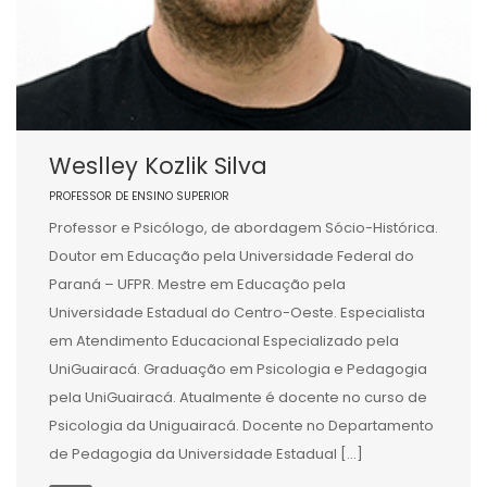
Weslley Kozlik Silva
PROFESSOR DE ENSINO SUPERIOR
Professor e Psicólogo, de abordagem Sócio-Histórica.
Doutor em Educação pela Universidade Federal do
Paraná – UFPR. Mestre em Educação pela
Universidade Estadual do Centro-Oeste. Especialista
em Atendimento Educacional Especializado pela
UniGuairacá. Graduação em Psicologia e Pedagogia
pela UniGuairacá. Atualmente é docente no curso de
Psicologia da Uniguairacá. Docente no Departamento
de Pedagogia da Universidade Estadual […]