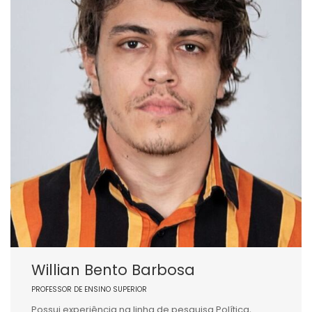
Willian Bento Barbosa
PROFESSOR DE ENSINO SUPERIOR
Possui experiência na linha de pesquisa Política,