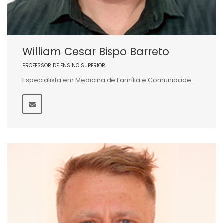
William Cesar Bispo Barreto
PROFESSOR DE ENSINO SUPERIOR
Especialista em Medicina de Família e Comunidade.