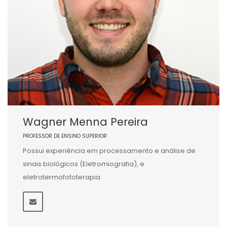
Wagner Menna Pereira
PROFESSOR DE ENSINO SUPERIOR
Possui experiência em processamento e análise de
sinais biológicos (Eletromiografia), e
eletrotermofototerapia.