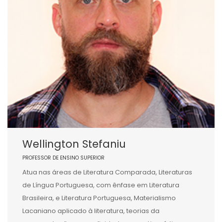
Wellington Stefaniu
PROFESSOR DE ENSINO SUPERIOR
Atua nas áreas de Literatura Comparada, Literaturas
de Língua Portuguesa, com ênfase em Literatura
Brasileira, e Literatura Portuguesa, Materialismo
Lacaniano aplicado à literatura, teorias da