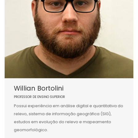
Willian Bortolini
PROFESSOR DE ENSINO SUPERIOR
Possui experiência em análise digital e quantitativa do
relevo, sistema de informação geográfica (SIG),
estudos em evolução do relevo e mapeamento
geomorfológico.