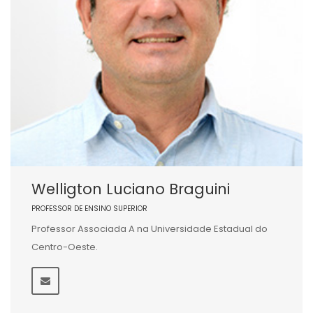
Welligton Luciano Braguini
PROFESSOR DE ENSINO SUPERIOR
Professor Associada A na Universidade Estadual do
Centro-Oeste.