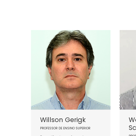
Willson Gerigk
Wa
Sc
PROFESSOR DE ENSINO SUPERIOR