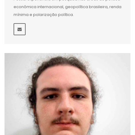
econômica internacional, geopolítica brasileira, renda
mínima e polarização política.