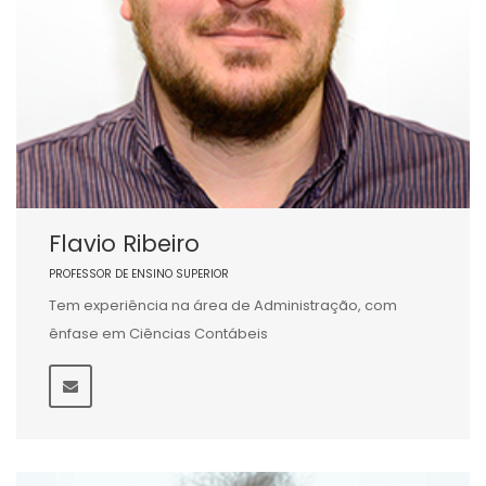
Flavio Ribeiro
PROFESSOR DE ENSINO SUPERIOR
Tem experiência na área de Administração, com
ênfase em Ciências Contábeis