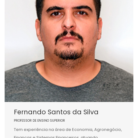
Fernando Santos da Silva
PROFESSOR DE ENSINO SUPERIOR
Tem experiência na área de Economia, Agronegócio,
Finanças e Sistemas Financeiros, atuando