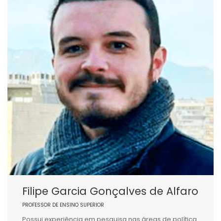
Filipe Garcia Gonçalves de Alfaro
PROFESSOR DE ENSINO SUPERIOR
Possui experiência em pesquisa nas áreas de política