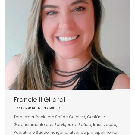
Francielli Girardi
PROFESSOR DE ENSINO SUPERIOR
Tem experiência em Saúde Coletiva, Gestão e
Gerenciamento dos Serviços de Saúde, Imunização,
Pediatria e Saúde Indígena, atuando principalmente