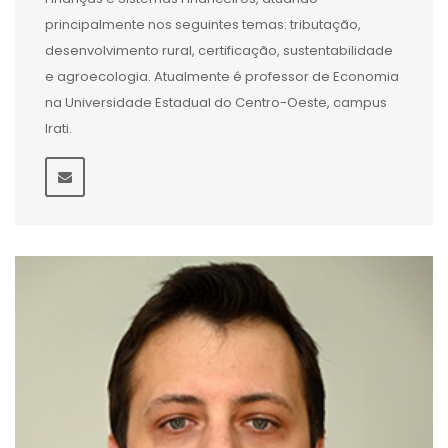
principalmente nos seguintes temas: tributação,
desenvolvimento rural, certificação, sustentabilidade
e agroecologia. Atualmente é professor de Economia
na Universidade Estadual do Centro-Oeste, campus
Irati.