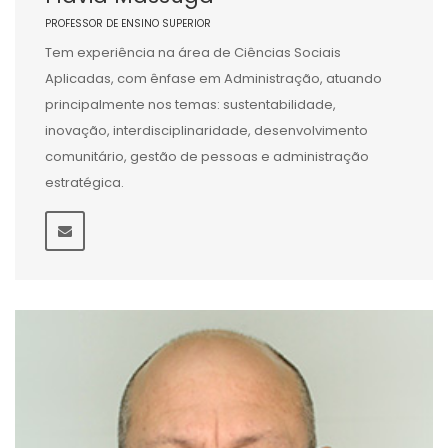
PROFESSOR DE ENSINO SUPERIOR
Tem experiência na área de Ciências Sociais
Aplicadas, com ênfase em Administração, atuando
principalmente nos temas: sustentabilidade,
inovação, interdisciplinaridade, desenvolvimento
comunitário, gestão de pessoas e administração
estratégica.