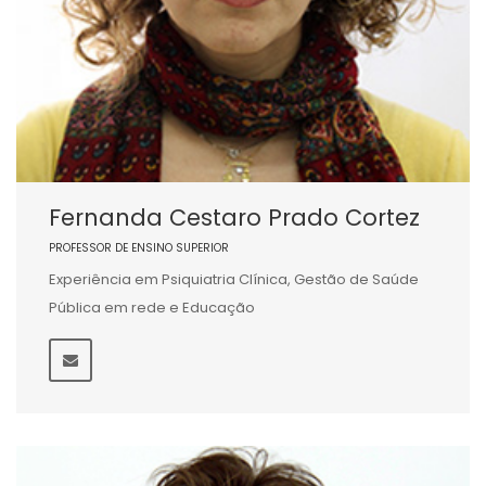
Fernanda Cestaro Prado Cortez
PROFESSOR DE ENSINO SUPERIOR
Experiência em Psiquiatria Clínica, Gestão de Saúde
Pública em rede e Educação