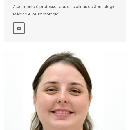
Atualmente é professor das disciplinas de Semiologia
Médica e Reumatologia.