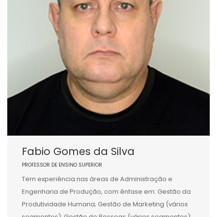
Fabio Gomes da Silva
PROFESSOR DE ENSINO SUPERIOR
Tem experiência nas áreas de Administração e
Engenharia de Produção, com ênfase em: Gestão da
Produtividade Humana; Gestão de Marketing (vários
segmentos); Gestão de Pessoas (vários segmentos);