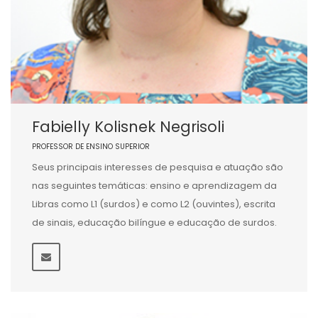
Fabielly Kolisnek Negrisoli
PROFESSOR DE ENSINO SUPERIOR
Seus principais interesses de pesquisa e atuação são
nas seguintes temáticas: ensino e aprendizagem da
Libras como L1 (surdos) e como L2 (ouvintes), escrita
de sinais, educação bilíngue e educação de surdos.