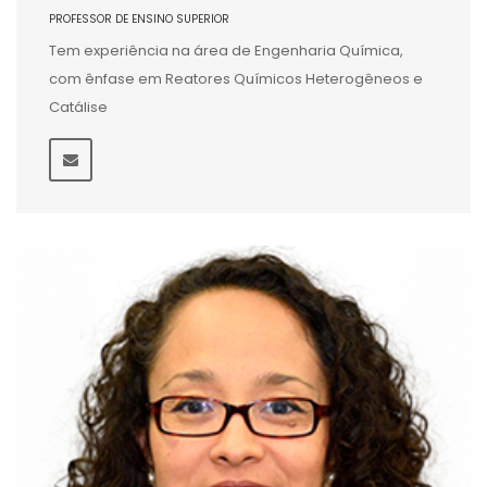
PROFESSOR DE ENSINO SUPERIOR
Tem experiência na área de Engenharia Química,
com ênfase em Reatores Químicos Heterogêneos e
Catálise