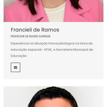
Francieli de Ramos
PROFESSOR DE ENSINO SUPERIOR
Experiência na atuação fonoaudiológica na área da
educação especial- APAE, e Secretaria Municipal de
Educação