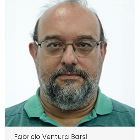
Fabricio Ventura Barsi