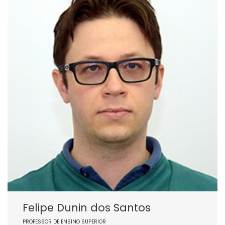
Felipe Dunin dos Santos
PROFESSOR DE ENSINO SUPERIOR