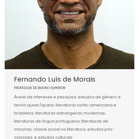
Fernando Luís de Morais
PROFESSOR DE ENSINO SUPERIOR
Áreas de interesse e pesquisa: estudos de gênero e
teoria queer/quare; literaturas norte-americana e
brasileira; literaturas estrangeiras modernas;
literaturas de língua portuguesa; literaturas de
minorias; classe social na literatura; estudos pós-
coloniais; e estudos culturais.