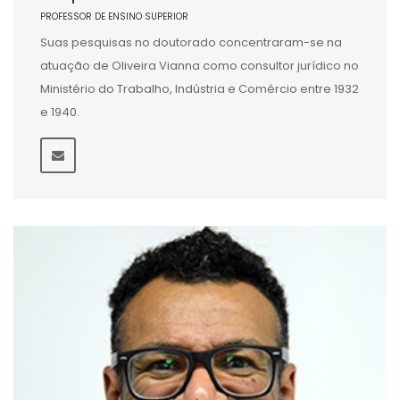
PROFESSOR DE ENSINO SUPERIOR
Suas pesquisas no doutorado concentraram-se na
atuação de Oliveira Vianna como consultor jurídico no
Ministério do Trabalho, Indústria e Comércio entre 1932
e 1940.