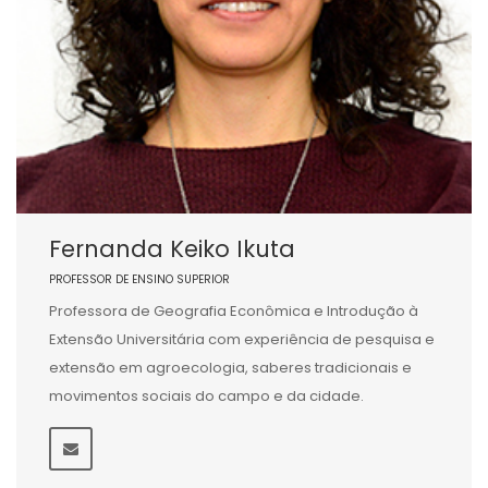
Fernanda Keiko Ikuta
PROFESSOR DE ENSINO SUPERIOR
Professora de Geografia Econômica e Introdução à
Extensão Universitária com experiência de pesquisa e
extensão em agroecologia, saberes tradicionais e
movimentos sociais do campo e da cidade.