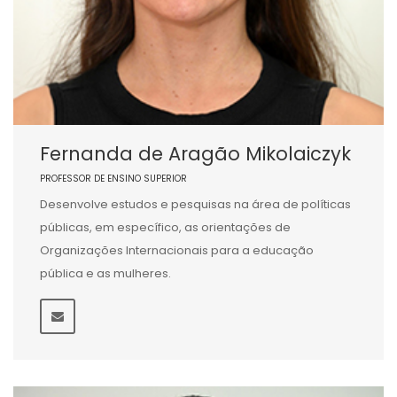
Fernanda de Aragão Mikolaiczyk
PROFESSOR DE ENSINO SUPERIOR
Desenvolve estudos e pesquisas na área de políticas
públicas, em específico, as orientações de
Organizações Internacionais para a educação
pública e as mulheres.