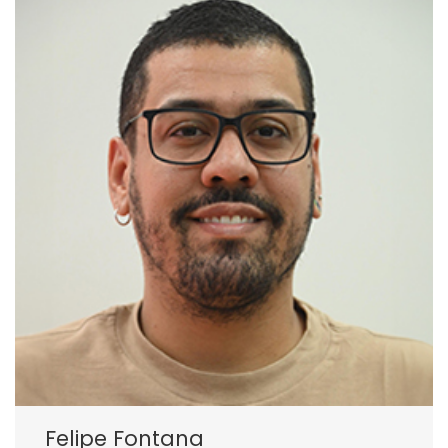
Felipe Fontana