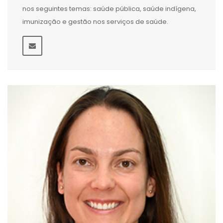
nos seguintes temas: saúde pública, saúde indígena,
imunização e gestão nos serviços de saúde.