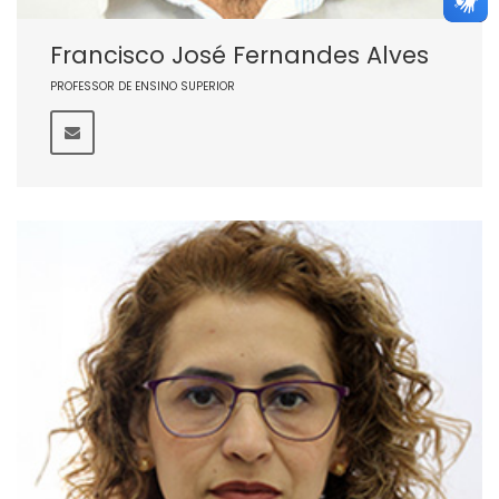
Francisco José Fernandes Alves
PROFESSOR DE ENSINO SUPERIOR