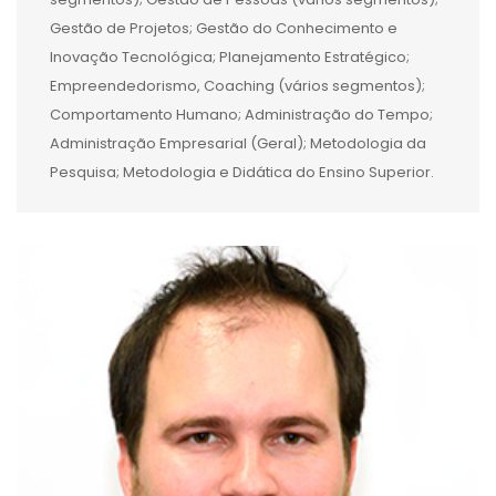
Gestão de Projetos; Gestão do Conhecimento e
Inovação Tecnológica; Planejamento Estratégico;
Empreendedorismo, Coaching (vários segmentos);
Comportamento Humano; Administração do Tempo;
Administração Empresarial (Geral); Metodologia da
Pesquisa; Metodologia e Didática do Ensino Superior.