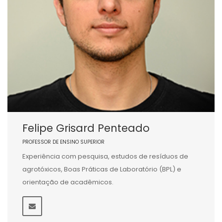
Felipe Grisard Penteado
PROFESSOR DE ENSINO SUPERIOR
Experiência com pesquisa, estudos de resíduos de
agrotóxicos, Boas Práticas de Laboratório (BPL) e
orientação de acadêmicos.