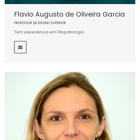
Flavio Augusto de Oliveira Garcia
PROFESSOR DE ENSINO SUPERIOR
Tem experiência em Fitopatologia