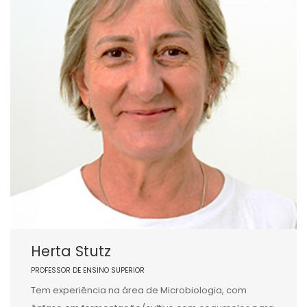
Herta Stutz
PROFESSOR DE ENSINO SUPERIOR
Tem experiência na área de Microbiologia, com