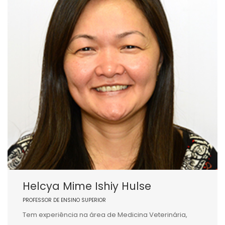
Helcya Mime Ishiy Hulse
PROFESSOR DE ENSINO SUPERIOR
Tem experiência na área de Medicina Veterinária,