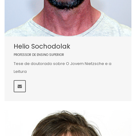
Helio Sochodolak
PROFESSOR DE ENSINO SUPERIOR
Tese de doutorado sobre O Jovem Nietzsche e a
Leitura