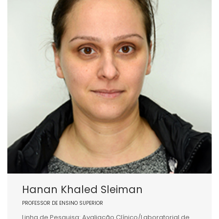
Hanan Khaled Sleiman
PROFESSOR DE ENSINO SUPERIOR
Linha de Pesquisa: Avaliação Clínico/Laboratorial de