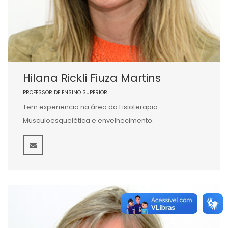
Hilana Rickli Fiuza Martins
PROFESSOR DE ENSINO SUPERIOR
Tem experiencia na área da Fisioterapia
Musculoesquelética e envelhecimento.