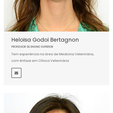
Heloisa Godoi Bertagnon
PROFESSOR DE ENSINO SUPERIOR
Tem experiência na área de Medicina Veterinária,
com ênfase em Clínica Veterinária