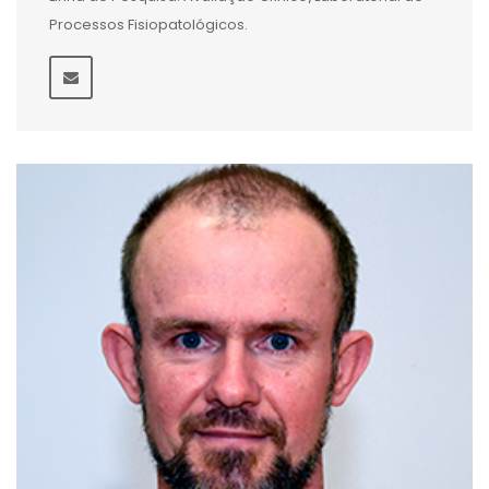
Processos Fisiopatológicos.