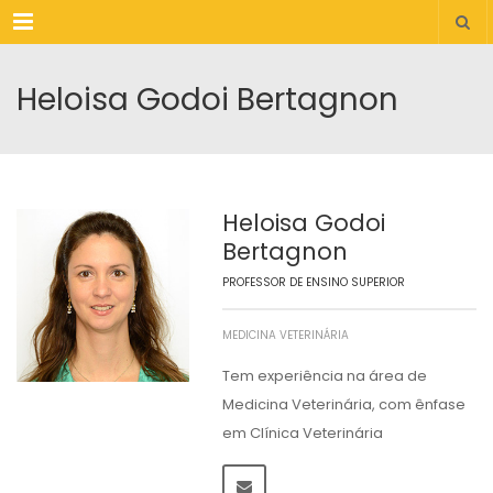
Menu
Heloisa Godoi Bertagnon
Heloisa Godoi
Bertagnon
PROFESSOR DE ENSINO SUPERIOR
MEDICINA VETERINÁRIA
Tem experiência na área de
Medicina Veterinária, com ênfase
em Clínica Veterinária