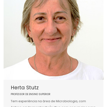
Herta Stutz
PROFESSOR DE ENSINO SUPERIOR
Tem experiência na área de Microbiologia, com