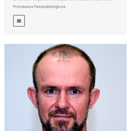
Processos Fisiopatológicos.