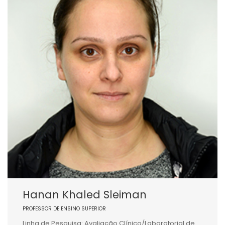
Hanan Khaled Sleiman
PROFESSOR DE ENSINO SUPERIOR
Linha de Pesquisa: Avaliação Clínico/Laboratorial de