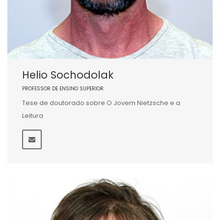
Helio Sochodolak
PROFESSOR DE ENSINO SUPERIOR
Tese de doutorado sobre O Jovem Nietzsche e a
Leitura