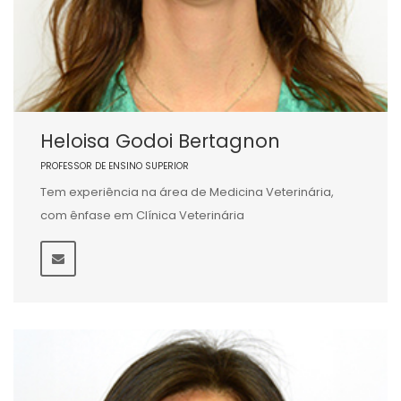
Heloisa Godoi Bertagnon
PROFESSOR DE ENSINO SUPERIOR
Tem experiência na área de Medicina Veterinária,
com ênfase em Clínica Veterinária