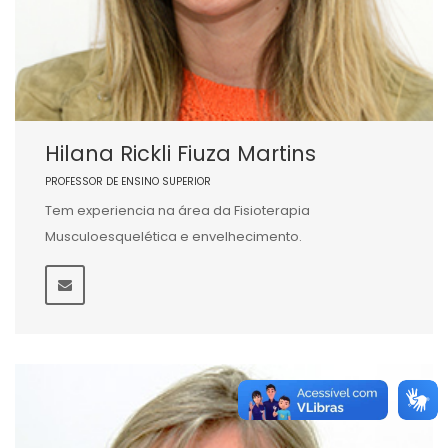
Hilana Rickli Fiuza Martins
PROFESSOR DE ENSINO SUPERIOR
Tem experiencia na área da Fisioterapia
Musculoesquelética e envelhecimento.