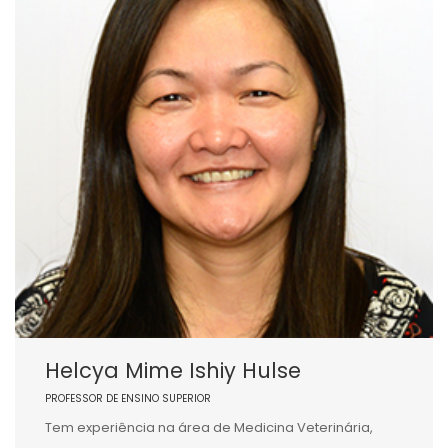
Helcya Mime Ishiy Hulse
PROFESSOR DE ENSINO SUPERIOR
Tem experiência na área de Medicina Veterinária,