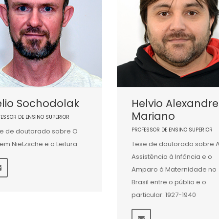
lio Sochodolak
Helvio Alexandre
Mariano
FESSOR DE ENSINO SUPERIOR
PROFESSOR DE ENSINO SUPERIOR
e de doutorado sobre O
em Nietzsche e a Leitura
Tese de doutorado sobre 
Assistência à Infância e o
Amparo à Maternidade no
Brasil entre o públio e o
particular: 1927-1940