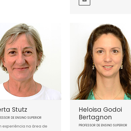
rta Stutz
Heloisa Godoi
Bertagnon
FESSOR DE ENSINO SUPERIOR
PROFESSOR DE ENSINO SUPERIOR
 experiência na área de