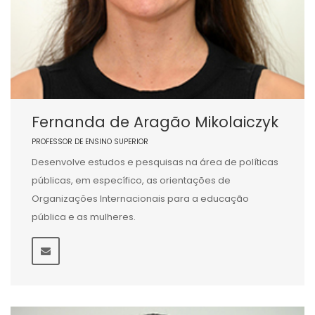
Fernanda de Aragão Mikolaiczyk
PROFESSOR DE ENSINO SUPERIOR
Desenvolve estudos e pesquisas na área de políticas
públicas, em específico, as orientações de
Organizações Internacionais para a educação
pública e as mulheres.