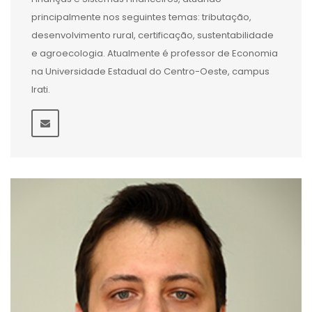
principalmente nos seguintes temas: tributação,
desenvolvimento rural, certificação, sustentabilidade
e agroecologia. Atualmente é professor de Economia
na Universidade Estadual do Centro-Oeste, campus
Irati.