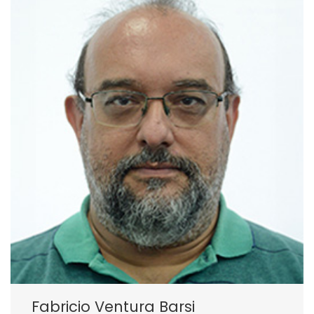
Fabricio Ventura Barsi