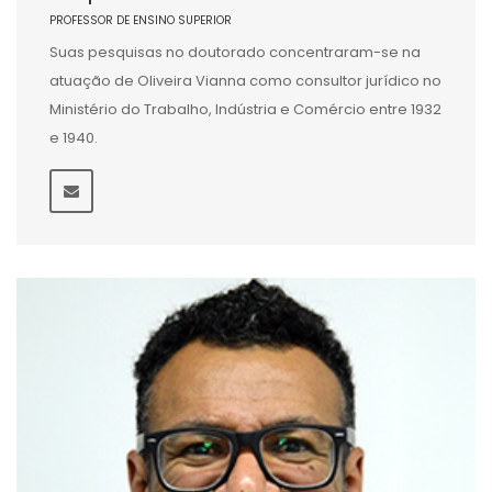
PROFESSOR DE ENSINO SUPERIOR
Suas pesquisas no doutorado concentraram-se na
atuação de Oliveira Vianna como consultor jurídico no
Ministério do Trabalho, Indústria e Comércio entre 1932
e 1940.