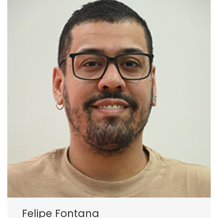
Felipe Fontana