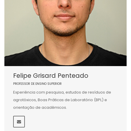
Felipe Grisard Penteado
PROFESSOR DE ENSINO SUPERIOR
Experiência com pesquisa, estudos de resíduos de
agrotóxicos, Boas Práticas de Laboratório (BPL) e
orientação de acadêmicos.