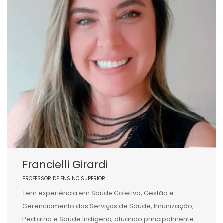
Francielli Girardi
PROFESSOR DE ENSINO SUPERIOR
Tem experiência em Saúde Coletiva, Gestão e
Gerenciamento dos Serviços de Saúde, Imunização,
Pediatria e Saúde Indígena, atuando principalmente