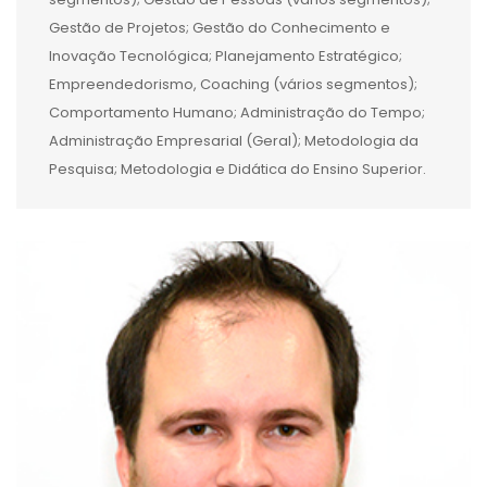
Gestão de Projetos; Gestão do Conhecimento e
Inovação Tecnológica; Planejamento Estratégico;
Empreendedorismo, Coaching (vários segmentos);
Comportamento Humano; Administração do Tempo;
Administração Empresarial (Geral); Metodologia da
Pesquisa; Metodologia e Didática do Ensino Superior.