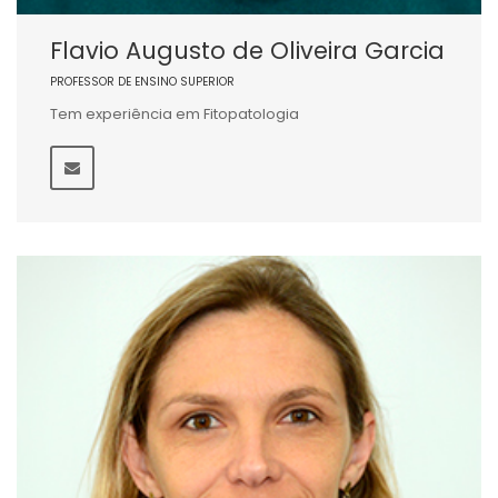
Flavio Augusto de Oliveira Garcia
PROFESSOR DE ENSINO SUPERIOR
Tem experiência em Fitopatologia