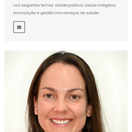
nos seguintes temas: saúde pública, saúde indígena,
imunização e gestão nos serviços de saúde.