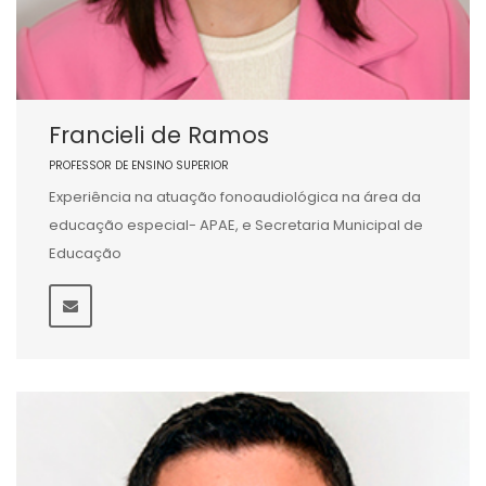
Francieli de Ramos
PROFESSOR DE ENSINO SUPERIOR
Experiência na atuação fonoaudiológica na área da
educação especial- APAE, e Secretaria Municipal de
Educação