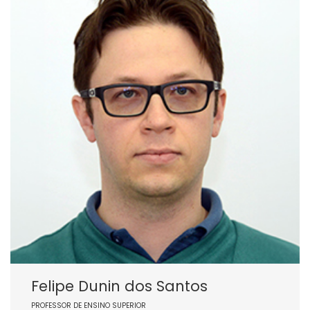
Felipe Dunin dos Santos
PROFESSOR DE ENSINO SUPERIOR