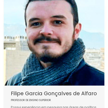
Filipe Garcia Gonçalves de Alfaro
PROFESSOR DE ENSINO SUPERIOR
Possui experiência em pesquisa nas áreas de política