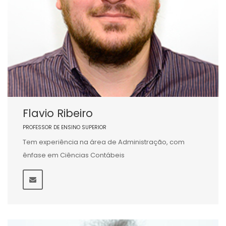
Flavio Ribeiro
PROFESSOR DE ENSINO SUPERIOR
Tem experiência na área de Administração, com
ênfase em Ciências Contábeis