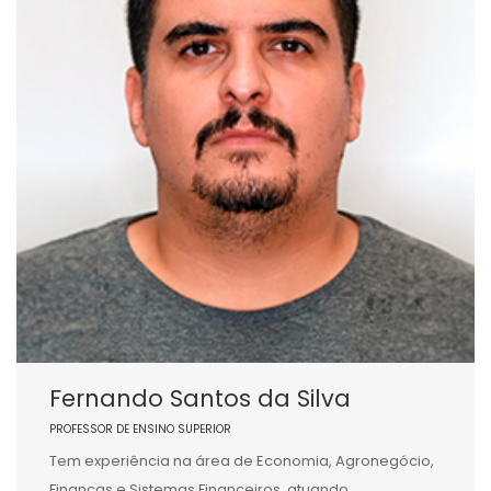
Fernando Santos da Silva
PROFESSOR DE ENSINO SUPERIOR
Tem experiência na área de Economia, Agronegócio,
Finanças e Sistemas Financeiros, atuando