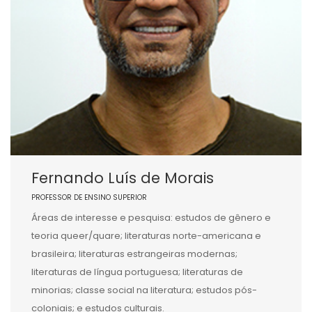
Fernando Luís de Morais
PROFESSOR DE ENSINO SUPERIOR
Áreas de interesse e pesquisa: estudos de gênero e
teoria queer/quare; literaturas norte-americana e
brasileira; literaturas estrangeiras modernas;
literaturas de língua portuguesa; literaturas de
minorias; classe social na literatura; estudos pós-
coloniais; e estudos culturais.