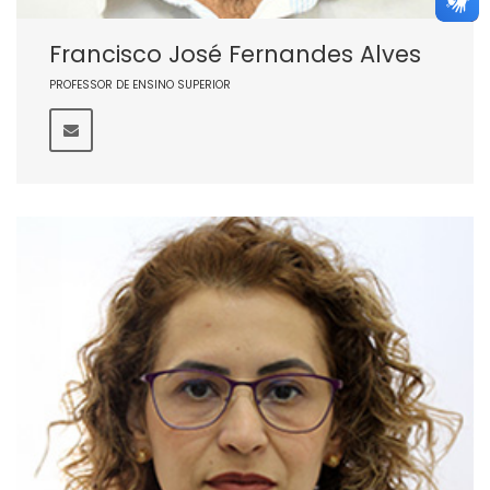
Francisco José Fernandes Alves
PROFESSOR DE ENSINO SUPERIOR