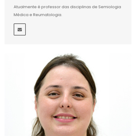
Atualmente é professor das disciplinas de Semiologia
Médica e Reumatologia.