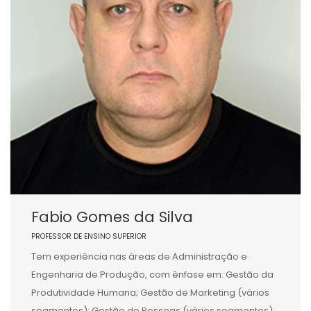
Fabio Gomes da Silva
PROFESSOR DE ENSINO SUPERIOR
Tem experiência nas áreas de Administração e
Engenharia de Produção, com ênfase em: Gestão da
Produtividade Humana; Gestão de Marketing (vários
segmentos); Gestão de Pessoas (vários segmentos);