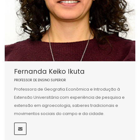
Fernanda Keiko Ikuta
PROFESSOR DE ENSINO SUPERIOR
Professora de Geografia Econômica e Introdução à
Extensão Universitária com experiência de pesquisa e
extensão em agroecologia, saberes tradicionais e
movimentos sociais do campo e da cidade.