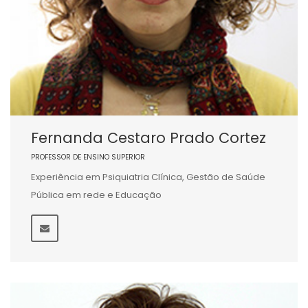
Fernanda Cestaro Prado Cortez
PROFESSOR DE ENSINO SUPERIOR
Experiência em Psiquiatria Clínica, Gestão de Saúde
Pública em rede e Educação