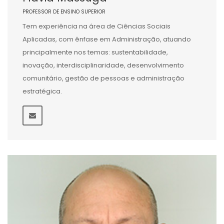
PROFESSOR DE ENSINO SUPERIOR
Tem experiência na área de Ciências Sociais
Aplicadas, com ênfase em Administração, atuando
principalmente nos temas: sustentabilidade,
inovação, interdisciplinaridade, desenvolvimento
comunitário, gestão de pessoas e administração
estratégica.