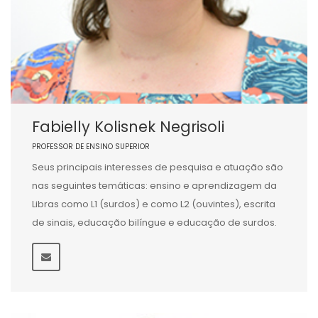
Fabielly Kolisnek Negrisoli
PROFESSOR DE ENSINO SUPERIOR
Seus principais interesses de pesquisa e atuação são
nas seguintes temáticas: ensino e aprendizagem da
Libras como L1 (surdos) e como L2 (ouvintes), escrita
de sinais, educação bilíngue e educação de surdos.