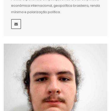
econômica internacional, geopolítica brasileira, renda
mínima e polarização política.