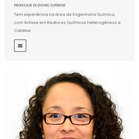
PROFESSOR DE ENSINO SUPERIOR
Tem experiência na área de Engenharia Química,
com ênfase em Reatores Químicos Heterogêneos e
Catálise