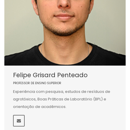
Felipe Grisard Penteado
PROFESSOR DE ENSINO SUPERIOR
Experiência com pesquisa, estudos de resíduos de
agrotóxicos, Boas Práticas de Laboratório (BPL) e
orientação de acadêmicos.