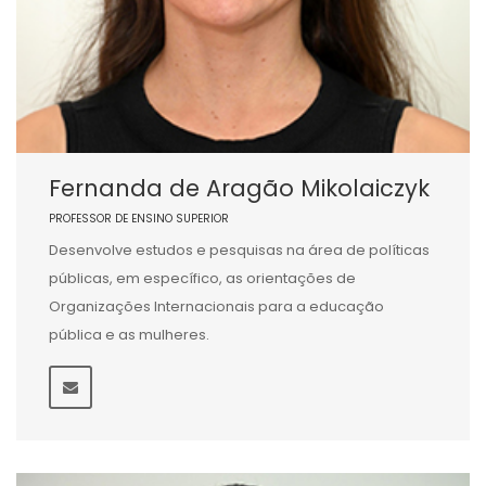
Fernanda de Aragão Mikolaiczyk
PROFESSOR DE ENSINO SUPERIOR
Desenvolve estudos e pesquisas na área de políticas
públicas, em específico, as orientações de
Organizações Internacionais para a educação
pública e as mulheres.