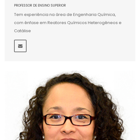
PROFESSOR DE ENSINO SUPERIOR
Tem experiência na área de Engenharia Química,
com ênfase em Reatores Químicos Heterogêneos e
Catálise