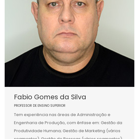
Fabio Gomes da Silva
PROFESSOR DE ENSINO SUPERIOR
Tem experiência nas áreas de Administração e
Engenharia de Produção, com ênfase em: Gestão da
Produtividade Humana; Gestão de Marketing (vários
segmentos); Gestão de Pessoas (vários segmentos);