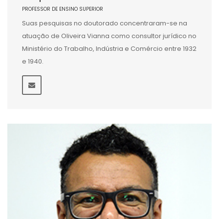
PROFESSOR DE ENSINO SUPERIOR
Suas pesquisas no doutorado concentraram-se na
atuação de Oliveira Vianna como consultor jurídico no
Ministério do Trabalho, Indústria e Comércio entre 1932
e 1940.