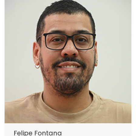
Felipe Fontana