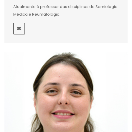
Atualmente é professor das disciplinas de Semiologia
Médica e Reumatologia.