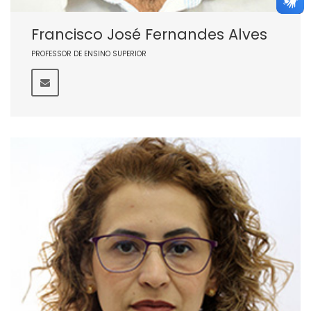
Francisco José Fernandes Alves
PROFESSOR DE ENSINO SUPERIOR