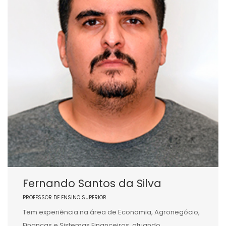
Fernando Santos da Silva
PROFESSOR DE ENSINO SUPERIOR
Tem experiência na área de Economia, Agronegócio,
Finanças e Sistemas Financeiros, atuando