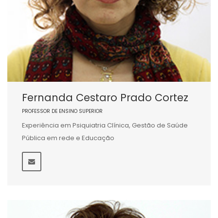
Fernanda Cestaro Prado Cortez
PROFESSOR DE ENSINO SUPERIOR
Experiência em Psiquiatria Clínica, Gestão de Saúde
Pública em rede e Educação