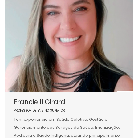
Francielli Girardi
PROFESSOR DE ENSINO SUPERIOR
Tem experiência em Saúde Coletiva, Gestão e
Gerenciamento dos Serviços de Saúde, Imunização,
Pediatria e Saúde Indígena, atuando principalmente