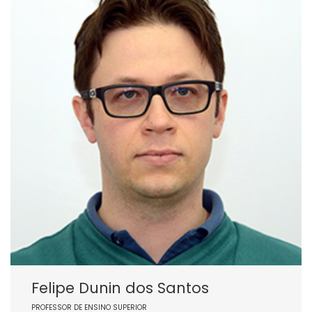
Felipe Dunin dos Santos
PROFESSOR DE ENSINO SUPERIOR