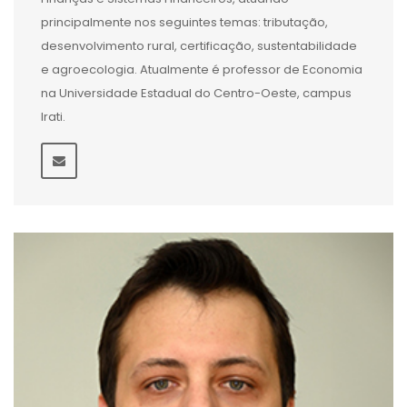
principalmente nos seguintes temas: tributação,
desenvolvimento rural, certificação, sustentabilidade
e agroecologia. Atualmente é professor de Economia
na Universidade Estadual do Centro-Oeste, campus
Irati.