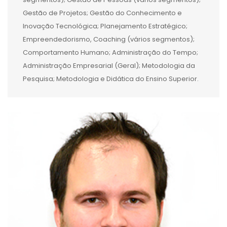
Gestão de Projetos; Gestão do Conhecimento e
Inovação Tecnológica; Planejamento Estratégico;
Empreendedorismo, Coaching (vários segmentos);
Comportamento Humano; Administração do Tempo;
Administração Empresarial (Geral); Metodologia da
Pesquisa; Metodologia e Didática do Ensino Superior.