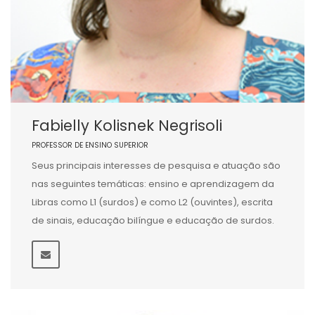
Fabielly Kolisnek Negrisoli
PROFESSOR DE ENSINO SUPERIOR
Seus principais interesses de pesquisa e atuação são
nas seguintes temáticas: ensino e aprendizagem da
Libras como L1 (surdos) e como L2 (ouvintes), escrita
de sinais, educação bilíngue e educação de surdos.