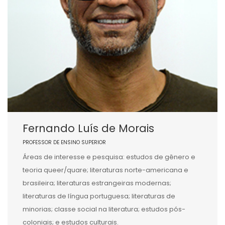
Fernando Luís de Morais
PROFESSOR DE ENSINO SUPERIOR
Áreas de interesse e pesquisa: estudos de gênero e
teoria queer/quare; literaturas norte-americana e
brasileira; literaturas estrangeiras modernas;
literaturas de língua portuguesa; literaturas de
minorias; classe social na literatura; estudos pós-
coloniais; e estudos culturais.