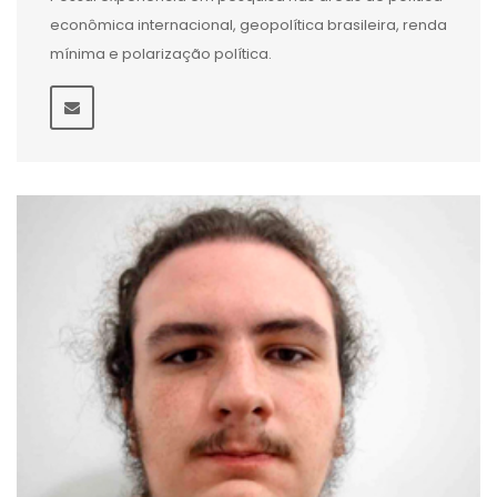
econômica internacional, geopolítica brasileira, renda
mínima e polarização política.