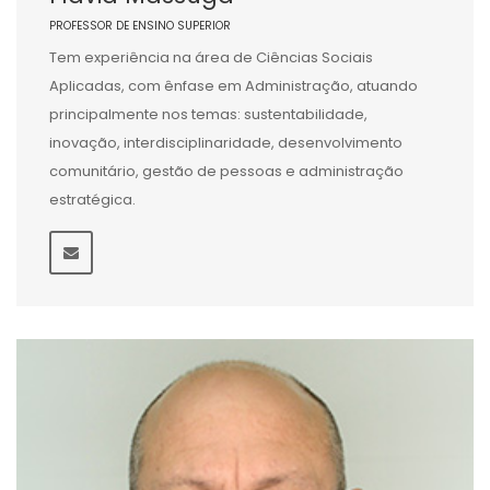
PROFESSOR DE ENSINO SUPERIOR
Tem experiência na área de Ciências Sociais
Aplicadas, com ênfase em Administração, atuando
principalmente nos temas: sustentabilidade,
inovação, interdisciplinaridade, desenvolvimento
comunitário, gestão de pessoas e administração
estratégica.