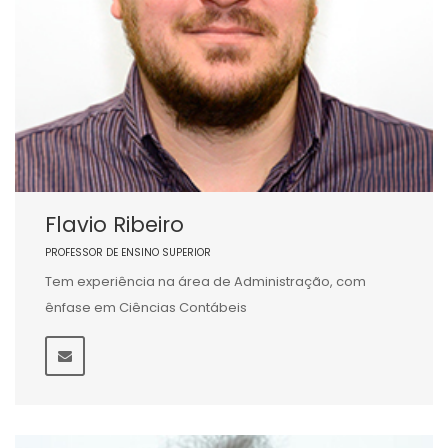
Flavio Ribeiro
PROFESSOR DE ENSINO SUPERIOR
Tem experiência na área de Administração, com
ênfase em Ciências Contábeis