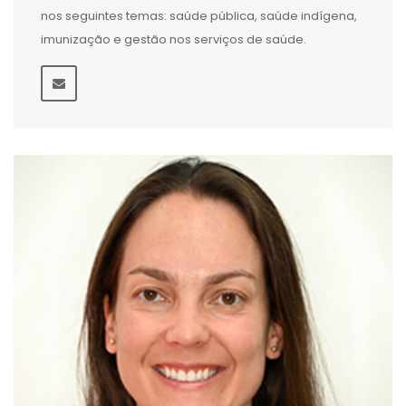
nos seguintes temas: saúde pública, saúde indígena,
imunização e gestão nos serviços de saúde.