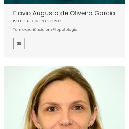
Flavio Augusto de Oliveira Garcia
PROFESSOR DE ENSINO SUPERIOR
Tem experiência em Fitopatologia