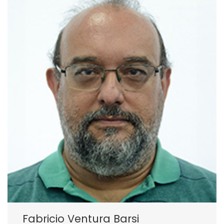
Fabricio Ventura Barsi