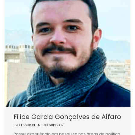
Filipe Garcia Gonçalves de Alfaro
PROFESSOR DE ENSINO SUPERIOR
Possui experiência em pesquisa nas áreas de política