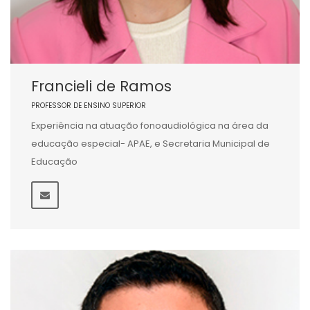
Francieli de Ramos
PROFESSOR DE ENSINO SUPERIOR
Experiência na atuação fonoaudiológica na área da
educação especial- APAE, e Secretaria Municipal de
Educação