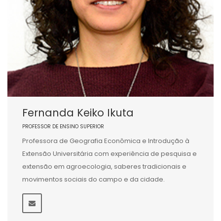
Fernanda Keiko Ikuta
PROFESSOR DE ENSINO SUPERIOR
Professora de Geografia Econômica e Introdução à
Extensão Universitária com experiência de pesquisa e
extensão em agroecologia, saberes tradicionais e
movimentos sociais do campo e da cidade.