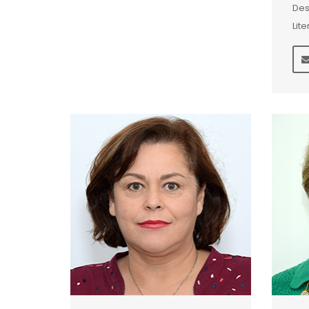
Des
Lite