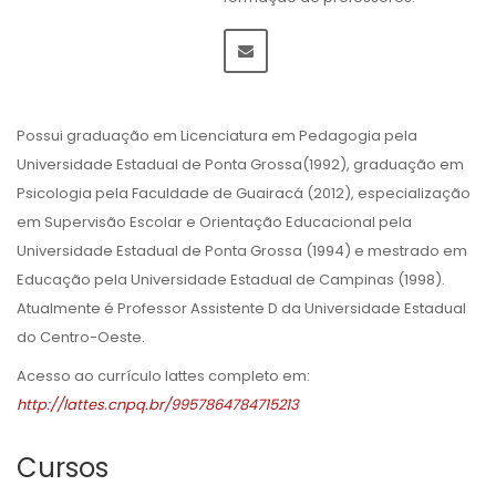
Possui graduação em Licenciatura em Pedagogia pela
Universidade Estadual de Ponta Grossa(1992), graduação em
Psicologia pela Faculdade de Guairacá (2012), especialização
em Supervisão Escolar e Orientação Educacional pela
Universidade Estadual de Ponta Grossa (1994) e mestrado em
Educação pela Universidade Estadual de Campinas (1998).
Atualmente é Professor Assistente D da Universidade Estadual
do Centro-Oeste.
Acesso ao currículo lattes completo em:
http://lattes.cnpq.br/9957864784715213
Cursos