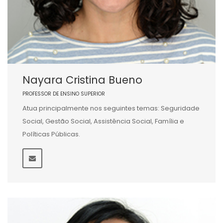
Nayara Cristina Bueno
PROFESSOR DE ENSINO SUPERIOR
Atua principalmente nos seguintes temas: Seguridade
Social, Gestão Social, Assistência Social, Família e
Políticas Públicas.