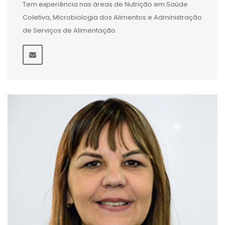
Tem experiência nas áreas de Nutrição em Saúde
Coletiva, Microbiologia dos Alimentos e Administração
de Serviços de Alimentação.