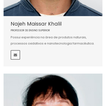
Najeh Maissar Khalil
PROFESSOR DE ENSINO SUPERIOR
Possui experiência na área de produtos naturais,
processos oxidativos e nanotecnologia farmacêutica.