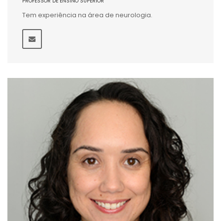
PROFESSOR DE ENSINO SUPERIOR
Tem experiência na área de neurologia.