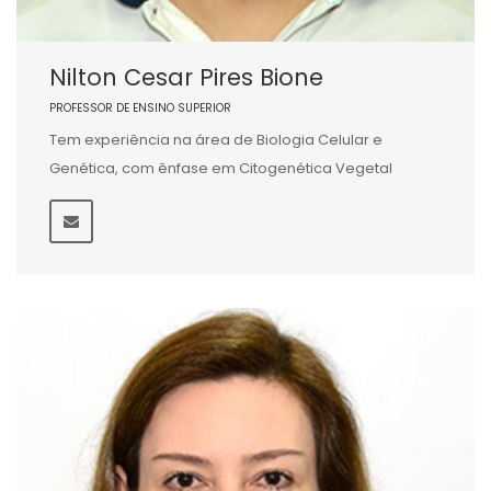
Nilton Cesar Pires Bione
PROFESSOR DE ENSINO SUPERIOR
Tem experiência na área de Biologia Celular e
Genética, com ênfase em Citogenética Vegetal