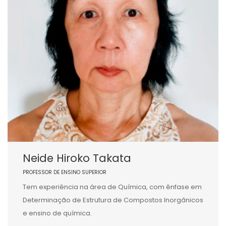
Neide Hiroko Takata
PROFESSOR DE ENSINO SUPERIOR
Tem experiência na área de Química, com ênfase em
Determinação de Estrutura de Compostos Inorgânicos
e ensino de química.