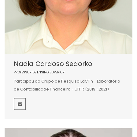
Nadia Cardoso Sedorko
PROFESSOR DE ENSINO SUPERIOR
Participou do Grupo de Pesquisa LaCFin - Laboratório
de Contabilidade Financeira - UFPR (2019 -2021)