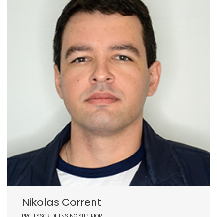
Nikolas Corrent
PROFESSOR DE ENSINO SUPERIOR