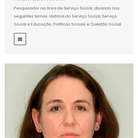
Pesquisador na área de Serviço Social, atuando nos
seguintes temas: História do Serviço Social, Serviço
Social e Educação, Políticas Sociais e Questão Social.