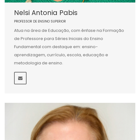
Nelsi Antonia Pabis
PROFESSOR DE ENSINO SUPERIOR
Atua na área de Educação, com ênfase na Formação
de Professore para Séries Iniciais do Ensino
Fundamental com destaque em: ensino-
aprendizagem, currículo, escola, educação e
metodologia de ensino.