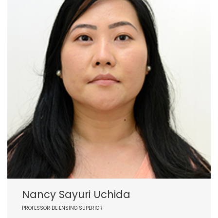
Nancy Sayuri Uchida
PROFESSOR DE ENSINO SUPERIOR