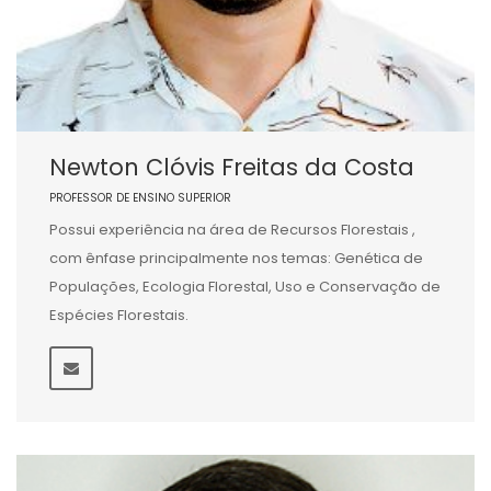
Newton Clóvis Freitas da Costa
PROFESSOR DE ENSINO SUPERIOR
Possui experiência na área de Recursos Florestais ,
com ênfase principalmente nos temas: Genética de
Populações, Ecologia Florestal, Uso e Conservação de
Espécies Florestais.