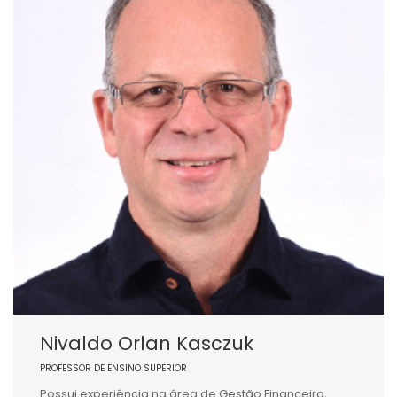
Nivaldo Orlan Kasczuk
PROFESSOR DE ENSINO SUPERIOR
Possui experiência na área de Gestão Financeira,