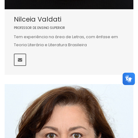
Nilceia Valdati
PROFESSOR DE ENSINO SUPERIOR
Tem experiência na área de Letras, com ênfase em
Teoria Literária e Literatura Brasileira