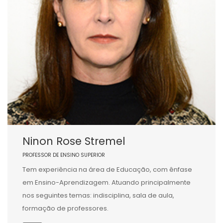
Ninon Rose Stremel
PROFESSOR DE ENSINO SUPERIOR
Tem experiência na área de Educação, com ênfase
em Ensino-Aprendizagem. Atuando principalmente
nos seguintes temas: indisciplina, sala de aula,
formação de professores.