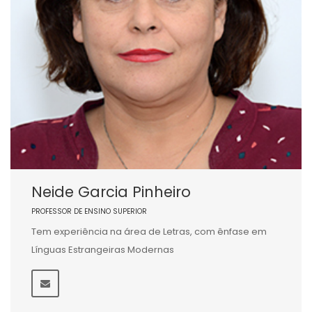
Neide Garcia Pinheiro
PROFESSOR DE ENSINO SUPERIOR
Tem experiência na área de Letras, com ênfase em
Línguas Estrangeiras Modernas