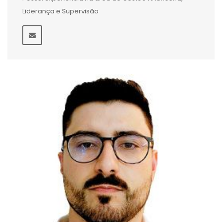
Liderança e Supervisão