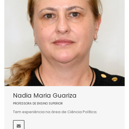
Nadia Maria Guariza
PROFESSORA DE ENSINO SUPERIOR
Tem experiência na área de Ciência Política.