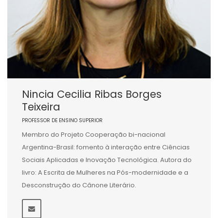
Nincia Cecilia Ribas Borges
Teixeira
PROFESSOR DE ENSINO SUPERIOR
Membro do Projeto Cooperação bi-nacional
Argentina-Brasil: fomento à interação entre Ciências
Sociais Aplicadas e Inovação Tecnológica. Autora do
livro: A Escrita de Mulheres na Pós-modernidade e a
Desconstrução do Cânone Literário.