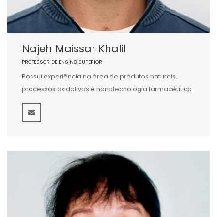
Najeh Maissar Khalil
PROFESSOR DE ENSINO SUPERIOR
Possui experiência na área de produtos naturais,
processos oxidativos e nanotecnologia farmacêutica.