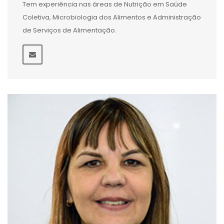
Tem experiência nas áreas de Nutrição em Saúde
Coletiva, Microbiologia dos Alimentos e Administração
de Serviços de Alimentação.