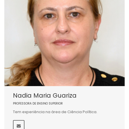
Nadia Maria Guariza
PROFESSORA DE ENSINO SUPERIOR
Tem experiência na área de Ciência Política.