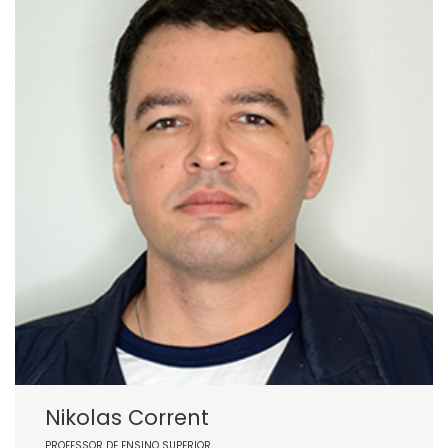
Nikolas Corrent
PROFESSOR DE ENSINO SUPERIOR