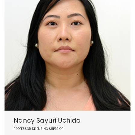
Nancy Sayuri Uchida
PROFESSOR DE ENSINO SUPERIOR