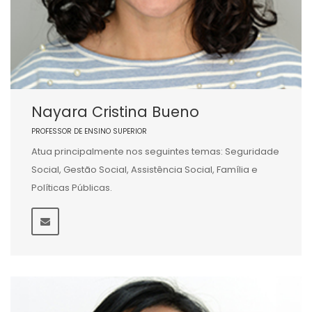
Nayara Cristina Bueno
PROFESSOR DE ENSINO SUPERIOR
Atua principalmente nos seguintes temas: Seguridade
Social, Gestão Social, Assistência Social, Família e
Políticas Públicas.