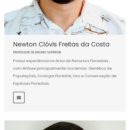
Newton Clóvis Freitas da Costa
PROFESSOR DE ENSINO SUPERIOR
Possui experiência na área de Recursos Florestais ,
com ênfase principalmente nos temas: Genética de
Populações, Ecologia Florestal, Uso e Conservação de
Espécies Florestais.