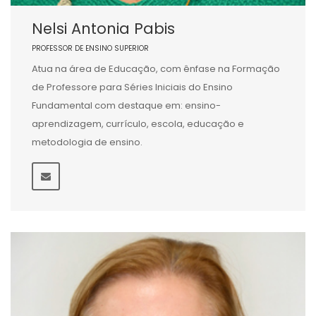
Nelsi Antonia Pabis
PROFESSOR DE ENSINO SUPERIOR
Atua na área de Educação, com ênfase na Formação
de Professore para Séries Iniciais do Ensino
Fundamental com destaque em: ensino-
aprendizagem, currículo, escola, educação e
metodologia de ensino.