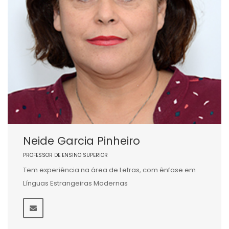
Neide Garcia Pinheiro
PROFESSOR DE ENSINO SUPERIOR
Tem experiência na área de Letras, com ênfase em
Línguas Estrangeiras Modernas