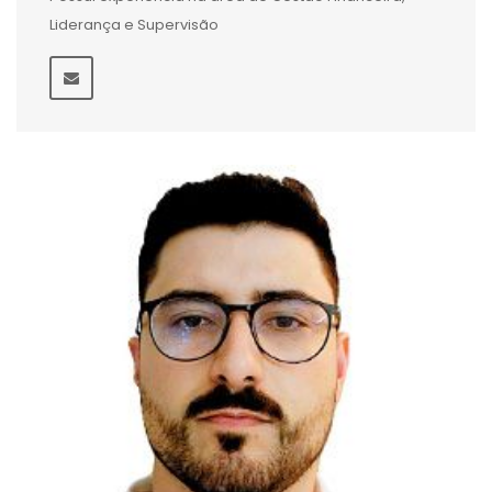
Liderança e Supervisão