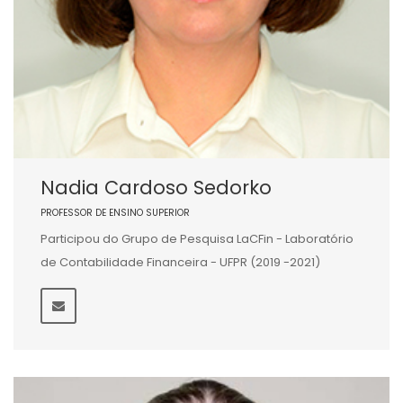
Nadia Cardoso Sedorko
PROFESSOR DE ENSINO SUPERIOR
Participou do Grupo de Pesquisa LaCFin - Laboratório
de Contabilidade Financeira - UFPR (2019 -2021)