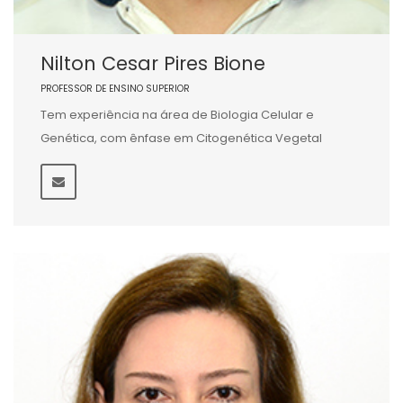
Nilton Cesar Pires Bione
PROFESSOR DE ENSINO SUPERIOR
Tem experiência na área de Biologia Celular e
Genética, com ênfase em Citogenética Vegetal