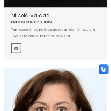
Nilceia Valdati
PROFESSOR DE ENSINO SUPERIOR
Tem experiência na área de Letras, com ênfase em
Teoria Literária e Literatura Brasileira