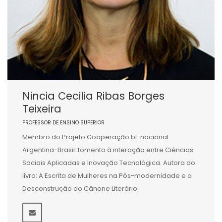
Nincia Cecilia Ribas Borges
Teixeira
PROFESSOR DE ENSINO SUPERIOR
Membro do Projeto Cooperação bi-nacional
Argentina-Brasil: fomento à interação entre Ciências
Sociais Aplicadas e Inovação Tecnológica. Autora do
livro: A Escrita de Mulheres na Pós-modernidade e a
Desconstrução do Cânone Literário.