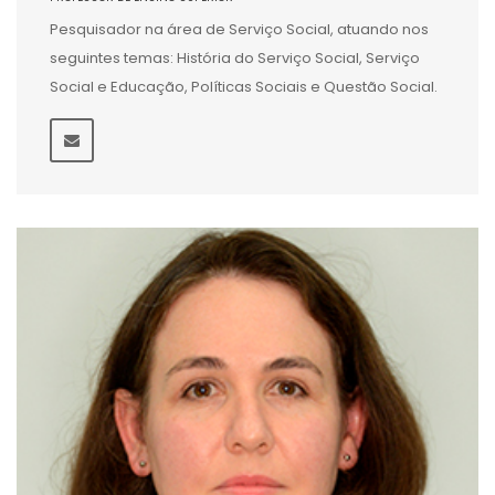
Pesquisador na área de Serviço Social, atuando nos
seguintes temas: História do Serviço Social, Serviço
Social e Educação, Políticas Sociais e Questão Social.