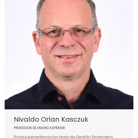
Nivaldo Orlan Kasczuk
PROFESSOR DE ENSINO SUPERIOR
Possui experiência na área de Gestão Financeira,