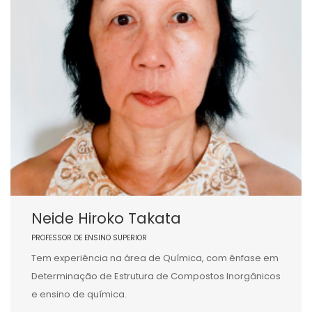
Neide Hiroko Takata
PROFESSOR DE ENSINO SUPERIOR
Tem experiência na área de Química, com ênfase em
Determinação de Estrutura de Compostos Inorgânicos
e ensino de química.