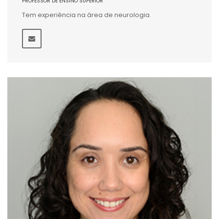
PROFESSOR DE ENSINO SUPERIOR
Tem experiência na área de neurologia.