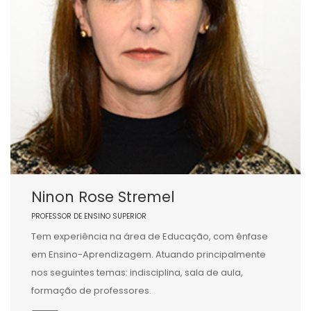
Ninon Rose Stremel
PROFESSOR DE ENSINO SUPERIOR
Tem experiência na área de Educação, com ênfase
em Ensino-Aprendizagem. Atuando principalmente
nos seguintes temas: indisciplina, sala de aula,
formação de professores.