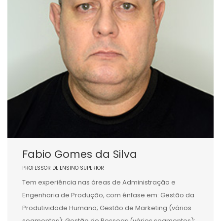
Fabio Gomes da Silva
PROFESSOR DE ENSINO SUPERIOR
Tem experiência nas áreas de Administração e
Engenharia de Produção, com ênfase em: Gestão da
Produtividade Humana; Gestão de Marketing (vários
segmentos); Gestão de Pessoas (vários segmentos);