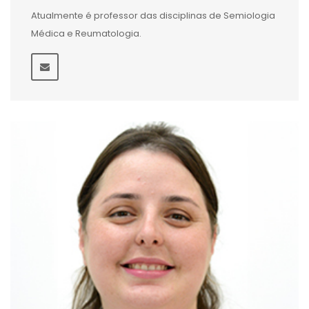
Atualmente é professor das disciplinas de Semiologia
Médica e Reumatologia.