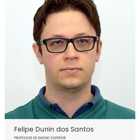
Felipe Dunin dos Santos
PROFESSOR DE ENSINO SUPERIOR