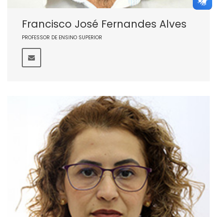
Francisco José Fernandes Alves
PROFESSOR DE ENSINO SUPERIOR