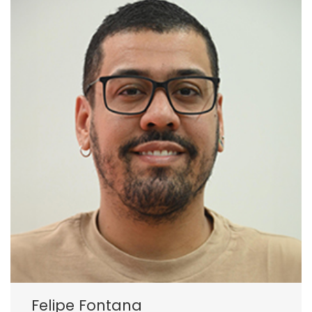
Felipe Fontana