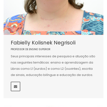
Fabielly Kolisnek Negrisoli
PROFESSOR DE ENSINO SUPERIOR
Seus principais interesses de pesquisa e atuação são
nas seguintes temáticas: ensino e aprendizagem da
Libras como L1 (surdos) e como L2 (ouvintes), escrita
de sinais, educação bilíngue e educação de surdos.