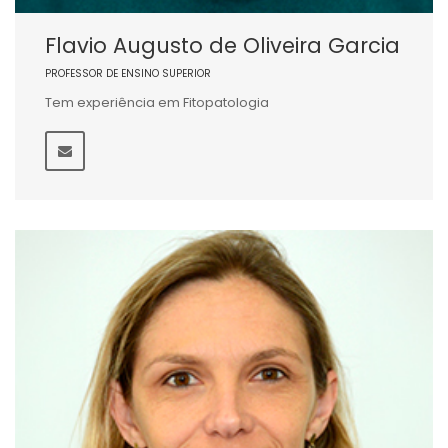
Flavio Augusto de Oliveira Garcia
PROFESSOR DE ENSINO SUPERIOR
Tem experiência em Fitopatologia