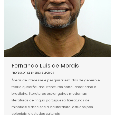
Fernando Luís de Morais
PROFESSOR DE ENSINO SUPERIOR
Áreas de interesse e pesquisa: estudos de gênero e
teoria queer/quare; literaturas norte-americana e
brasileira; literaturas estrangeiras modernas;
literaturas de língua portuguesa; literaturas de
minorias; classe social na literatura; estudos pós-
coloniais; e estudos culturais.