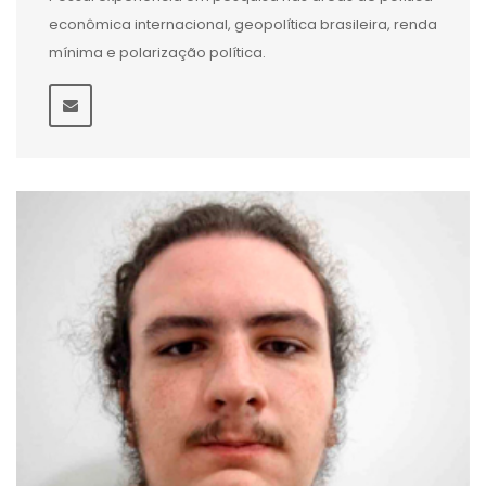
econômica internacional, geopolítica brasileira, renda
mínima e polarização política.