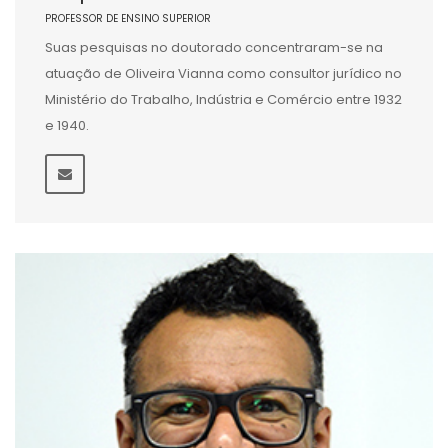
PROFESSOR DE ENSINO SUPERIOR
Suas pesquisas no doutorado concentraram-se na
atuação de Oliveira Vianna como consultor jurídico no
Ministério do Trabalho, Indústria e Comércio entre 1932
e 1940.