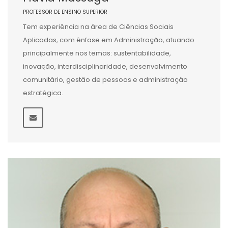
PROFESSOR DE ENSINO SUPERIOR
Tem experiência na área de Ciências Sociais
Aplicadas, com ênfase em Administração, atuando
principalmente nos temas: sustentabilidade,
inovação, interdisciplinaridade, desenvolvimento
comunitário, gestão de pessoas e administração
estratégica.