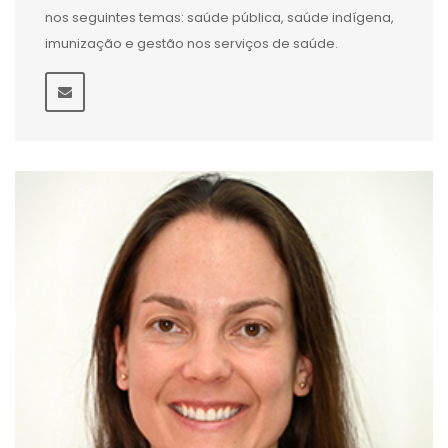
nos seguintes temas: saúde pública, saúde indígena,
imunização e gestão nos serviços de saúde.