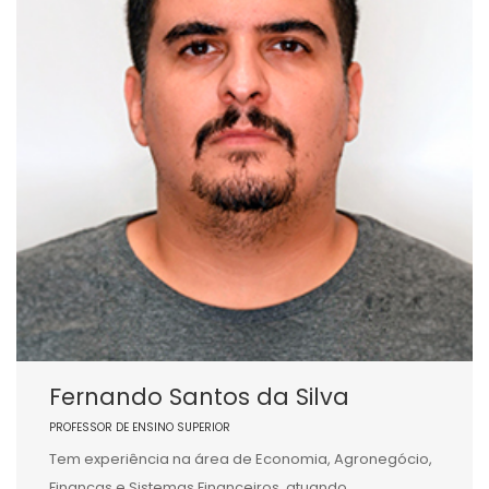
Fernando Santos da Silva
PROFESSOR DE ENSINO SUPERIOR
Tem experiência na área de Economia, Agronegócio,
Finanças e Sistemas Financeiros, atuando