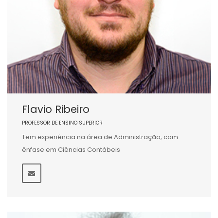
Flavio Ribeiro
PROFESSOR DE ENSINO SUPERIOR
Tem experiência na área de Administração, com
ênfase em Ciências Contábeis