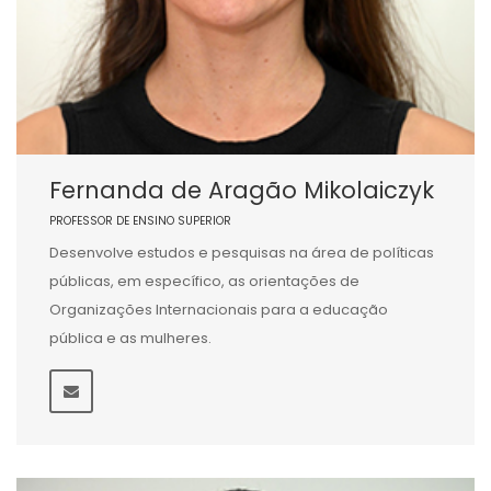
Fernanda de Aragão Mikolaiczyk
PROFESSOR DE ENSINO SUPERIOR
Desenvolve estudos e pesquisas na área de políticas
públicas, em específico, as orientações de
Organizações Internacionais para a educação
pública e as mulheres.