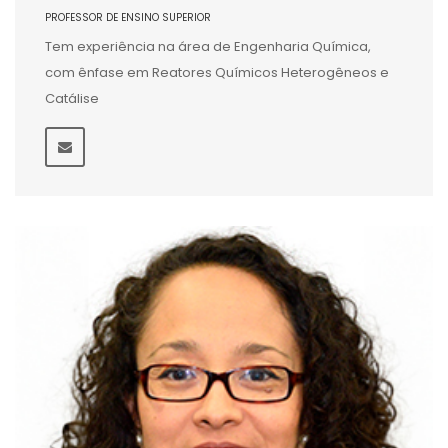
PROFESSOR DE ENSINO SUPERIOR
Tem experiência na área de Engenharia Química,
com ênfase em Reatores Químicos Heterogêneos e
Catálise