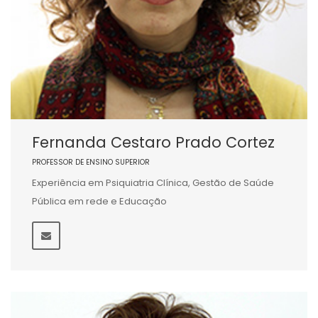
Fernanda Cestaro Prado Cortez
PROFESSOR DE ENSINO SUPERIOR
Experiência em Psiquiatria Clínica, Gestão de Saúde
Pública em rede e Educação