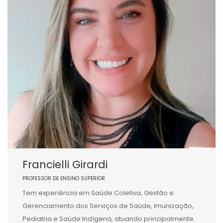
Francielli Girardi
PROFESSOR DE ENSINO SUPERIOR
Tem experiência em Saúde Coletiva, Gestão e
Gerenciamento dos Serviços de Saúde, Imunização,
Pediatria e Saúde Indígena, atuando principalmente