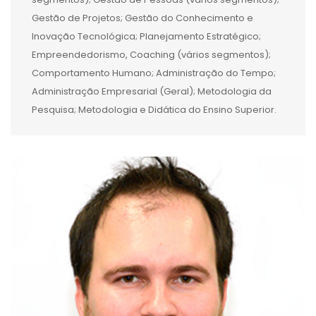
Gestão de Projetos; Gestão do Conhecimento e
Inovação Tecnológica; Planejamento Estratégico;
Empreendedorismo, Coaching (vários segmentos);
Comportamento Humano; Administração do Tempo;
Administração Empresarial (Geral); Metodologia da
Pesquisa; Metodologia e Didática do Ensino Superior.