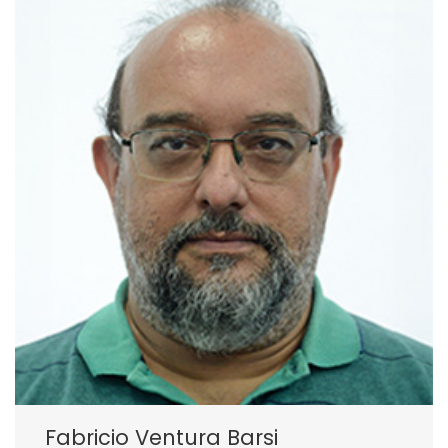
Fabricio Ventura Barsi