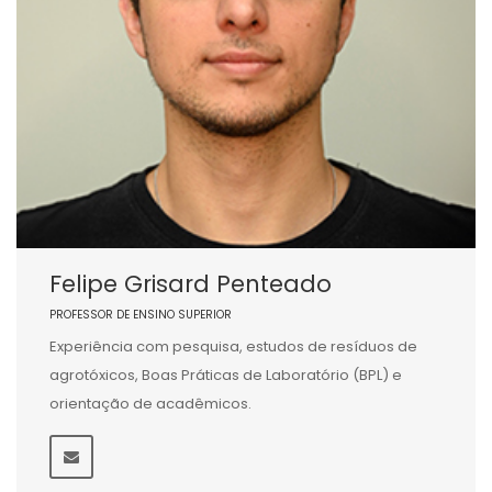
Felipe Grisard Penteado
PROFESSOR DE ENSINO SUPERIOR
Experiência com pesquisa, estudos de resíduos de
agrotóxicos, Boas Práticas de Laboratório (BPL) e
orientação de acadêmicos.