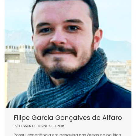
Filipe Garcia Gonçalves de Alfaro
PROFESSOR DE ENSINO SUPERIOR
Possui experiência em pesquisa nas áreas de política