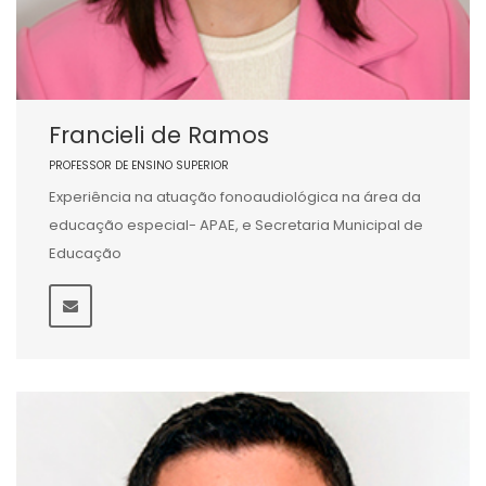
Francieli de Ramos
PROFESSOR DE ENSINO SUPERIOR
Experiência na atuação fonoaudiológica na área da
educação especial- APAE, e Secretaria Municipal de
Educação