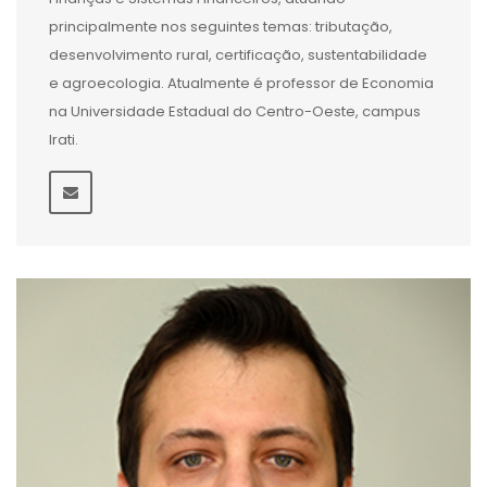
principalmente nos seguintes temas: tributação,
desenvolvimento rural, certificação, sustentabilidade
e agroecologia. Atualmente é professor de Economia
na Universidade Estadual do Centro-Oeste, campus
Irati.