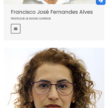
Francisco José Fernandes Alves
PROFESSOR DE ENSINO SUPERIOR