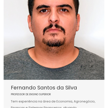
Fernando Santos da Silva
PROFESSOR DE ENSINO SUPERIOR
Tem experiência na área de Economia, Agronegócio,
Finanças e Sistemas Financeiros, atuando