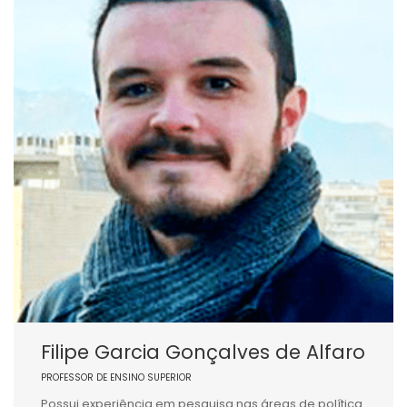
Filipe Garcia Gonçalves de Alfaro
PROFESSOR DE ENSINO SUPERIOR
Possui experiência em pesquisa nas áreas de política