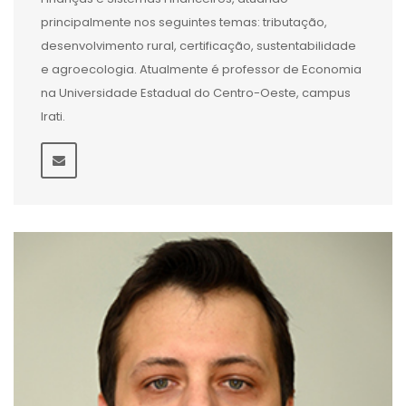
principalmente nos seguintes temas: tributação,
desenvolvimento rural, certificação, sustentabilidade
e agroecologia. Atualmente é professor de Economia
na Universidade Estadual do Centro-Oeste, campus
Irati.