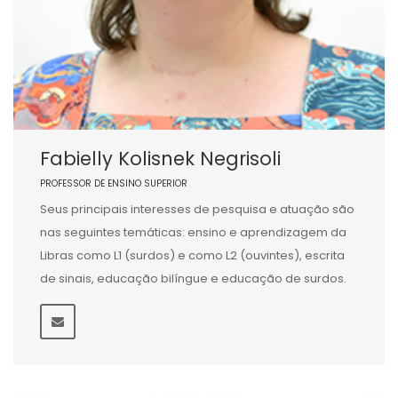
Fabielly Kolisnek Negrisoli
PROFESSOR DE ENSINO SUPERIOR
Seus principais interesses de pesquisa e atuação são
nas seguintes temáticas: ensino e aprendizagem da
Libras como L1 (surdos) e como L2 (ouvintes), escrita
de sinais, educação bilíngue e educação de surdos.