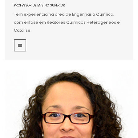
PROFESSOR DE ENSINO SUPERIOR
Tem experiência na área de Engenharia Química,
com ênfase em Reatores Químicos Heterogêneos e
Catálise