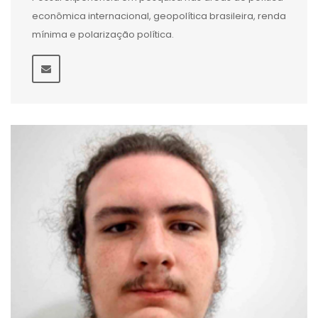
econômica internacional, geopolítica brasileira, renda
mínima e polarização política.