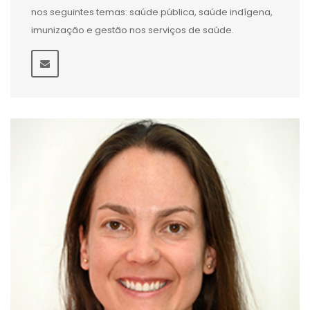
nos seguintes temas: saúde pública, saúde indígena,
imunização e gestão nos serviços de saúde.