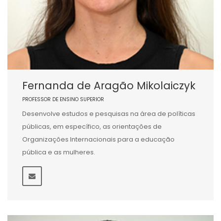
Fernanda de Aragão Mikolaiczyk
PROFESSOR DE ENSINO SUPERIOR
Desenvolve estudos e pesquisas na área de políticas
públicas, em específico, as orientações de
Organizações Internacionais para a educação
pública e as mulheres.