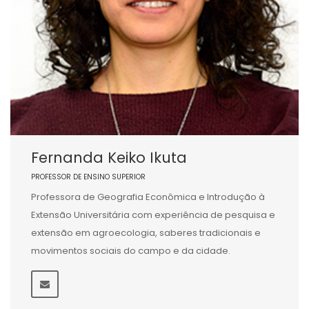
Fernanda Keiko Ikuta
PROFESSOR DE ENSINO SUPERIOR
Professora de Geografia Econômica e Introdução à
Extensão Universitária com experiência de pesquisa e
extensão em agroecologia, saberes tradicionais e
movimentos sociais do campo e da cidade.