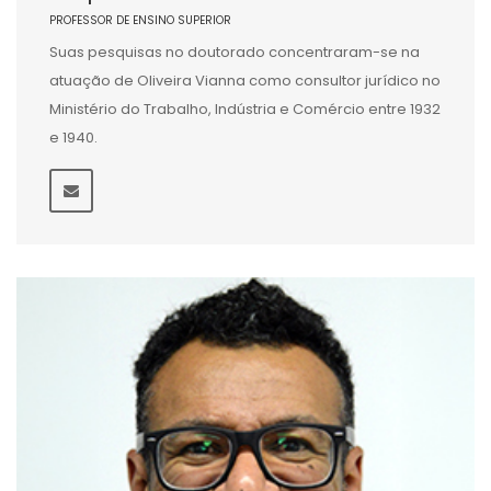
PROFESSOR DE ENSINO SUPERIOR
Suas pesquisas no doutorado concentraram-se na
atuação de Oliveira Vianna como consultor jurídico no
Ministério do Trabalho, Indústria e Comércio entre 1932
e 1940.