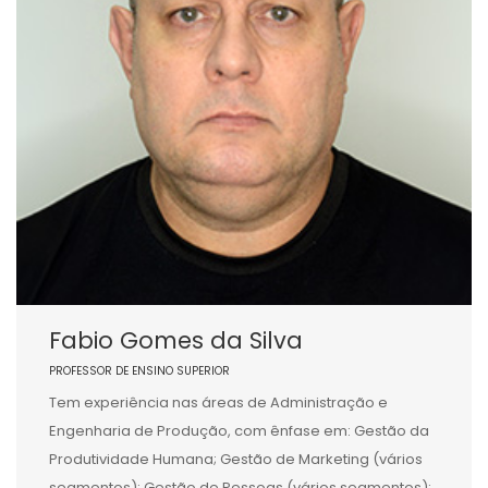
Fabio Gomes da Silva
PROFESSOR DE ENSINO SUPERIOR
Tem experiência nas áreas de Administração e
Engenharia de Produção, com ênfase em: Gestão da
Produtividade Humana; Gestão de Marketing (vários
segmentos); Gestão de Pessoas (vários segmentos);