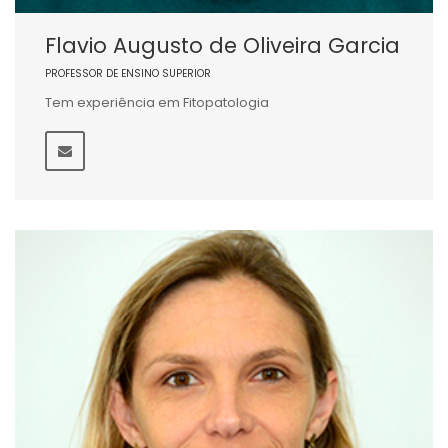
Flavio Augusto de Oliveira Garcia
PROFESSOR DE ENSINO SUPERIOR
Tem experiência em Fitopatologia