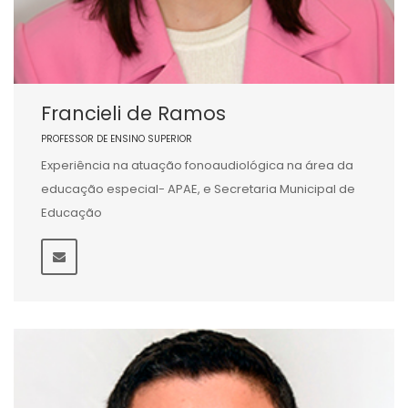
Francieli de Ramos
PROFESSOR DE ENSINO SUPERIOR
Experiência na atuação fonoaudiológica na área da
educação especial- APAE, e Secretaria Municipal de
Educação