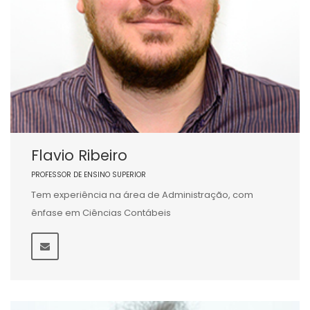
Flavio Ribeiro
PROFESSOR DE ENSINO SUPERIOR
Tem experiência na área de Administração, com
ênfase em Ciências Contábeis