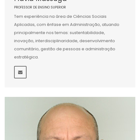
PROFESSOR DE ENSINO SUPERIOR
Tem experiência na área de Ciências Sociais
Aplicadas, com ênfase em Administração, atuando
principalmente nos temas: sustentabilidade,
inovação, interdisciplinaridade, desenvolvimento
comunitário, gestão de pessoas e administração
estratégica.