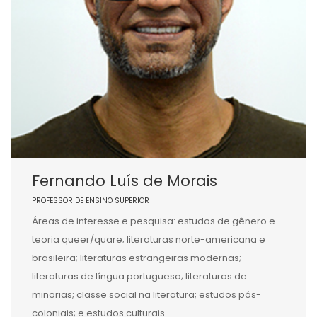
Fernando Luís de Morais
PROFESSOR DE ENSINO SUPERIOR
Áreas de interesse e pesquisa: estudos de gênero e
teoria queer/quare; literaturas norte-americana e
brasileira; literaturas estrangeiras modernas;
literaturas de língua portuguesa; literaturas de
minorias; classe social na literatura; estudos pós-
coloniais; e estudos culturais.