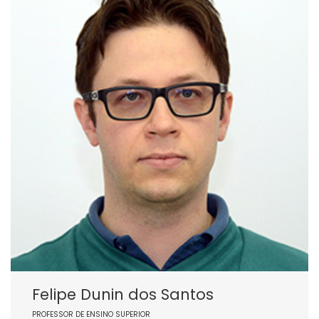
Felipe Dunin dos Santos
PROFESSOR DE ENSINO SUPERIOR