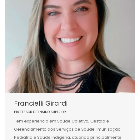
Francielli Girardi
PROFESSOR DE ENSINO SUPERIOR
Tem experiência em Saúde Coletiva, Gestão e
Gerenciamento dos Serviços de Saúde, Imunização,
Pediatria e Saúde Indígena, atuando principalmente