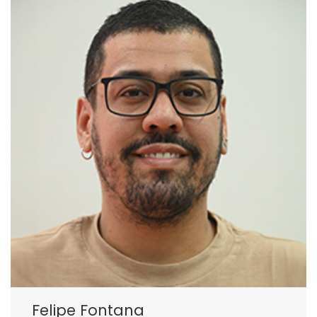
Felipe Fontana