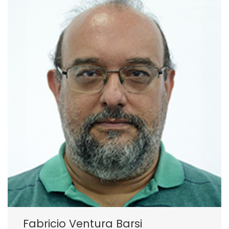
Fabricio Ventura Barsi