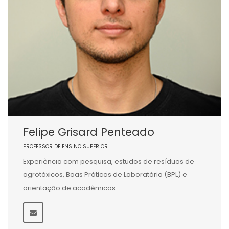
Felipe Grisard Penteado
PROFESSOR DE ENSINO SUPERIOR
Experiência com pesquisa, estudos de resíduos de
agrotóxicos, Boas Práticas de Laboratório (BPL) e
orientação de acadêmicos.