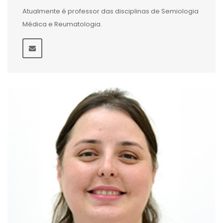
Atualmente é professor das disciplinas de Semiologia
Médica e Reumatologia.