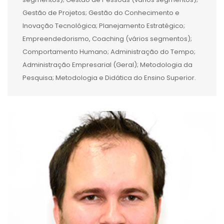
Gestão de Projetos; Gestão do Conhecimento e
Inovação Tecnológica; Planejamento Estratégico;
Empreendedorismo, Coaching (vários segmentos);
Comportamento Humano; Administração do Tempo;
Administração Empresarial (Geral); Metodologia da
Pesquisa; Metodologia e Didática do Ensino Superior.