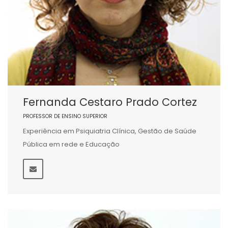
Fernanda Cestaro Prado Cortez
PROFESSOR DE ENSINO SUPERIOR
Experiência em Psiquiatria Clínica, Gestão de Saúde
Pública em rede e Educação