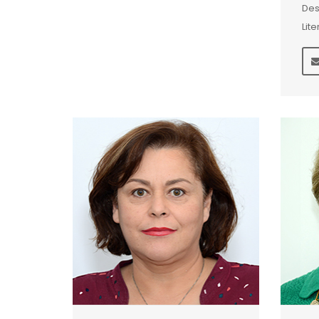
Des
Lite