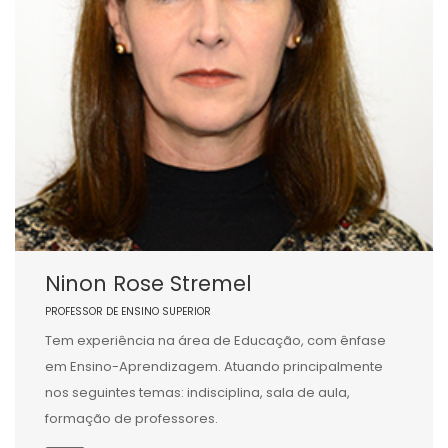
Ninon Rose Stremel
PROFESSOR DE ENSINO SUPERIOR
Tem experiência na área de Educação, com ênfase
em Ensino-Aprendizagem. Atuando principalmente
nos seguintes temas: indisciplina, sala de aula,
formação de professores.