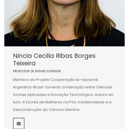
Nincia Cecilia Ribas Borges
Teixeira
PROFESSOR DE ENSINO SUPERIOR
Membro do Projeto Cooperação bi-nacional
Argentina-Brasil: fomento à interação entre Ciências
Sociais Aplicadas e Inovação Tecnológica. Autora do
livro: A Escrita de Mulheres na Pós-modernidade e a
Desconstrução do Cânone Literário.