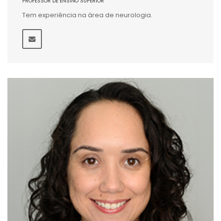
PROFESSOR DE ENSINO SUPERIOR
Tem experiência na área de neurologia.