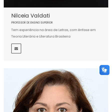
Nilceia Valdati
PROFESSOR DE ENSINO SUPERIOR
Tem experiência na área de Letras, com ênfase em
Teoria Literária e Literatura Brasileira