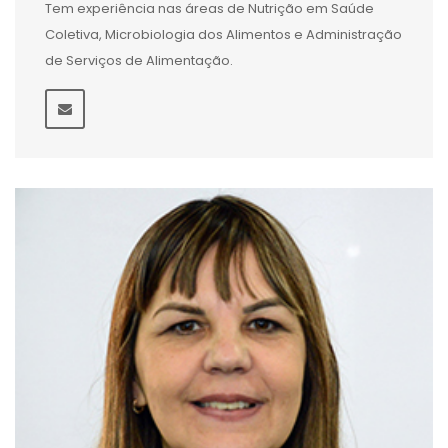
Tem experiência nas áreas de Nutrição em Saúde
Coletiva, Microbiologia dos Alimentos e Administração
de Serviços de Alimentação.