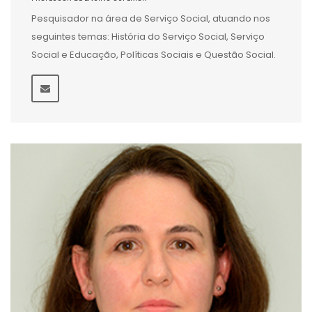
Pesquisador na área de Serviço Social, atuando nos
seguintes temas: História do Serviço Social, Serviço
Social e Educação, Políticas Sociais e Questão Social.