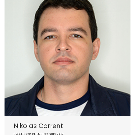
Nikolas Corrent
PROFESSOR DE ENSINO SUPERIOR