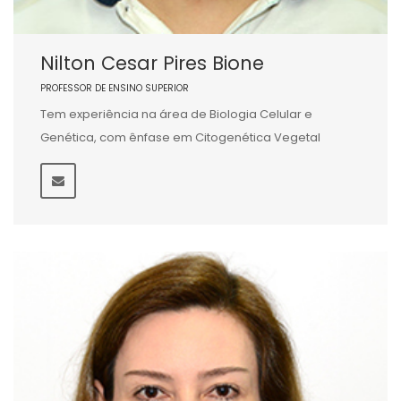
Nilton Cesar Pires Bione
PROFESSOR DE ENSINO SUPERIOR
Tem experiência na área de Biologia Celular e
Genética, com ênfase em Citogenética Vegetal