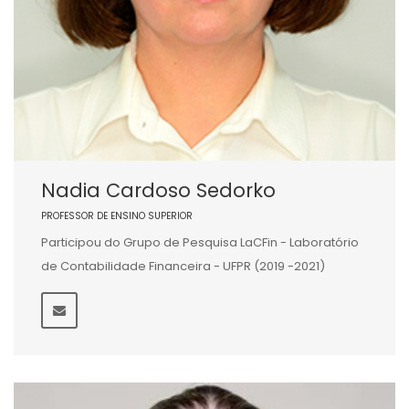
Nadia Cardoso Sedorko
PROFESSOR DE ENSINO SUPERIOR
Participou do Grupo de Pesquisa LaCFin - Laboratório
de Contabilidade Financeira - UFPR (2019 -2021)