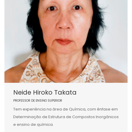
Neide Hiroko Takata
PROFESSOR DE ENSINO SUPERIOR
Tem experiência na área de Química, com ênfase em
Determinação de Estrutura de Compostos Inorgânicos
e ensino de química.