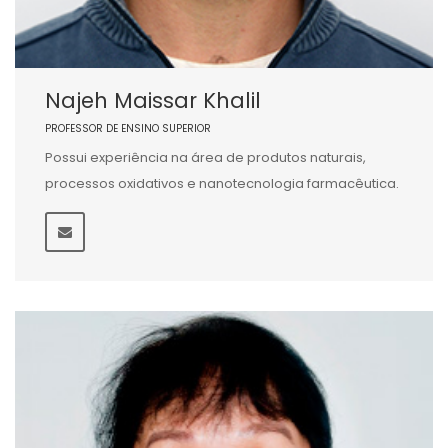
Najeh Maissar Khalil
PROFESSOR DE ENSINO SUPERIOR
Possui experiência na área de produtos naturais,
processos oxidativos e nanotecnologia farmacêutica.