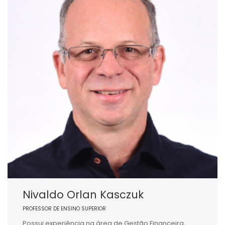
Nivaldo Orlan Kasczuk
PROFESSOR DE ENSINO SUPERIOR
Possui experiência na área de Gestão Financeira,