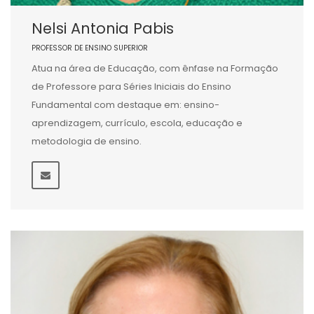
Nelsi Antonia Pabis
PROFESSOR DE ENSINO SUPERIOR
Atua na área de Educação, com ênfase na Formação
de Professore para Séries Iniciais do Ensino
Fundamental com destaque em: ensino-
aprendizagem, currículo, escola, educação e
metodologia de ensino.