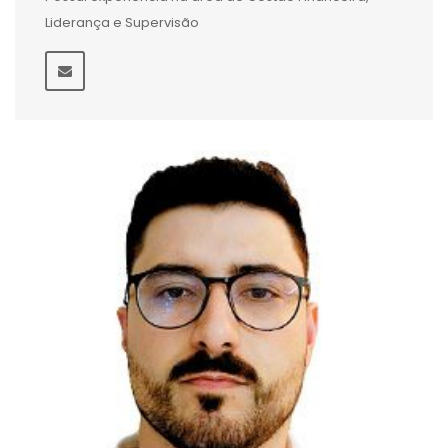
Liderança e Supervisão