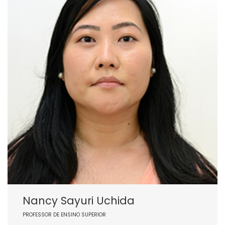
Nancy Sayuri Uchida
PROFESSOR DE ENSINO SUPERIOR