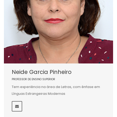
Neide Garcia Pinheiro
PROFESSOR DE ENSINO SUPERIOR
Tem experiência na área de Letras, com ênfase em
Línguas Estrangeiras Modernas