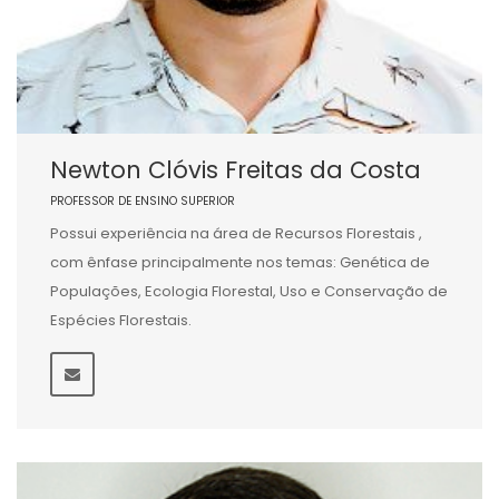
Newton Clóvis Freitas da Costa
PROFESSOR DE ENSINO SUPERIOR
Possui experiência na área de Recursos Florestais ,
com ênfase principalmente nos temas: Genética de
Populações, Ecologia Florestal, Uso e Conservação de
Espécies Florestais.