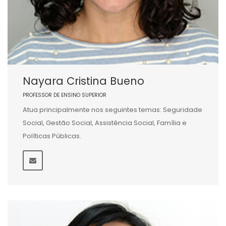
Nayara Cristina Bueno
PROFESSOR DE ENSINO SUPERIOR
Atua principalmente nos seguintes temas: Seguridade
Social, Gestão Social, Assistência Social, Família e
Políticas Públicas.