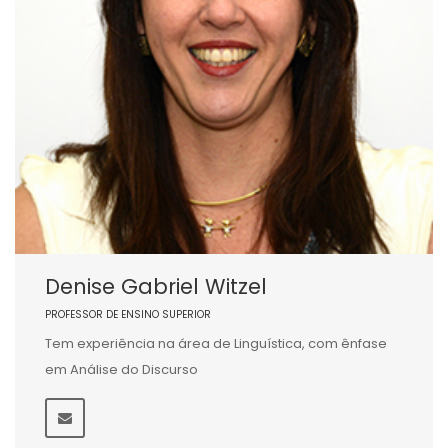
Denise Gabriel Witzel
PROFESSOR DE ENSINO SUPERIOR
Tem experiência na área de Linguística, com ênfase
em Análise do Discurso