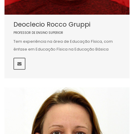
Deoclecio Rocco Gruppi
PROFESSOR DE ENSINO SUPERIOR
Tem experiência na área de Educação Física, com
ênfase em Educação Física na Educação Básica