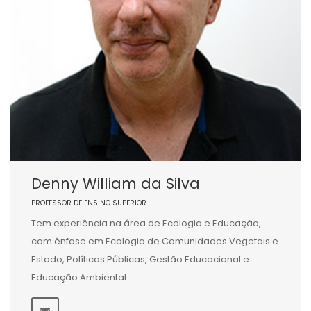
Denny William da Silva
PROFESSOR DE ENSINO SUPERIOR
Tem experiência na área de Ecologia e Educação,
com ênfase em Ecologia de Comunidades Vegetais e
Estado, Políticas Públicas, Gestão Educacional e
Educação Ambiental.