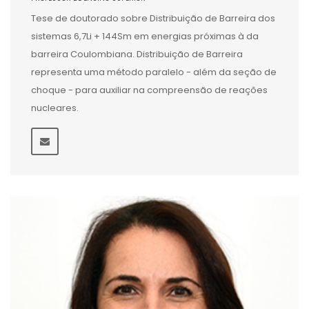
Tese de doutorado sobre Distribuição de Barreira dos
sistemas 6,7Li + 144Sm em energias próximas à da
barreira Coulombiana. Distribuição de Barreira
representa uma método paralelo - além da seção de
choque - para auxiliar na compreensão de reações
nucleares.