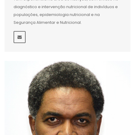
diagnóstico e intervenção nutricional de indivíduos e
populações, epidemiologia nutricional e na
Segurança Alimentar e Nutricional.