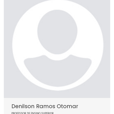
Denilson Ramos Otomar
PROFESSOR DE ENSINO SUPERIOR