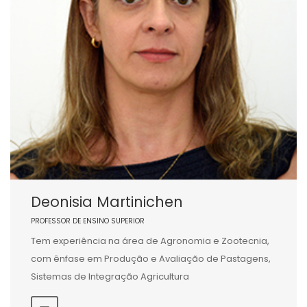
Deonisia Martinichen
PROFESSOR DE ENSINO SUPERIOR
Tem experiência na área de Agronomia e Zootecnia,
com ênfase em Produção e Avaliação de Pastagens,
Sistemas de Integração Agricultura