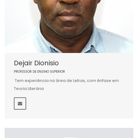
Dejair Dionisio
PROFESSOR DE ENSINO SUPERIOR
Tem experiência na área de Letras, com ênfase em
Teoria Literária