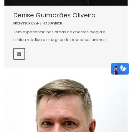
Denise Guimarães Oliveira
PROFESSOR DE ENSINO SUPERIOR
Tem experiência nas áreas de anestesiologia e
clínica médica e cirúrgica de pequenos animais.