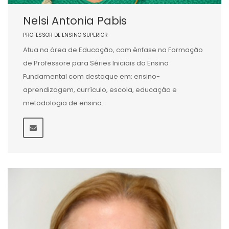
Nelsi Antonia Pabis
PROFESSOR DE ENSINO SUPERIOR
Atua na área de Educação, com ênfase na Formação
de Professore para Séries Iniciais do Ensino
Fundamental com destaque em: ensino-
aprendizagem, currículo, escola, educação e
metodologia de ensino.