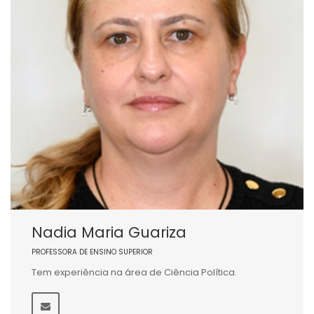
Nadia Maria Guariza
PROFESSORA DE ENSINO SUPERIOR
Tem experiência na área de Ciência Política.