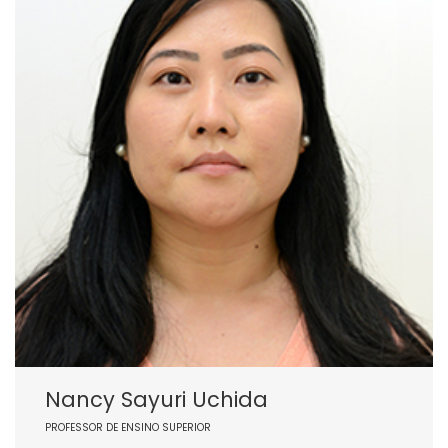
Nancy Sayuri Uchida
PROFESSOR DE ENSINO SUPERIOR