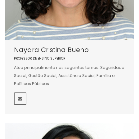
Nayara Cristina Bueno
PROFESSOR DE ENSINO SUPERIOR
Atua principalmente nos seguintes temas: Seguridade
Social, Gestão Social, Assistência Social, Família e
Políticas Públicas.