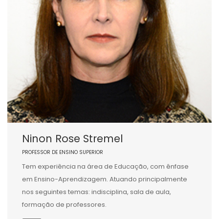
Ninon Rose Stremel
PROFESSOR DE ENSINO SUPERIOR
Tem experiência na área de Educação, com ênfase
em Ensino-Aprendizagem. Atuando principalmente
nos seguintes temas: indisciplina, sala de aula,
formação de professores.