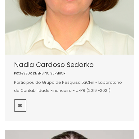
Nadia Cardoso Sedorko
PROFESSOR DE ENSINO SUPERIOR
Participou do Grupo de Pesquisa LaCFin - Laboratório
de Contabilidade Financeira - UFPR (2019 -2021)