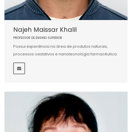
Najeh Maissar Khalil
PROFESSOR DE ENSINO SUPERIOR
Possui experiência na área de produtos naturais,
processos oxidativos e nanotecnologia farmacêutica.