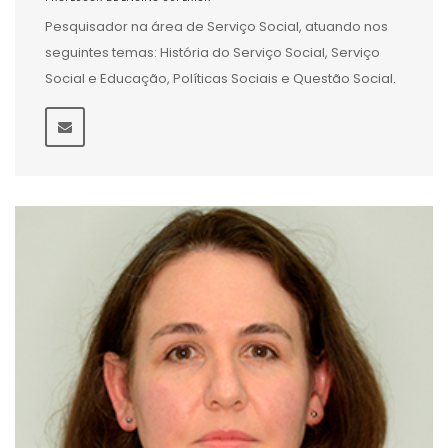
Pesquisador na área de Serviço Social, atuando nos
seguintes temas: História do Serviço Social, Serviço
Social e Educação, Políticas Sociais e Questão Social.