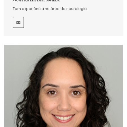
PROFESSOR DE ENSINO SUPERIOR
Tem experiência na área de neurologia.