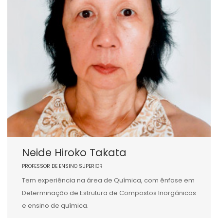
Neide Hiroko Takata
PROFESSOR DE ENSINO SUPERIOR
Tem experiência na área de Química, com ênfase em
Determinação de Estrutura de Compostos Inorgânicos
e ensino de química.