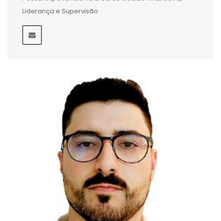
Liderança e Supervisão