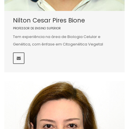
Nilton Cesar Pires Bione
PROFESSOR DE ENSINO SUPERIOR
Tem experiência na área de Biologia Celular e
Genética, com ênfase em Citogenética Vegetal