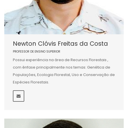
Newton Clóvis Freitas da Costa
PROFESSOR DE ENSINO SUPERIOR
Possui experiência na área de Recursos Florestais ,
com ênfase principalmente nos temas: Genética de
Populações, Ecologia Florestal, Uso e Conservação de
Espécies Florestais.