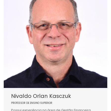
Nivaldo Orlan Kasczuk
PROFESSOR DE ENSINO SUPERIOR
Possui experiência na área de Gestão Financeira,