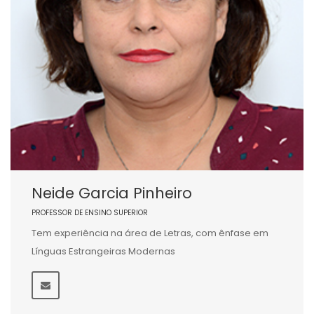
Neide Garcia Pinheiro
PROFESSOR DE ENSINO SUPERIOR
Tem experiência na área de Letras, com ênfase em
Línguas Estrangeiras Modernas