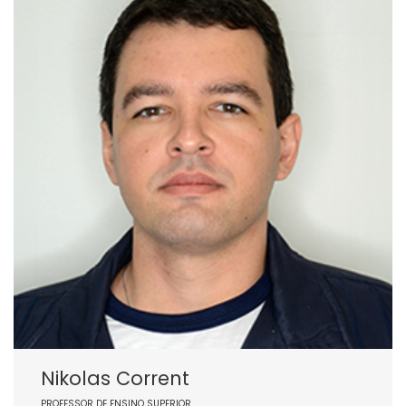
Nikolas Corrent
PROFESSOR DE ENSINO SUPERIOR