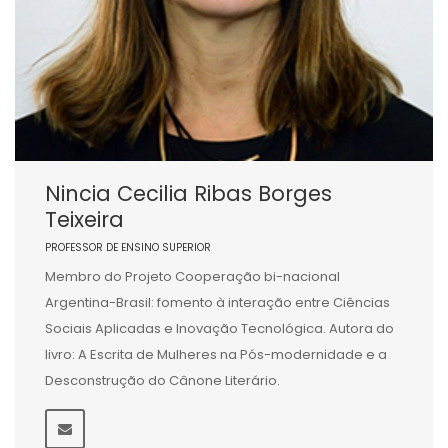
Nincia Cecilia Ribas Borges
Teixeira
PROFESSOR DE ENSINO SUPERIOR
Membro do Projeto Cooperação bi-nacional
Argentina-Brasil: fomento à interação entre Ciências
Sociais Aplicadas e Inovação Tecnológica. Autora do
livro: A Escrita de Mulheres na Pós-modernidade e a
Desconstrução do Cânone Literário.