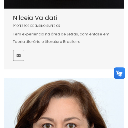
Nilceia Valdati
PROFESSOR DE ENSINO SUPERIOR
Tem experiência na área de Letras, com ênfase em
Teoria Literária e Literatura Brasileira