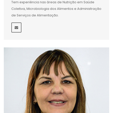
Tem experiência nas áreas de Nutrição em Saúde
Coletiva, Microbiologia dos Alimentos e Administração
de Serviços de Alimentação.