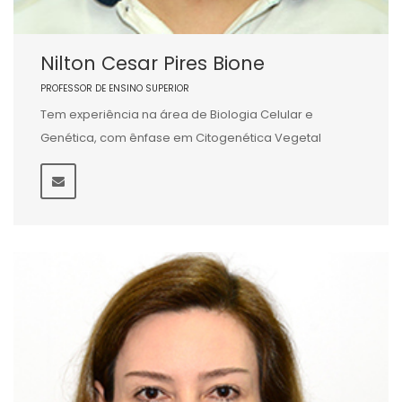
Nilton Cesar Pires Bione
PROFESSOR DE ENSINO SUPERIOR
Tem experiência na área de Biologia Celular e
Genética, com ênfase em Citogenética Vegetal