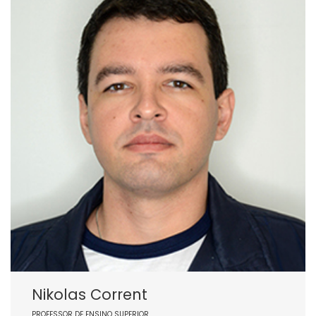
Nikolas Corrent
PROFESSOR DE ENSINO SUPERIOR