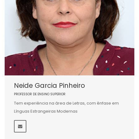
Neide Garcia Pinheiro
PROFESSOR DE ENSINO SUPERIOR
Tem experiência na área de Letras, com ênfase em
Línguas Estrangeiras Modernas