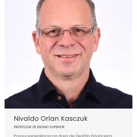
Nivaldo Orlan Kasczuk
PROFESSOR DE ENSINO SUPERIOR
Possui experiência na área de Gestão Financeira,