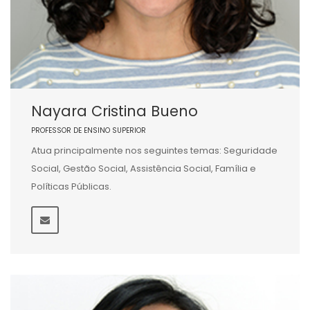
Nayara Cristina Bueno
PROFESSOR DE ENSINO SUPERIOR
Atua principalmente nos seguintes temas: Seguridade
Social, Gestão Social, Assistência Social, Família e
Políticas Públicas.