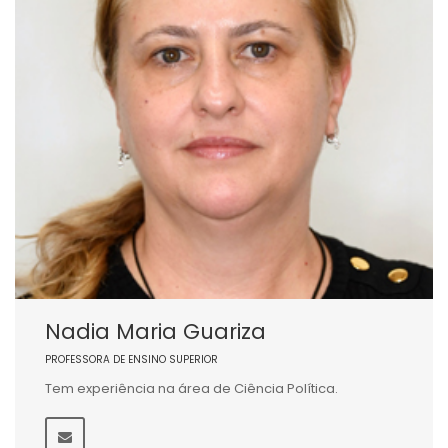
Nadia Maria Guariza
PROFESSORA DE ENSINO SUPERIOR
Tem experiência na área de Ciência Política.