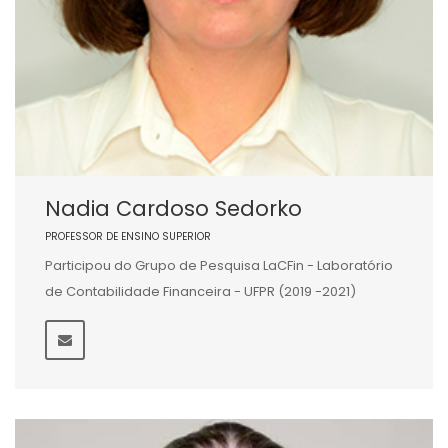
Nadia Cardoso Sedorko
PROFESSOR DE ENSINO SUPERIOR
Participou do Grupo de Pesquisa LaCFin - Laboratório
de Contabilidade Financeira - UFPR (2019 -2021)