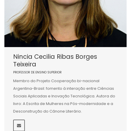
Nincia Cecilia Ribas Borges
Teixeira
PROFESSOR DE ENSINO SUPERIOR
Membro do Projeto Cooperação bi-nacional
Argentina-Brasil: fomento à interação entre Ciências
Sociais Aplicadas e Inovação Tecnológica. Autora do
livro: A Escrita de Mulheres na Pós-modernidade e a
Desconstrução do Cânone Literário.