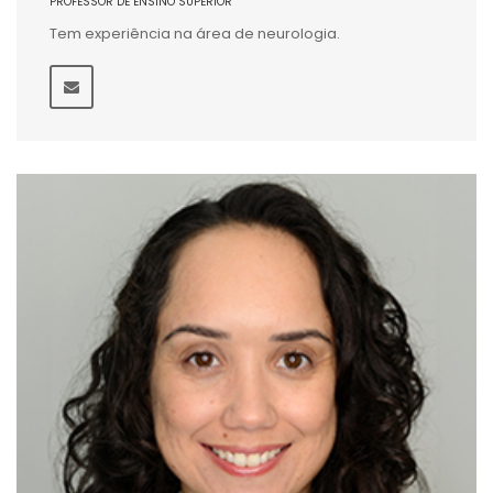
PROFESSOR DE ENSINO SUPERIOR
Tem experiência na área de neurologia.