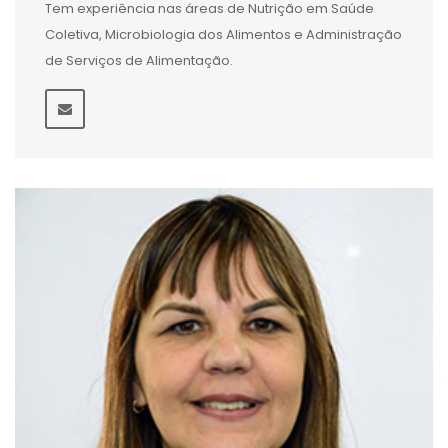
Tem experiência nas áreas de Nutrição em Saúde
Coletiva, Microbiologia dos Alimentos e Administração
de Serviços de Alimentação.