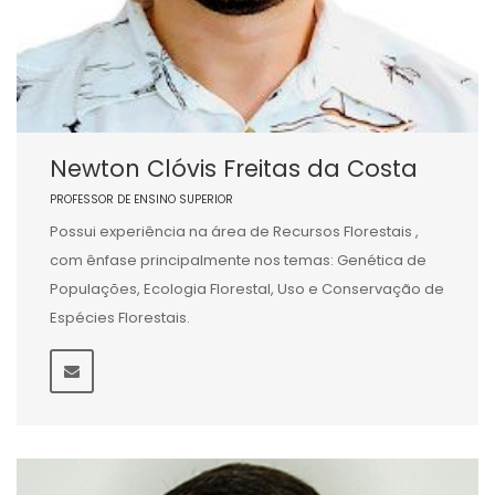
Newton Clóvis Freitas da Costa
PROFESSOR DE ENSINO SUPERIOR
Possui experiência na área de Recursos Florestais ,
com ênfase principalmente nos temas: Genética de
Populações, Ecologia Florestal, Uso e Conservação de
Espécies Florestais.