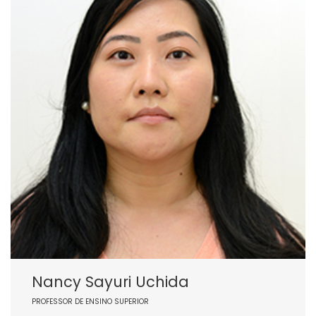
Nancy Sayuri Uchida
PROFESSOR DE ENSINO SUPERIOR