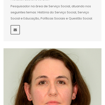
Pesquisador na área de Serviço Social, atuando nos
seguintes temas: História do Serviço Social, Serviço
Social e Educação, Políticas Sociais e Questão Social.