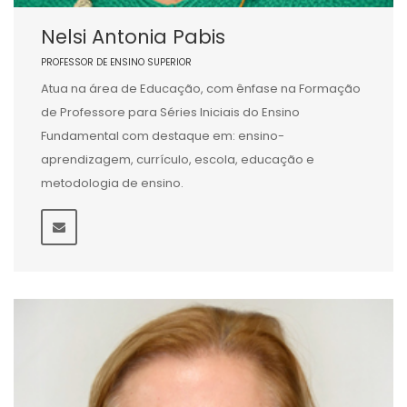
Nelsi Antonia Pabis
PROFESSOR DE ENSINO SUPERIOR
Atua na área de Educação, com ênfase na Formação
de Professore para Séries Iniciais do Ensino
Fundamental com destaque em: ensino-
aprendizagem, currículo, escola, educação e
metodologia de ensino.