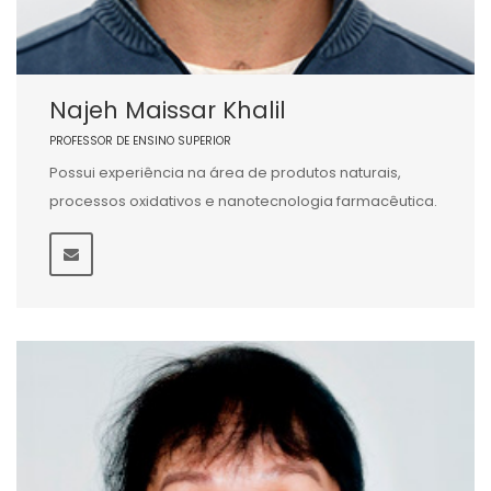
Najeh Maissar Khalil
PROFESSOR DE ENSINO SUPERIOR
Possui experiência na área de produtos naturais,
processos oxidativos e nanotecnologia farmacêutica.