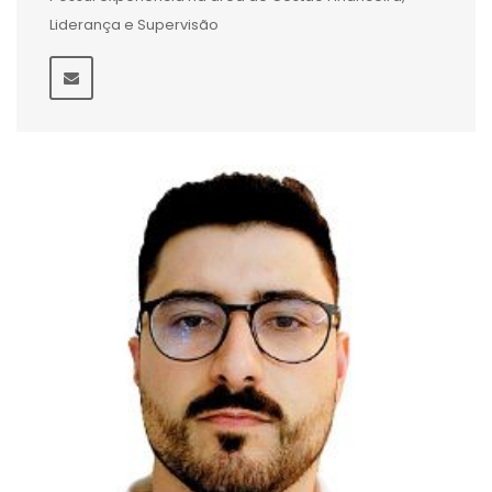
Liderança e Supervisão