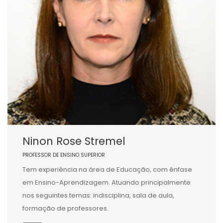
Ninon Rose Stremel
PROFESSOR DE ENSINO SUPERIOR
Tem experiência na área de Educação, com ênfase
em Ensino-Aprendizagem. Atuando principalmente
nos seguintes temas: indisciplina, sala de aula,
formação de professores.