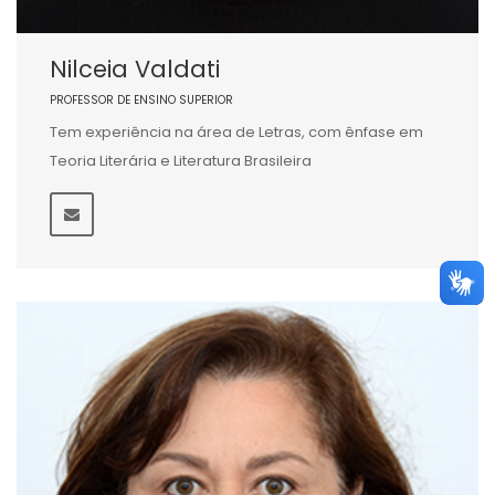
Nilceia Valdati
PROFESSOR DE ENSINO SUPERIOR
Tem experiência na área de Letras, com ênfase em
Teoria Literária e Literatura Brasileira