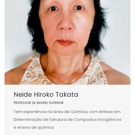
Neide Hiroko Takata
PROFESSOR DE ENSINO SUPERIOR
Tem experiência na área de Química, com ênfase em
Determinação de Estrutura de Compostos Inorgânicos
e ensino de química.