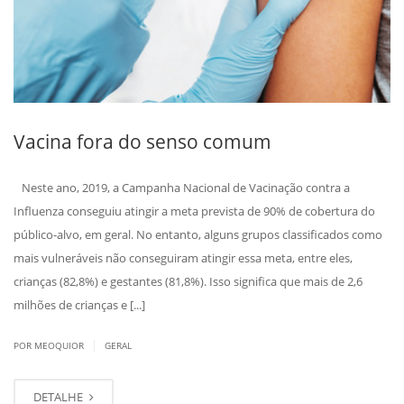
Vacina fora do senso comum
Neste ano, 2019, a Campanha Nacional de Vacinação contra a
Influenza conseguiu atingir a meta prevista de 90% de cobertura do
público-alvo, em geral. No entanto, alguns grupos classificados como
mais vulneráveis não conseguiram atingir essa meta, entre eles,
crianças (82,8%) e gestantes (81,8%). Isso significa que mais de 2,6
milhões de crianças e [...]
|
POR MEOQUIOR
GERAL
DETALHE