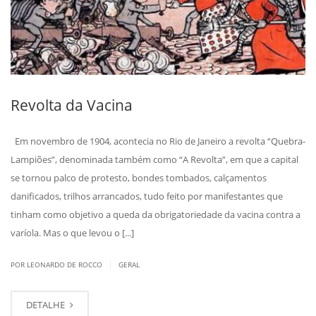
Revolta da Vacina
Em novembro de 1904, acontecia no Rio de Janeiro a revolta “Quebra-
Lampiões”, denominada também como “A Revolta”, em que a capital
se tornou palco de protesto, bondes tombados, calçamentos
danificados, trilhos arrancados, tudo feito por manifestantes que
tinham como objetivo a queda da obrigatoriedade da vacina contra a
varíola. Mas o que levou o [...]
|
POR LEONARDO DE ROCCO
GERAL
DETALHE