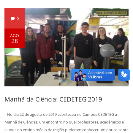
0
AGO
28
Manhã da Ciência: CEDETEG 2019
No dia 22 de agosto de 2019 aconteceu no Campus CEDETEG a
Manhã de Ciências, um encontro no qual professores, acadêmicos e
alunos do ensino médio da região puderam conhecer um pouco sobre