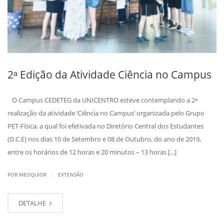
2ᵃ Edição da Atividade Ciência no Campus
O Campus CEDETEG da UNICENTRO esteve contemplando a 2ᵃ
realização da atividade ‘Ciência no Campus’ organizada pelo Grupo
PET-Física, a qual foi efetivada no Diretório Central dos Estudantes
(D.C.E) nos dias 10 de Setembro e 08 de Outubro, do ano de 2019,
entre os horários de 12 horas e 20 minutos – 13 horas [...]
|
POR MEOQUIOR
EXTENSÃO
DETALHE