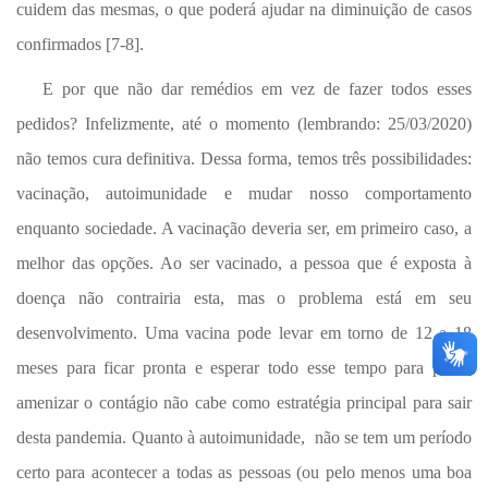
cuidem das mesmas, o que poderá ajudar na diminuição de casos
confirmados [7-8].
E por que não dar remédios em vez de fazer todos esses
pedidos? Infelizmente, até o momento (lembrando: 25/03/2020)
não temos cura definitiva. Dessa forma, temos três possibilidades:
vacinação, autoimunidade e mudar nosso comportamento
enquanto sociedade. A vacinação deveria ser, em primeiro caso, a
melhor das opções. Ao ser vacinado, a pessoa que é exposta à
doença não contrairia esta, mas o problema está em seu
desenvolvimento. Uma vacina pode levar em torno de 12 a 18
meses para ficar pronta e esperar todo esse tempo para poder
amenizar o contágio não cabe como estratégia principal para sair
desta pandemia. Quanto à autoimunidade, não se tem um período
certo para acontecer a todas as pessoas (ou pelo menos uma boa