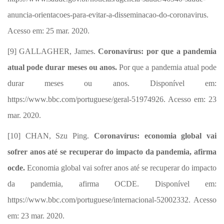
anuncia-orientacoes-para-evitar-a-disseminacao-do-coronavirus.
Acesso em: 25 mar. 2020.
[9]
GALLAGHER, James.
Coronavírus: por que a pandemia
atual pode durar meses ou anos.
Por que a pandemia atual pode
durar meses ou anos. Disponível em:
https://www.bbc.com/portuguese/geral-51974926. Acesso em: 23
mar. 2020.
[10]
CHAN, Szu Ping.
Coronavírus: economia global vai
sofrer anos até se recuperar do impacto da pandemia, afirma
ocde.
Economia global vai sofrer anos até se recuperar do impacto
da pandemia, afirma OCDE. Disponível em:
https://www.bbc.com/portuguese/internacional-52002332. Acesso
em: 23 mar. 2020.