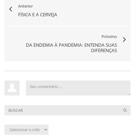
Anterior
FÍSICA E A CERVEJA
Próximo
DA ENDEMIA À PANDEMIA: ENTENDA SUAS
DIFERENÇAS
Arquivo