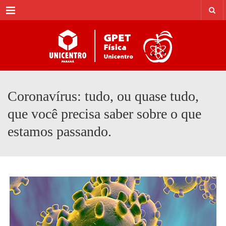
Menu
Coronavírus: tudo, ou quase tudo,
que você precisa saber sobre o que
estamos passando.