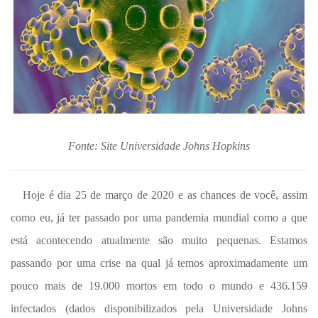
Fonte: Site Universidade Johns Hopkins
Hoje é dia 25 de março de 2020 e as chances de você, assim
como eu, já ter passado por uma pandemia mundial como a que
está acontecendo atualmente são muito pequenas. Estamos
passando por uma crise na qual já temos aproximadamente um
pouco mais de 19.000 mortos em todo o mundo e 436.159
infectados (dados disponibilizados pela Universidade Johns