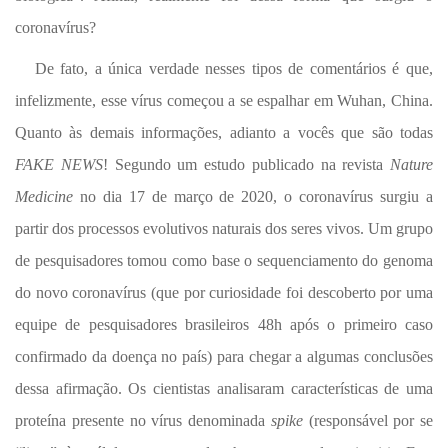
coronavírus?
De fato, a única verdade nesses tipos de comentários é que,
infelizmente, esse vírus começou a se espalhar em Wuhan, China.
Quanto às demais informações, adianto a vocês que são todas
FAKE NEWS
! Segundo um estudo publicado na revista
Nature
Medicine
no dia 17 de março de 2020, o coronavírus surgiu a
partir dos processos evolutivos naturais dos seres vivos. Um grupo
de pesquisadores tomou como base o sequenciamento do genoma
do novo coronavírus (que por curiosidade foi descoberto por uma
equipe de pesquisadores brasileiros 48h após o primeiro caso
confirmado da doença no país) para chegar a algumas conclusões
dessa afirmação. Os cientistas analisaram características de uma
proteína presente no vírus denominada
spike
(responsável por se