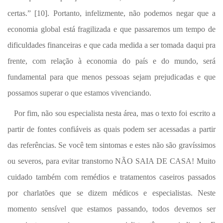
certas.” [10].
Portanto, infelizmente, não podemos negar que a
economia global está fragilizada e que passaremos um tempo de
dificuldades financeiras e que cada medida a ser tomada daqui pra
frente, com relação à economia do país e do mundo, será
fundamental para que menos pessoas sejam prejudicadas e que
possamos superar o que estamos vivenciando.
Por fim, não sou especialista nesta área, mas o texto foi escrito a
partir de fontes confiáveis as quais podem ser acessadas a partir
das referências. Se você tem sintomas e estes não são gravíssimos
ou severos, para evitar transtorno NÃO SAIA DE CASA! Muito
cuidado também com remédios e tratamentos caseiros passados
por charlatões que se dizem médicos e especialistas. Neste
momento sensível que estamos passando, todos devemos ser