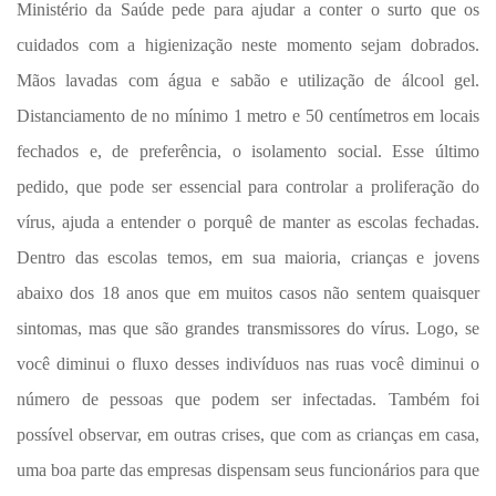
Ministério da Saúde pede para ajudar a conter o surto que os
cuidados com a higienização neste momento sejam dobrados.
Mãos lavadas com água e sabão e utilização de álcool gel.
Distanciamento de no mínimo 1 metro e 50 centímetros em locais
fechados e, de preferência, o isolamento social. Esse último
pedido, que pode ser essencial para controlar a proliferação do
vírus, ajuda a entender o porquê de manter as escolas fechadas.
Dentro das escolas temos, em sua maioria, crianças e jovens
abaixo dos 18 anos que em muitos casos não sentem quaisquer
sintomas, mas que são grandes transmissores do vírus. Logo, se
você diminui o fluxo desses indivíduos nas ruas você diminui o
número de pessoas que podem ser infectadas. Também foi
possível observar, em outras crises, que com as crianças em casa,
uma boa parte das empresas dispensam seus funcionários para que