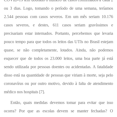
ou 3 dias. Logo, tomando o período de uma semana, teríamos
2.544 pessoas com casos severos. Em um mês seriam 10.176
casos severos, e destes, 611 casos seriam gravíssimos e
precisariam estar internados. Portanto, percebemos que levaria
pouco tempo para que todos os leitos das UTIs no Brasil estejam
quase, se não completamente, lotados. Ainda, não podemos
esquecer que de todos os 23.000 leitos, uma boa parte já está
sendo utilizada por pessoas doentes ou acidentadas. A fatalidade
disso está na quantidade de pessoas que viriam à morte, seja pelo
coronavírus ou por outro motivo, devido à falta de atendimento
médico nos hospitais [7].
Então, quais medidas devemos tomar para evitar que isso
ocorra? Por que as escolas devem se manter fechadas? O