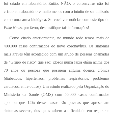
foi criado em laboratório. Então,
NÃO, o coronavírus não foi
criado em laboratório e muito menos com o intuito de ser utilizado
como uma arma biológica. Se você ver notícias com este tipo de
Fake News
, por favor, desmistifique tais informações!
Como citado anteriormente, no mundo todo temos mais de
400.000 casos confirmados do novo coronavírus. Os sintomas
mais graves têm acontecido com um grupo de pessoas chamadas
de “Grupo de risco” que são: idosos numa faixa etária acima dos
70 anos ou pessoas que possuem alguma doença crônica
(diabéticos, hipertensos, problemas respiratórios, problemas
cardíacos, entre outros). Um estudo realizado pela Organização do
Ministério da Saúde (OMS) com 56.000 casos confirmados
apontou que 14% desses casos são pessoas que apresentam
sintomas severos, dos quais cabem a dificuldade em respirar e