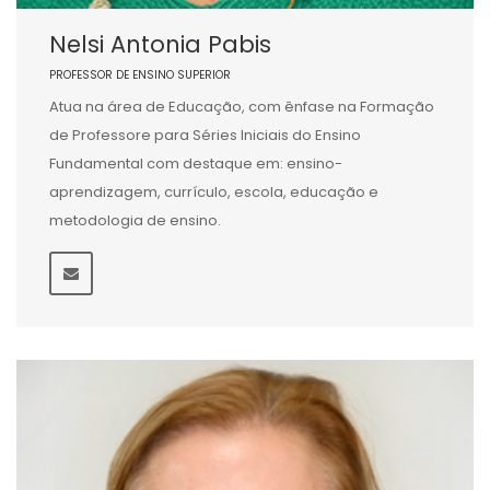
Nelsi Antonia Pabis
PROFESSOR DE ENSINO SUPERIOR
Atua na área de Educação, com ênfase na Formação
de Professore para Séries Iniciais do Ensino
Fundamental com destaque em: ensino-
aprendizagem, currículo, escola, educação e
metodologia de ensino.