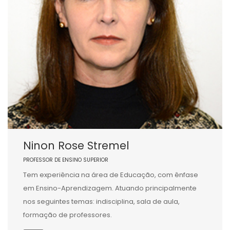
Ninon Rose Stremel
PROFESSOR DE ENSINO SUPERIOR
Tem experiência na área de Educação, com ênfase
em Ensino-Aprendizagem. Atuando principalmente
nos seguintes temas: indisciplina, sala de aula,
formação de professores.