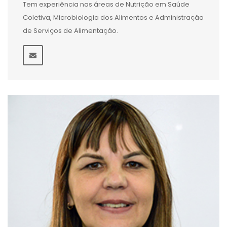
Tem experiência nas áreas de Nutrição em Saúde
Coletiva, Microbiologia dos Alimentos e Administração
de Serviços de Alimentação.