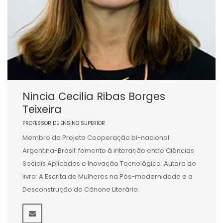
Nincia Cecilia Ribas Borges
Teixeira
PROFESSOR DE ENSINO SUPERIOR
Membro do Projeto Cooperação bi-nacional
Argentina-Brasil: fomento à interação entre Ciências
Sociais Aplicadas e Inovação Tecnológica. Autora do
livro: A Escrita de Mulheres na Pós-modernidade e a
Desconstrução do Cânone Literário.