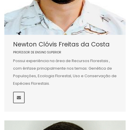
Newton Clóvis Freitas da Costa
PROFESSOR DE ENSINO SUPERIOR
Possui experiência na área de Recursos Florestais ,
com ênfase principalmente nos temas: Genética de
Populações, Ecologia Florestal, Uso e Conservação de
Espécies Florestais.