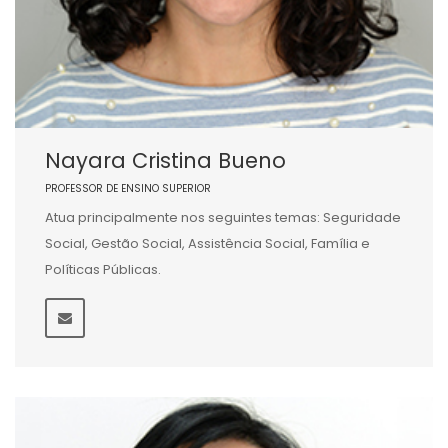
Nayara Cristina Bueno
PROFESSOR DE ENSINO SUPERIOR
Atua principalmente nos seguintes temas: Seguridade
Social, Gestão Social, Assistência Social, Família e
Políticas Públicas.