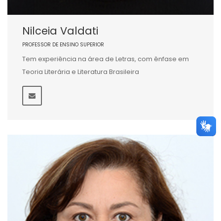
Nilceia Valdati
PROFESSOR DE ENSINO SUPERIOR
Tem experiência na área de Letras, com ênfase em
Teoria Literária e Literatura Brasileira