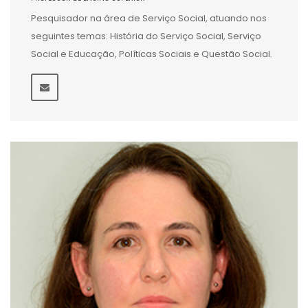
Pesquisador na área de Serviço Social, atuando nos
seguintes temas: História do Serviço Social, Serviço
Social e Educação, Políticas Sociais e Questão Social.