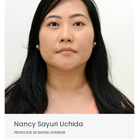
Nancy Sayuri Uchida
PROFESSOR DE ENSINO SUPERIOR