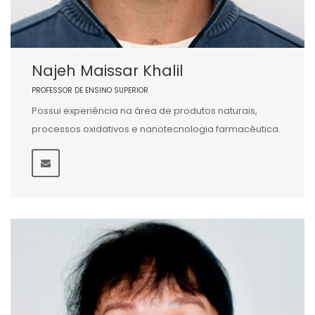
Najeh Maissar Khalil
PROFESSOR DE ENSINO SUPERIOR
Possui experiência na área de produtos naturais,
processos oxidativos e nanotecnologia farmacêutica.