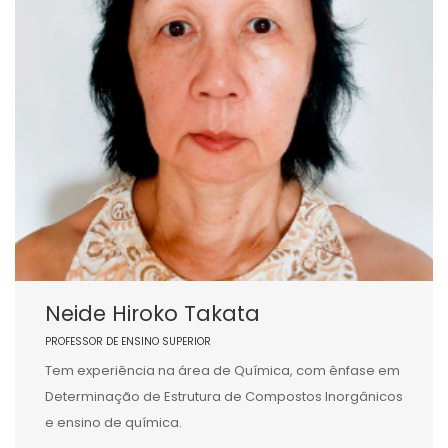
Neide Hiroko Takata
PROFESSOR DE ENSINO SUPERIOR
Tem experiência na área de Química, com ênfase em
Determinação de Estrutura de Compostos Inorgânicos
e ensino de química.