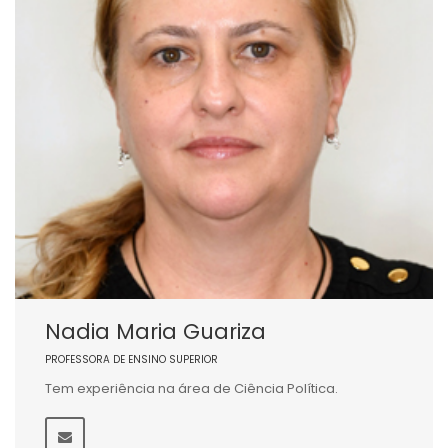
Nadia Maria Guariza
PROFESSORA DE ENSINO SUPERIOR
Tem experiência na área de Ciência Política.