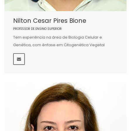
Nilton Cesar Pires Bione
PROFESSOR DE ENSINO SUPERIOR
Tem experiência na área de Biologia Celular e
Genética, com ênfase em Citogenética Vegetal