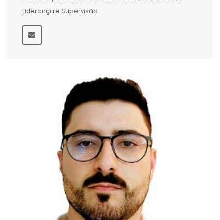
Liderança e Supervisão