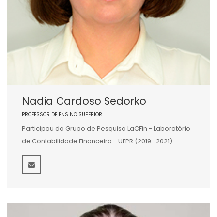
Nadia Cardoso Sedorko
PROFESSOR DE ENSINO SUPERIOR
Participou do Grupo de Pesquisa LaCFin - Laboratório
de Contabilidade Financeira - UFPR (2019 -2021)