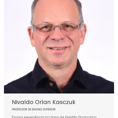
Nivaldo Orlan Kasczuk
PROFESSOR DE ENSINO SUPERIOR
Possui experiência na área de Gestão Financeira,