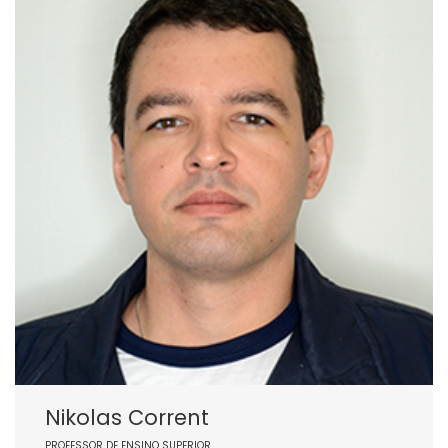
Nikolas Corrent
PROFESSOR DE ENSINO SUPERIOR