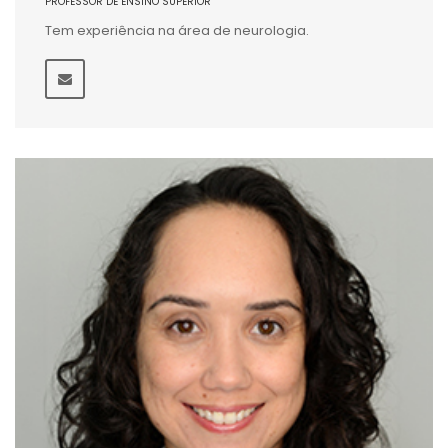
PROFESSOR DE ENSINO SUPERIOR
Tem experiência na área de neurologia.