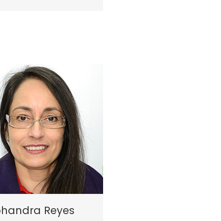
ohandra Reyes