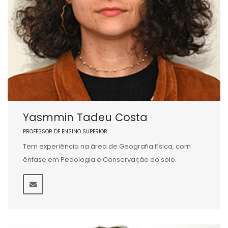
Yasmmin Tadeu Costa
PROFESSOR DE ENSINO SUPERIOR
Tem experiência na área de Geografia física, com
ênfase em Pedologia e Conservação do solo.