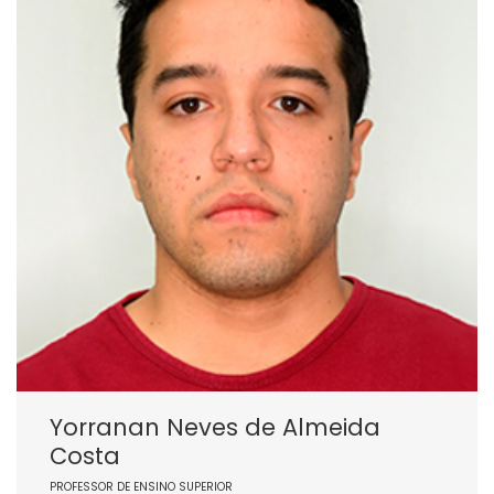
Yorranan Neves de Almeida
Costa
PROFESSOR DE ENSINO SUPERIOR