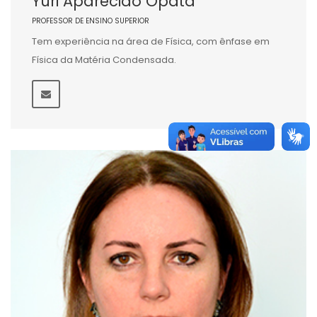
Yuri Aparecido Opata
PROFESSOR DE ENSINO SUPERIOR
Tem experiência na área de Física, com ênfase em
Física da Matéria Condensada.