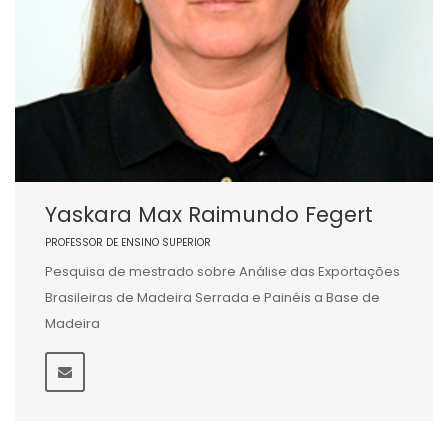
Yaskara Max Raimundo Fegert
PROFESSOR DE ENSINO SUPERIOR
Pesquisa de mestrado sobre Análise das Exportações
Brasileiras de Madeira Serrada e Painéis a Base de
Madeira