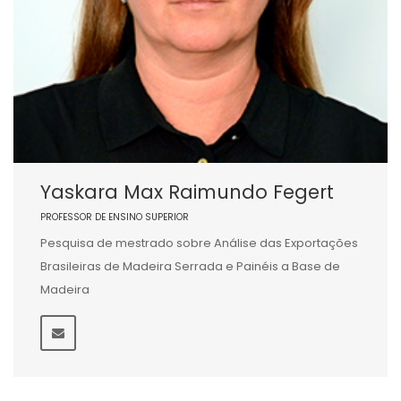
Yaskara Max Raimundo Fegert
PROFESSOR DE ENSINO SUPERIOR
Pesquisa de mestrado sobre Análise das Exportações
Brasileiras de Madeira Serrada e Painéis a Base de
Madeira