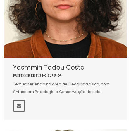
Yasmmin Tadeu Costa
PROFESSOR DE ENSINO SUPERIOR
Tem experiência na área de Geografia física, com
ênfase em Pedologia e Conservação do solo.