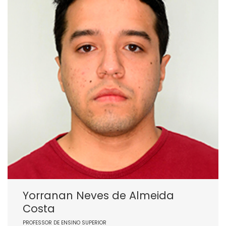
Yorranan Neves de Almeida
Costa
PROFESSOR DE ENSINO SUPERIOR