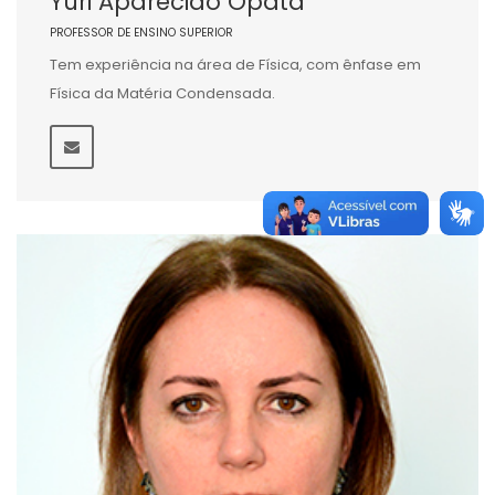
Yuri Aparecido Opata
PROFESSOR DE ENSINO SUPERIOR
Tem experiência na área de Física, com ênfase em
Física da Matéria Condensada.