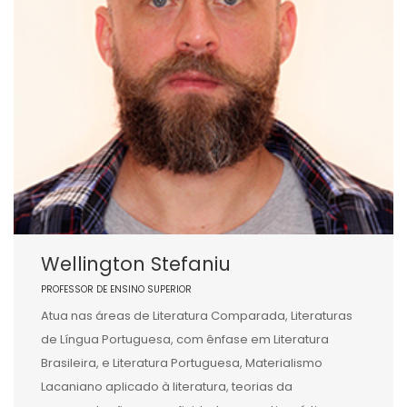
Wellington Stefaniu
PROFESSOR DE ENSINO SUPERIOR
Atua nas áreas de Literatura Comparada, Literaturas
de Língua Portuguesa, com ênfase em Literatura
Brasileira, e Literatura Portuguesa, Materialismo
Lacaniano aplicado à literatura, teorias da