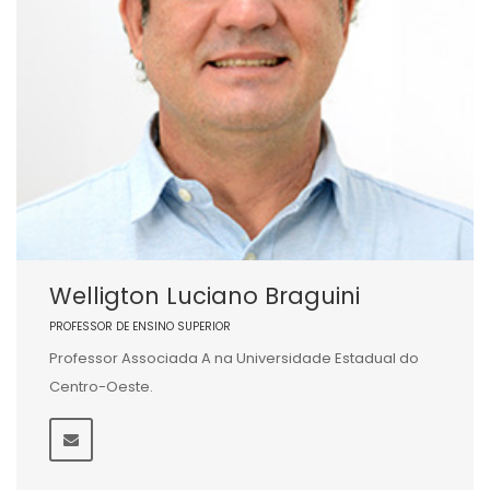
Welligton Luciano Braguini
PROFESSOR DE ENSINO SUPERIOR
Professor Associada A na Universidade Estadual do
Centro-Oeste.