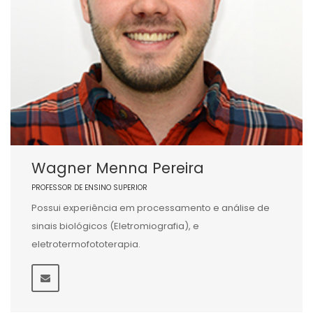
Wagner Menna Pereira
PROFESSOR DE ENSINO SUPERIOR
Possui experiência em processamento e análise de
sinais biológicos (Eletromiografia), e
eletrotermofototerapia.