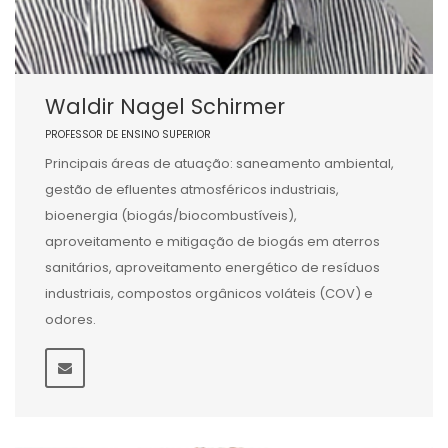
Waldir Nagel Schirmer
PROFESSOR DE ENSINO SUPERIOR
Principais áreas de atuação: saneamento ambiental,
gestão de efluentes atmosféricos industriais,
bioenergia (biogás/biocombustíveis),
aproveitamento e mitigação de biogás em aterros
sanitários, aproveitamento energético de resíduos
industriais, compostos orgânicos voláteis (COV) e
odores.