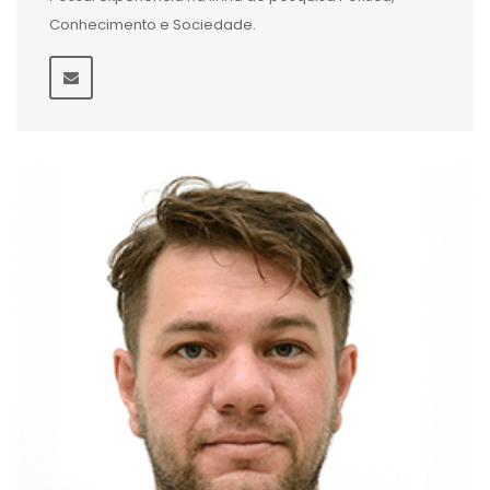
Conhecimento e Sociedade.