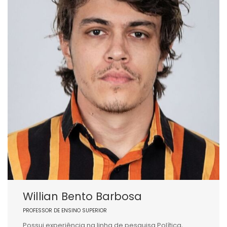
Willian Bento Barbosa
PROFESSOR DE ENSINO SUPERIOR
Possui experiência na linha de pesquisa Política,