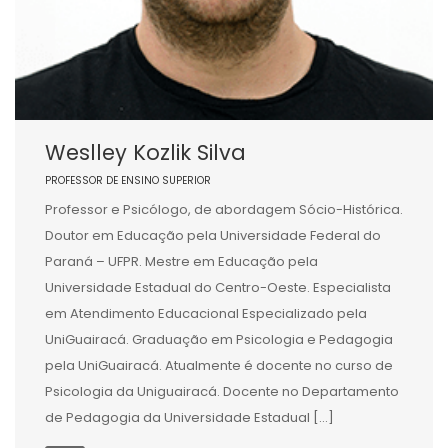
Weslley Kozlik Silva
PROFESSOR DE ENSINO SUPERIOR
Professor e Psicólogo, de abordagem Sócio-Histórica.
Doutor em Educação pela Universidade Federal do
Paraná – UFPR. Mestre em Educação pela
Universidade Estadual do Centro-Oeste. Especialista
em Atendimento Educacional Especializado pela
UniGuairacá. Graduação em Psicologia e Pedagogia
pela UniGuairacá. Atualmente é docente no curso de
Psicologia da Uniguairacá. Docente no Departamento
de Pedagogia da Universidade Estadual […]