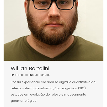
Willian Bortolini
PROFESSOR DE ENSINO SUPERIOR
Possui experiência em análise digital e quantitativa do
relevo, sistema de informação geográfica (SIG),
estudos em evolução do relevo e mapeamento
geomorfológico.