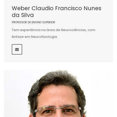
Weber Claudio Francisco Nunes
da Silva
PROFESSOR DE ENSINO SUPERIOR
Tem experiência na área de Neurociências, com
ênfase em Neurofisiologia.