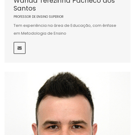
Wanda Terezinha Pacheco dos
Santos
PROFESSOR DE ENSINO SUPERIOR
Tem experiência na área de Educação, com ênfase
em Metodologia de Ensino