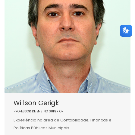
Willson Gerigk
PROFESSOR DE ENSINO SUPERIOR
Experiência na área de Contabilidade, Finanças e
Políticas Públicas Municipais.