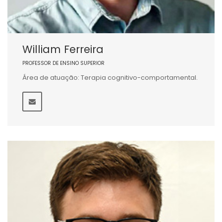
William Ferreira
PROFESSOR DE ENSINO SUPERIOR
Área de atuação: Terapia cognitivo-comportamental.