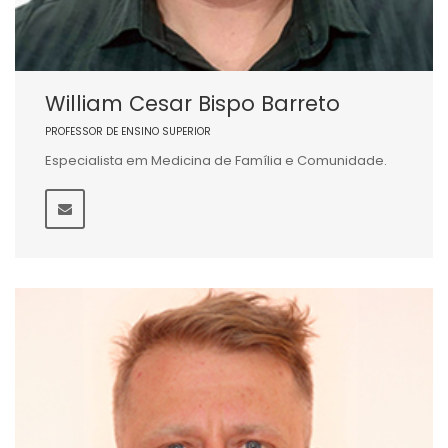
William Cesar Bispo Barreto
PROFESSOR DE ENSINO SUPERIOR
Especialista em Medicina de Família e Comunidade.