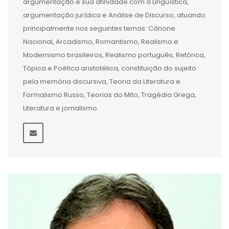
argumentação e sua afinidade com a Linguística,
argumentação jurídica e Análise de Discurso, atuando
principalmente nos seguintes temas: Cânone
Nacional, Arcadismo, Romantismo, Realismo e
Modernismo brasileiros, Realismo português, Retórica,
Tópica e Poética aristotélica, constituição do sujeito
pela memória discursiva, Teoria da Literatura e
Formalismo Russo, Teorias do Mito, Tragédia Grega,
Literatura e jornalismo.